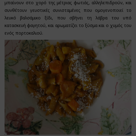
μπαίνουν στο χορό της μέτριας φωτιάς, αλληλεπιδρούν, και
συνθέτουν γευστικές συνισταμένες που ομογενοποιεί το
λευκό βαλσάμικο ξίδι, που σβήνει τη λάβρα του υπό
κατασκευή φαγητού, και αρωματίζει το ξύσμα και ο χυμός του
ενός πορτοκαλιού.