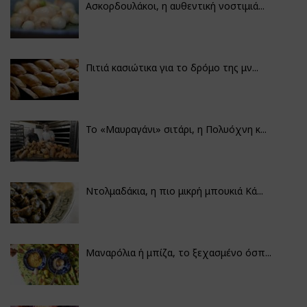
Ασκορδουλάκοι, η αυθεντική νοστιμιά...
Πιτιά κασιώτικα για το δρόμο της μν...
Το «Μαυραγάνι» σιτάρι, η Πολυόχνη κ...
Ντολμαδάκια, η πιο μικρή μπουκιά Κά...
Μαναρόλια ή μπίζα, το ξεχασμένο όσπ...