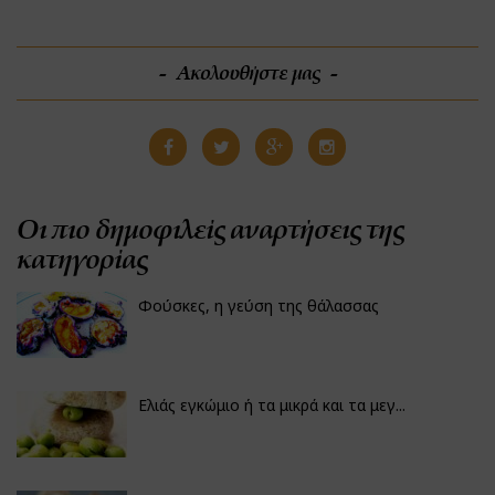
Ακολουθήστε μας
Οι πιο δημοφιλείς αναρτήσεις της
κατηγορίας
Φούσκες, η γεύση της θάλασσας
Ελιάς εγκώμιο ή τα μικρά και τα μεγ...