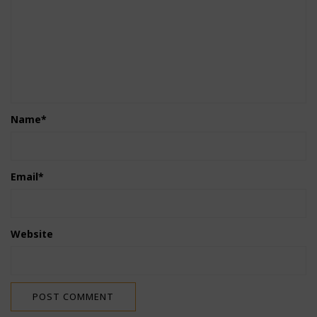
Name
*
Email
*
Website