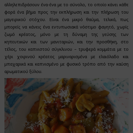
αλληλεπιδράσουν ένα-ένα με το σύνολο, το οποίο κάνει κάθε
φορά ένα βήμα προς την εκπλήρωση και την πλήρωση του
μαγειρικού στόχου. Είναι ένα μικρό θαύμα, τελικά, πως
μπορείς να κάνεις ένα εντυπωσιακά νόστιμο φαγητό, χωρίς
ζωμό κρέατος, μόνο με τη δύναμη της γεύσης των
κηπευτικών και των μανιταριών, και την προσθήκη, στο
τέλος, του καπνιστού σύγκλινου – τρυφερά κομμάτια με το
χέρι χοιρινού κρέατος μαριναρισμένα με ελαιόλαδο και
μπαχαρικά και καπνισμένο με φυσικό τρόπο από την καύση
αρωματικού ξύλου.