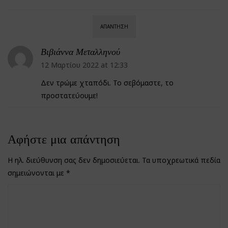
ΑΠΆΝΤΗΣΗ
Βιβιάννα Μεταλληνού
12 Μαρτίου 2022 at 12:33
Δεν τρώμε χταπόδι. Το σεβόμαστε, το
προστατεύουμε!
Αφήστε μια απάντηση
Η ηλ. διεύθυνση σας δεν δημοσιεύεται.
Τα υποχρεωτικά πεδία
σημειώνονται με
*