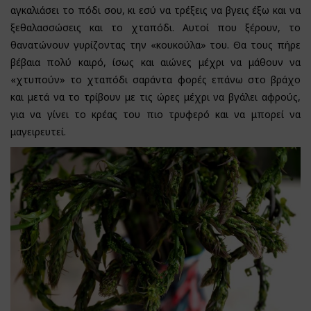
αγκαλιάσει το πόδι σου, κι εσύ να τρέξεις να βγεις έξω και να
ξεθαλασσώσεις και το χταπόδι. Αυτοί που ξέρουν, το
θανατώνουν γυρίζοντας την «κουκούλα» του. Θα τους πήρε
βέβαια πολύ καιρό, ίσως και αιώνες μέχρι να μάθουν να
«χτυπούν» το χταπόδι σαράντα φορές επάνω στο βράχο
και μετά να το τρίβουν με τις ώρες μέχρι να βγάλει αφρούς,
για να γίνει το κρέας του πιο τρυφερό και να μπορεί να
μαγειρευτεί.