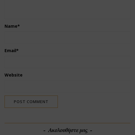
Name
*
Email
*
Website
Ακολουθήστε μας