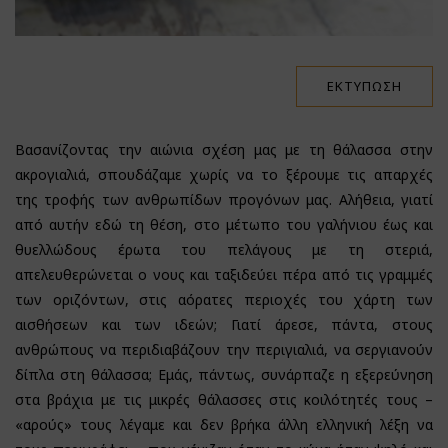
ΕΚΤΎΠΩΣΗ
Βασανίζοντας την αιώνια σχέση μας με τη θάλασσα στην
ακρογιαλιά, σπουδάζαμε χωρίς να το ξέρουμε τις απαρχές
της τροφής των ανθρωπίδων προγόνων μας. Αλήθεια, γιατί
από αυτήν εδώ τη θέση, στο μέτωπο του γαλήνιου έως και
θυελλώδους έρωτα του πελάγους με τη στεριά,
απελευθερώνεται ο νους και ταξιδεύει πέρα από τις γραμμές
των οριζόντων, στις αόρατες περιοχές του χάρτη των
αισθήσεων και των ιδεών; Γιατί άρεσε, πάντα, στους
ανθρώπους να περιδιαβάζουν την περιγιαλιά, να σεργιανούν
δίπλα στη θάλασσα; Εμάς, πάντως, συνάρπαζε η εξερεύνηση
στα βράχια με τις μικρές θάλασσες στις κοιλότητές τους –
«αρούς» τους λέγαμε και δεν βρήκα άλλη ελληνική λέξη να