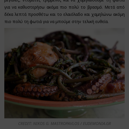
για να καθυστερήσω ακόμα πιο πολύ το βρασμό. Μετά από
δέκα λεπτά προσθέτω και το ελαιόλαδο και χαμηλώνω ακόμη
πιο πολύ τη φωτιά για να μπούμε στην τελική ευθεία.
CREDIT: NIKOS G. MASTROPAVLOS / EUDEMONIA.GR