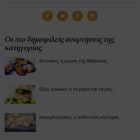
Οι πιο δημοφιλείς αναρτήσεις της
κατηγορίας
Φούσκες, η γεύση της θάλασσας
Ελιάς εγκώμιο ή τα μικρά και τα μεγ...
Ασκορδουλάκοι, η αυθεντική νοστιμιά...