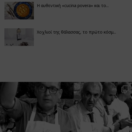
Η αυθεντική «cucina povera» και το...
Χοχλιοί της θάλασσας, το πρώτο κόσμ...