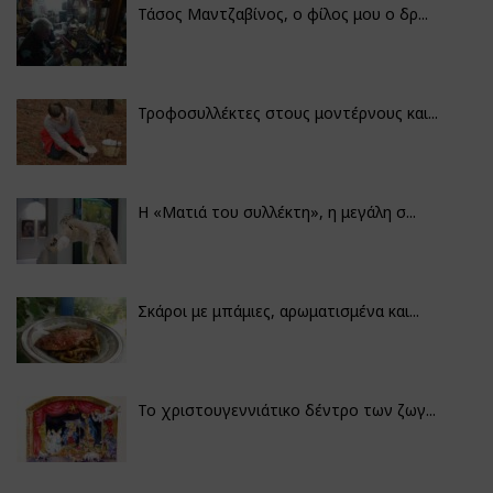
Τάσος Μαντζαβίνος, ο φίλος μου ο δρ...
Τροφοσυλλέκτες στους μοντέρνους και...
H «Ματιά του συλλέκτη», η μεγάλη σ...
Σκάροι με μπάμιες, αρωματισμένα και...
Το χριστουγεννιάτικο δέντρο των ζωγ...