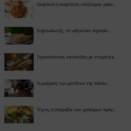
Σκορπιοί ή σκορπίνες «σύζουμη» μακα...
Σεφουκλωτές, το ναξιώτικο πιροσκί...
Τηγανόσουπα, κατσούλες με ντομάτα κ...
Οι μαζιριές των μητάτων της Κάσου...
Τέχνη, η υπεραξία των χρήσιμων πραγ...