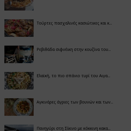
Τούρτες πασχαλινές κασιώτικες και κ...
Ρεβιθάδα σιφνέικη στην κουζίνα του...
Ελαϊκή, το πιο σπάνιο τυρί του Αιγα...
Αγκινάρες άγριες των βουνών και των...
Πανηγύρι στη Σίκινο με κόκκινη κακα...