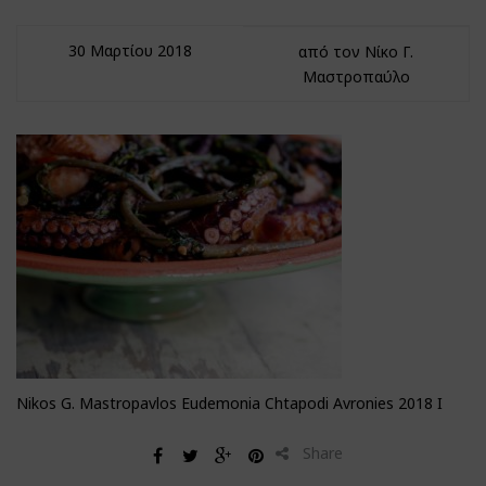
30 Μαρτίου 2018
από τον Νίκο Γ.
Μαστροπαύλο
Nikos G. Mastropavlos Eudemonia Chtapodi Avronies 2018 I
Share