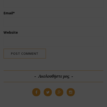
Email
*
Website
Ακολουθήστε μας