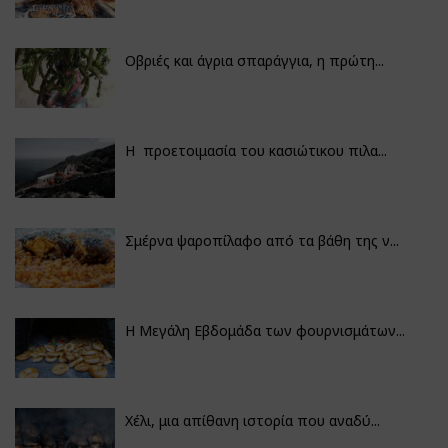
Οβριές και άγρια σπαράγγια, η πρώτη...
Η προετοιμασία του κασιώτικου πιλα...
Σμέρνα ψαροπίλαφο από τα βάθη της ν...
Η Μεγάλη Εβδομάδα των φουρνισμάτων...
Χέλι, μια απίθανη ιστορία που αναδύ...