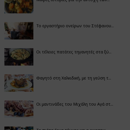
Το εργαστήριο ονείρων του Στέφανου...
Οι τέλειες πατάτες τηγανητές στα ξύ...
Φαγητό στη Χαλκιδική, με τη γεύση τ...
Οι μαντινάδες του Μιχάλη του Αγά στ...