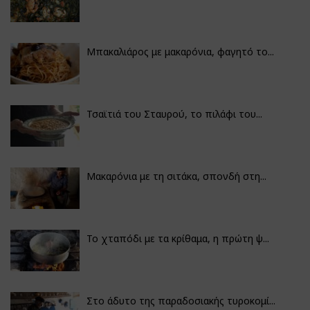
Μπακαλιάρος με μακαρόνια, φαγητό το...
Τσαϊτιά του Σταυρού, το πιλάφι του...
Μακαρόνια με τη σιτάκα, σπονδή στη...
Το χταπόδι με τα κρίθαμα, η πρώτη ψ...
Στο άδυτο της παραδοσιακής τυροκομί...