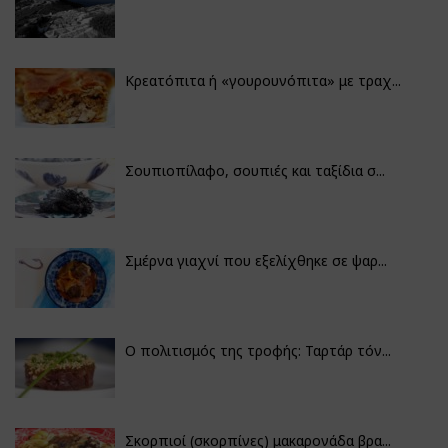
Κρεατόπιτα ή «γουρουνόπιτα» με τραχ...
Σουπιοπίλαφο, σουπιές και ταξίδια σ...
Σμέρνα γιαχνί που εξελίχθηκε σε ψαρ...
Ο πολιτισμός της τροφής: Ταρτάρ τόν...
Σκορπιοί (σκορπίνες) μακαρονάδα βρα...