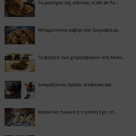
Το μυστήριο της σάλτσας «Café de Pa...
Μπαρμπούνια σαβόρι σαν ζωγραφιά με...
Τα φαγητά των χοιροσφαγίων στη Μύκο...
Δοκιμάζοντας δρίλλα, σιτάκα και αλε...
Κασιώτικο πρωινό ή τι γεύση έχει το...