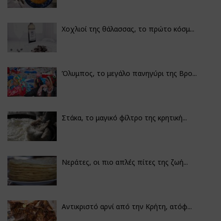
Χοχλιοί της θάλασσας, το πρώτο κόσμ...
Όλυμπος, το μεγάλο πανηγύρι της Βρο...
Στάκα, το μαγικό φίλτρο της κρητική...
Νεράτες, οι πιο απλές πίτες της ζωή...
Αντικριστό αρνί από την Κρήτη, ατόφ...