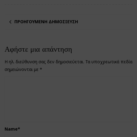
ΠΡΟΗΓΟΎΜΕΝΗ ΔΗΜΟΣΊΕΥΣΗ
Αφήστε μια απάντηση
Η ηλ. διεύθυνση σας δεν δημοσιεύεται.
Τα υποχρεωτικά πεδία
σημειώνονται με
*
Name
*