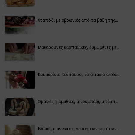
Χταπόδι με αβρωνιές από τα βάθη της...
Μακαρούνες καρπάθικες, ζυμωμένες με...
Κουμαρίσιο τσίπουρο, το σπάνιο απόσ...
Οματιές ή ομαθιές, μπουμπάρι, μπάμπ...
Ελαϊκή, η άγνωστη γεύση των μητάτων...