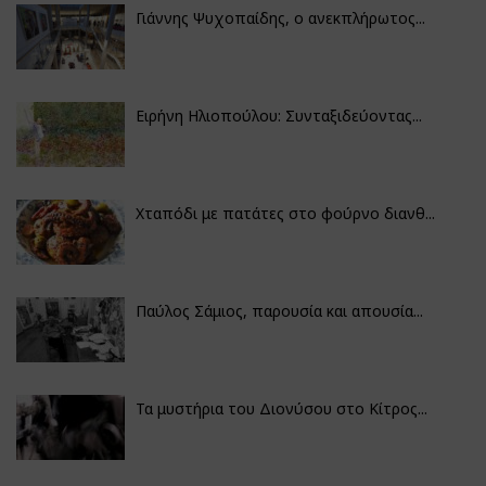
Γιάννης Ψυχοπαίδης, ο ανεκπλήρωτος...
Ειρήνη Ηλιοπούλου: Συνταξιδεύοντας...
Χταπόδι με πατάτες στο φούρνο διανθ...
Παύλος Σάμιος, παρουσία και απουσία...
Τα μυστήρια του Διονύσου στο Κίτρος...