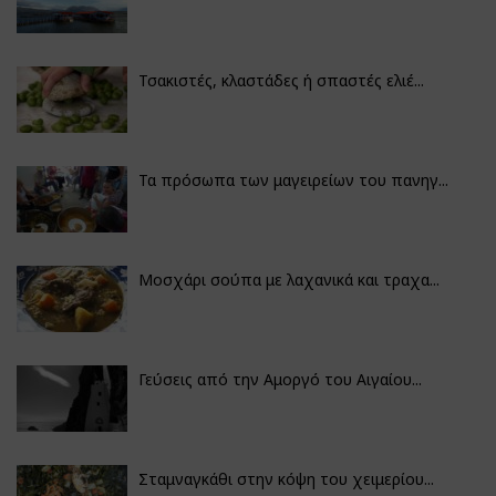
Τσακιστές, κλαστάδες ή σπαστές ελιέ...
Τα πρόσωπα των μαγειρείων του πανηγ...
Μοσχάρι σούπα με λαχανικά και τραχα...
Γεύσεις από την Αμοργό του Αιγαίου...
Σταμναγκάθι στην κόψη του χειμερίου...