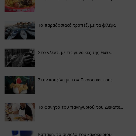
Το παραδοσιακό τραπέζι με τα φιλέμα...
Στο γλέντι με τις γυναίκες της Ελεύ...
Στην κουζίνα με τον Πικάσο και τους...
Το φαγητό του πανηγυριού του Δεκαπε...
Κάπαρη, το σινιάλο του καλοκαιριού...