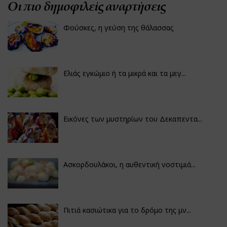
Οι πιο δημοφιλείς αναρτήσεις
Φούσκες, η γεύση της θάλασσας
Ελιάς εγκώμιο ή τα μικρά και τα μεγ...
Εικόνες των μυστηρίων του Δεκαπεντα...
Ασκορδουλάκοι, η αυθεντική νοστιμιά...
Πιτιά κασιώτικα για το δρόμο της μν...