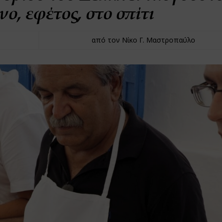
νο, εφέτος, στο σπίτι
από τον Νίκο Γ. Μαστροπαύλο