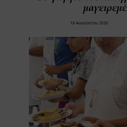
μαγειρεμέ
10 Αυγούστου 2020