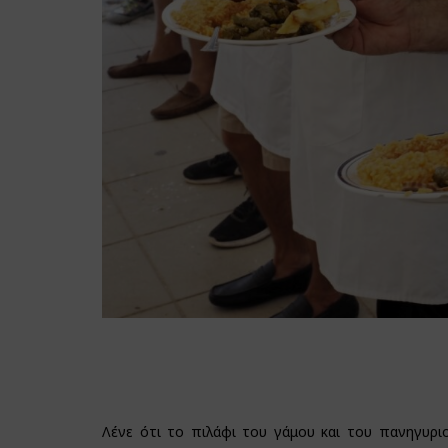
Λένε ότι το πιλάφι του γάμου και του πανηγυριο