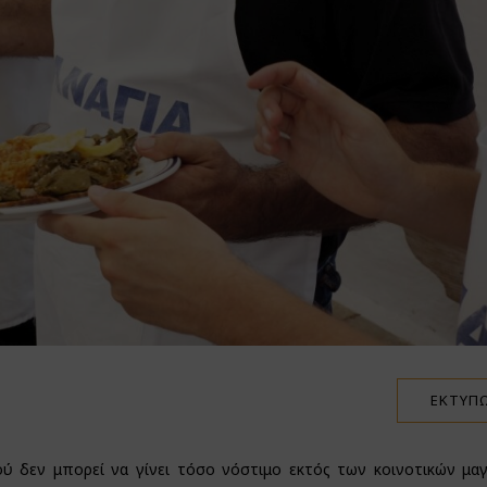
ΕΚΤΎΠ
ύ δεν μπορεί να γίνει τόσο νόστιμο εκτός των κοινοτικών μαγ