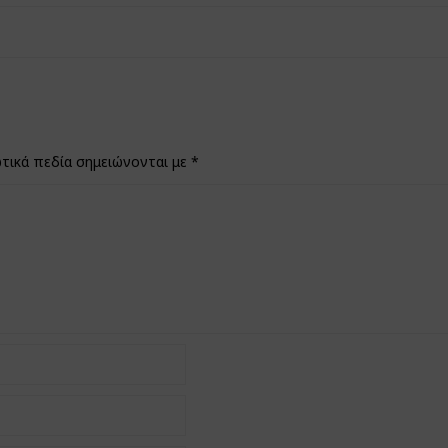
τικά πεδία σημειώνονται με
*