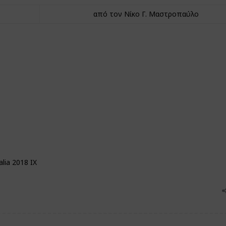
από τον Νίκο Γ. Μαστροπαύλο
lia 2018 IX