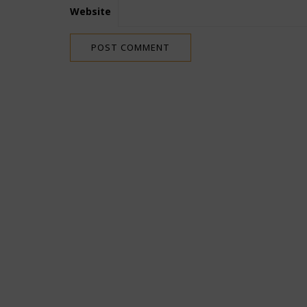
Website