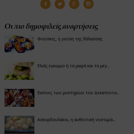
Οι πιο δημοφιλείς αναρτήσεις
Φούσκες, η γεύση της θάλασσας
Ελιάς εγκώμιο ή τα μικρά και τα μεγ...
Εικόνες των μυστηρίων του Δεκαπεντα...
Ασκορδουλάκοι, η αυθεντική νοστιμιά...