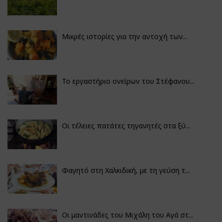
Μικρές ιστορίες για την αντοχή των...
Το εργαστήριο ονείρων του Στέφανου...
Οι τέλειες πατάτες τηγανητές στα ξύ...
Φαγητό στη Χαλκιδική, με τη γεύση τ...
Οι μαντινάδες του Μιχάλη του Αγά στ...