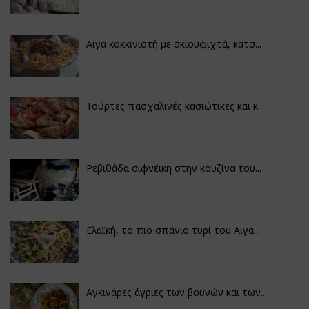
Αίγα κοκκινιστή με σκιουφιχτά, κατσ...
Τούρτες πασχαλινές κασιώτικες και κ...
Ρεβιθάδα σιφνέικη στην κουζίνα του...
Ελαϊκή, το πιο σπάνιο τυρί του Αιγα...
Αγκινάρες άγριες των βουνών και των...