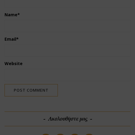
Name
*
Email
*
Website
Ακολουθήστε μας