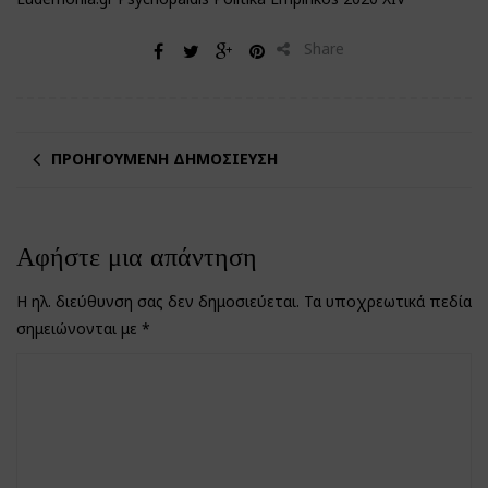
Share
ΠΡΟΗΓΟΎΜΕΝΗ ΔΗΜΟΣΊΕΥΣΗ
Αφήστε μια απάντηση
Η ηλ. διεύθυνση σας δεν δημοσιεύεται.
Τα υποχρεωτικά πεδία
σημειώνονται με
*