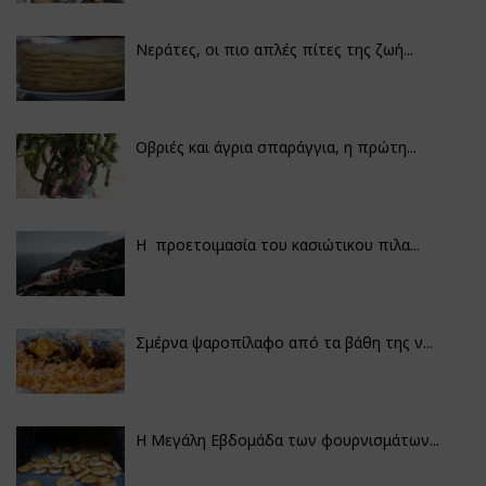
Νεράτες, οι πιο απλές πίτες της ζωή...
Οβριές και άγρια σπαράγγια, η πρώτη...
Η προετοιμασία του κασιώτικου πιλα...
Σμέρνα ψαροπίλαφο από τα βάθη της ν...
Η Μεγάλη Εβδομάδα των φουρνισμάτων...