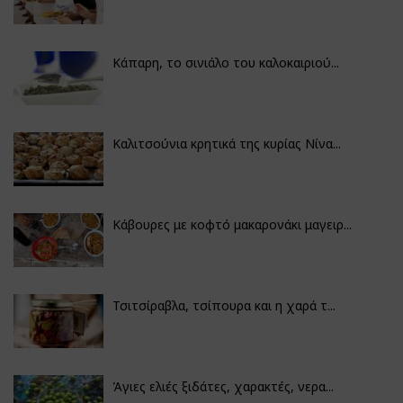
Κάπαρη, το σινιάλο του καλοκαιριού...
Καλιτσούνια κρητικά της κυρίας Νίνα...
Κάβουρες με κοφτό μακαρονάκι μαγειρ...
Τσιτσίραβλα, τσίπουρα και η χαρά τ...
Άγιες ελιές ξιδάτες, χαρακτές, νερα...