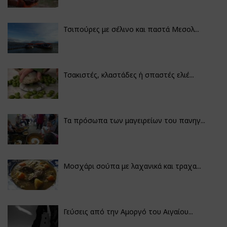
Τσιπούρες με σέλινο και παστά Μεσολ...
Τσακιστές, κλαστάδες ή σπαστές ελιέ...
Τα πρόσωπα των μαγειρείων του πανηγ...
Μοσχάρι σούπα με λαχανικά και τραχα...
Γεύσεις από την Αμοργό του Αιγαίου...