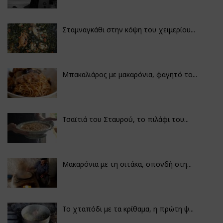
Σταμναγκάθι στην κόψη του χειμερίου...
Μπακαλιάρος με μακαρόνια, φαγητό το...
Τσαϊτιά του Σταυρού, το πιλάφι του...
Μακαρόνια με τη σιτάκα, σπονδή στη...
Το χταπόδι με τα κρίθαμα, η πρώτη ψ...