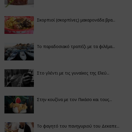
Σκορπιοί (σκορπίνες) μακαρονάδα βρα...
Το παραδοσιακό τραπέζι με τα φιλέμα...
Στο γλέντι με τις γυναίκες της Ελεύ...
Στην κουζίνα με τον Πικάσο και τους...
Το φαγητό του πανηγυριού του Δεκαπε...