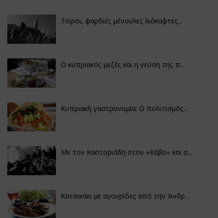
Τσίροι, φαρδιές μένουλες λιόκαφτες...
Ο κυπριακός μεζές και η γεύση της π...
Κυπριακή γαστρονομία: Ο πολιτισμός...
Με τον Καστοριάδη στον «Κάβο» και σ...
Κατσικάκι με αγουρίδες από την Άνδρ...