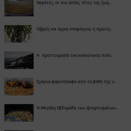
Νεράτες, οι πιο απλές πίτες της ζωή...
Οβριές και άγρια σπαράγγια, η πρώτη...
Η προετοιμασία του κασιώτικου πιλα...
Σμέρνα ψαροπίλαφο από τα βάθη της ν...
Η Μεγάλη Εβδομάδα των φουρνισμάτων...