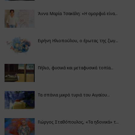
Άννα Μαρία Τσακάλη: «Η ομορφιά είνα...
Ειρήνη Ηλιοπούλου, ο έρωτας της ζωγ...
Πήλιο, φυσικά και μεταφυσικά τοπία...
Τα σπάνια μικρά τυριά του Αιγαίου...
Γιώργος Σταθόπουλος, «Τα ηδονικά» τ...