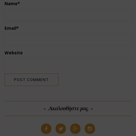
Name
*
Email
*
Website
Ακολουθήστε μας