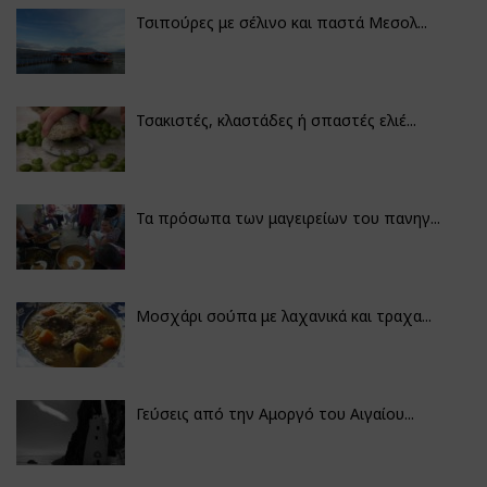
Τσιπούρες με σέλινο και παστά Μεσολ...
Τσακιστές, κλαστάδες ή σπαστές ελιέ...
Τα πρόσωπα των μαγειρείων του πανηγ...
Μοσχάρι σούπα με λαχανικά και τραχα...
Γεύσεις από την Αμοργό του Αιγαίου...