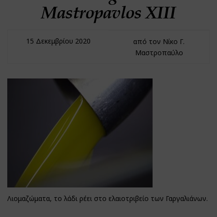
Mastropavlos ΧΙΙI
15 Δεκεμβρίου 2020
από τον Νίκο Γ.
Μαστροπαύλο
Λιομαζώματα, το λάδι ρέει στο ελαιοτριβείο των Γαργαλιάνων.