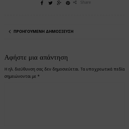
Share
ΠΡΟΗΓΟΎΜΕΝΗ ΔΗΜΟΣΊΕΥΣΗ
Αφήστε μια απάντηση
Η ηλ. διεύθυνση σας δεν δημοσιεύεται.
Τα υποχρεωτικά πεδία
σημειώνονται με
*