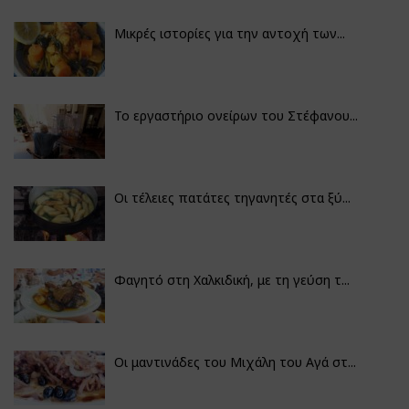
Μικρές ιστορίες για την αντοχή των...
Το εργαστήριο ονείρων του Στέφανου...
Οι τέλειες πατάτες τηγανητές στα ξύ...
Φαγητό στη Χαλκιδική, με τη γεύση τ...
Οι μαντινάδες του Μιχάλη του Αγά στ...