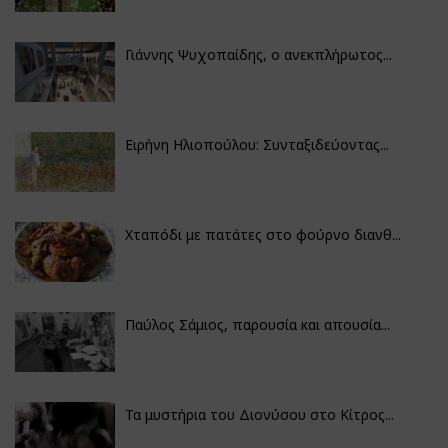
Γιάννης Ψυχοπαίδης, ο ανεκπλήρωτος...
Ειρήνη Ηλιοπούλου: Συνταξιδεύοντας...
Χταπόδι με πατάτες στο φούρνο διανθ...
Παύλος Σάμιος, παρουσία και απουσία...
Τα μυστήρια του Διονύσου στο Κίτρος...