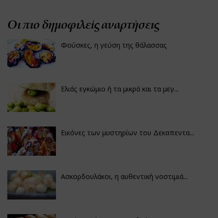
Οι πιο δημοφιλείς αναρτήσεις
Φούσκες, η γεύση της θάλασσας
Ελιάς εγκώμιο ή τα μικρά και τα μεγ...
Εικόνες των μυστηρίων του Δεκαπεντα...
Ασκορδουλάκοι, η αυθεντική νοστιμιά...