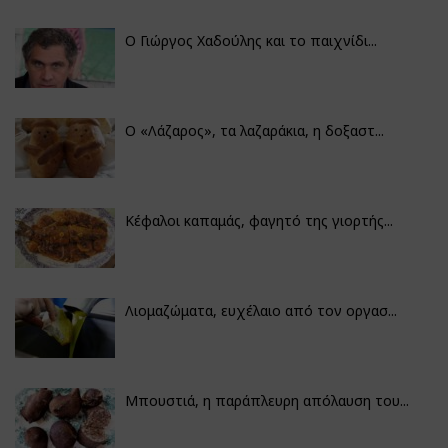
Ο Γιώργος Χαδούλης και το παιχνίδι...
Ο «Λάζαρος», τα λαζαράκια, η δοξαστ...
Κέφαλοι καπαμάς, φαγητό της γιορτής...
Λιομαζώματα, ευχέλαιο από τον οργασ...
Μπουστιά, η παράπλευρη απόλαυση του...