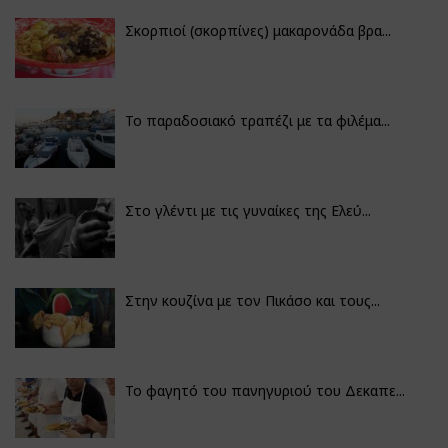
Σκορπιοί (σκορπίνες) μακαρονάδα βρα...
Το παραδοσιακό τραπέζι με τα φιλέμα...
Στο γλέντι με τις γυναίκες της Ελεύ...
Στην κουζίνα με τον Πικάσο και τους...
Το φαγητό του πανηγυριού του Δεκαπε...