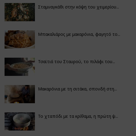
Σταμναγκάθι στην κόψη του χειμερίου...
Μπακαλιάρος με μακαρόνια, φαγητό το...
Τσαϊτιά του Σταυρού, το πιλάφι του...
Μακαρόνια με τη σιτάκα, σπονδή στη...
Το χταπόδι με τα κρίθαμα, η πρώτη ψ...