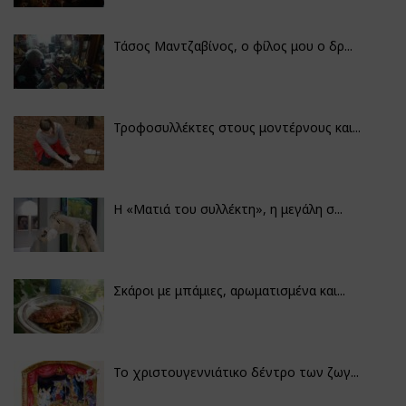
Τάσος Μαντζαβίνος, ο φίλος μου ο δρ...
Τροφοσυλλέκτες στους μοντέρνους και...
H «Ματιά του συλλέκτη», η μεγάλη σ...
Σκάροι με μπάμιες, αρωματισμένα και...
Το χριστουγεννιάτικο δέντρο των ζωγ...