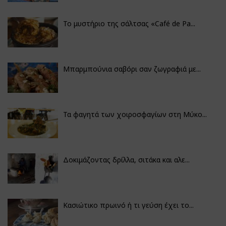
Το μυστήριο της σάλτσας «Café de Pa...
Μπαρμπούνια σαβόρι σαν ζωγραφιά με...
Τα φαγητά των χοιροσφαγίων στη Μύκο...
Δοκιμάζοντας δρίλλα, σιτάκα και αλε...
Κασιώτικο πρωινό ή τι γεύση έχει το...