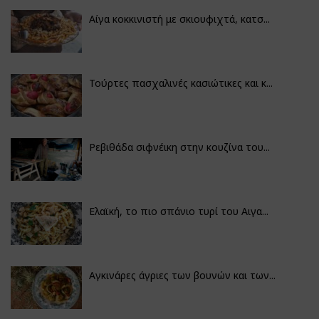
Αίγα κοκκινιστή με σκιουφιχτά, κατσ...
Τούρτες πασχαλινές κασιώτικες και κ...
Ρεβιθάδα σιφνέικη στην κουζίνα του...
Ελαϊκή, το πιο σπάνιο τυρί του Αιγα...
Αγκινάρες άγριες των βουνών και των...