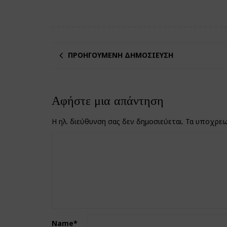
ΠΡΟΗΓΟΎΜΕΝΗ ΔΗΜΟΣΊΕΥΣΗ
Αφήστε μια απάντηση
Η ηλ. διεύθυνση σας δεν δημοσιεύεται.
Τα υποχρεω
Name
*