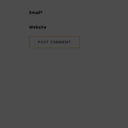
Email
*
Website