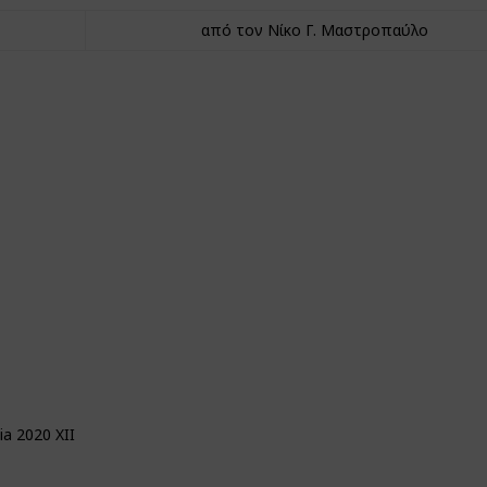
από τον Νίκο Γ. Μαστροπαύλο
a 2020 XII