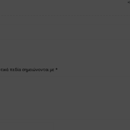
τικά πεδία σημειώνονται με
*