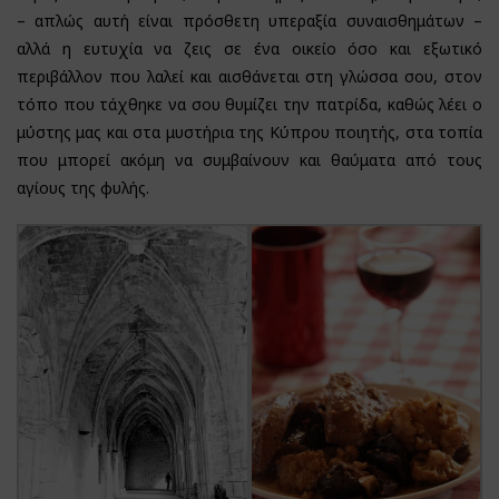
– απλώς αυτή είναι πρόσθετη υπεραξία συναισθημάτων –
αλλά η ευτυχία να ζεις σε ένα οικείο όσο και εξωτικό
περιβάλλον που λαλεί και αισθάνεται στη γλώσσα σου, στον
τόπο που τάχθηκε να σου θυμίζει την πατρίδα, καθώς λέει ο
μύστης μας και στα μυστήρια της Κύπρου ποιητής, στα τοπία
που μπορεί ακόμη να συμβαίνουν και θαύματα από τους
αγίους της φυλής.