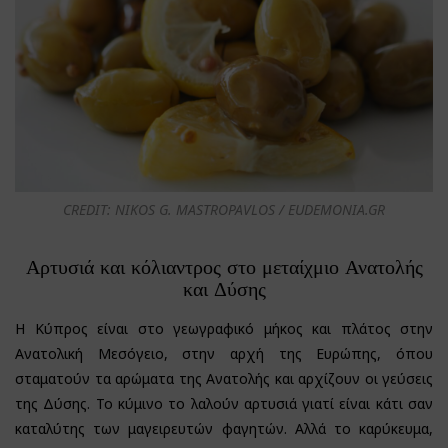
CREDIT: NIKOS G. MASTROPAVLOS / EUDEMONIA.GR
Αρτυσιά και κόλιαντρος στο μεταίχμιο Ανατολής
και Δύσης
Η Κύπρος είναι στο γεωγραφικό μήκος και πλάτος στην
Ανατολική Μεσόγειο, στην αρχή της Ευρώπης, όπου
σταματούν τα αρώματα της Ανατολής και αρχίζουν οι γεύσεις
της Δύσης. Το κύμινο το λαλούν αρτυσιά γιατί είναι κάτι σαν
καταλύτης των μαγειρευτών φαγητών. Αλλά το καρύκευμα,