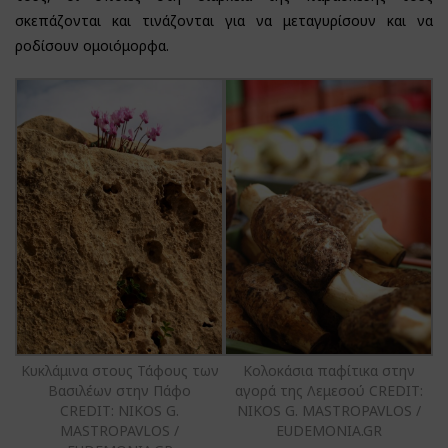
σκεπάζονται και τινάζονται για να μεταγυρίσουν και να
ροδίσουν ομοιόμορφα.
Κυκλάμινα στους Τάφους των
Κολοκάσια παφίτικα στην
Βασιλέων στην Πάφο
αγορά της Λεμεσού CREDIT:
CREDIT: NIKOS G.
NIKOS G. MASTROPAVLOS /
MASTROPAVLOS /
EUDEMONIA.GR