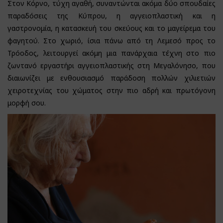
Στον Κόρνο, τύχη αγαθή, συναντώνται ακόμα δύο σπουδαίες
παραδόσεις της Κύπρου, η αγγειοπλαστική και η
γαστρονομία, η κατασκευή του σκεύους και το μαγείρεμα του
φαγητού. Στο χωριό, ίσια πάνω από τη Λεμεσό προς το
Τρόοδος, λειτουργεί ακόμη μια πανάρχαια τέχνη στο πιο
ζωντανό εργαστήρι αγγειοπλαστικής στη Μεγαλόνησο, που
διαιωνίζει με ενθουσιασμό παράδοση πολλών χιλιετιών
χειροτεχνίας του χώματος στην πιο αδρή και πρωτόγονη
μορφή σου.