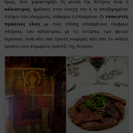
όμως, που χαρακτηρίζει τη γεύση της Κύπρου είναι ο
κόλιαντρος
, φρέσκος στην εποχή του ή οι αποξηραμένοι
σπόροι του ολοχρονίς, ολάκεροι ή σπασμένοι. Οι
τσακιστές
πράσινες ελιές
με τους επίσης σπασμένους ελαφρώς
σπόρους του κόλιαντρου, με τις εντάσεις των φετών
λεμονιού, είναι κάτι σαν πρώτη γνωριμία, κάτι σαν το «καλώς
όρισες» στο στρωμένο τραπέζι της Κύπρου.