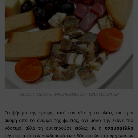
CREDIT: NIKOS G. MASTROPAVLOS / EUDEMONIA.GR
Το ψήσιμο της τροφής από τον ήλιο ή το αλάτι, και πριν
ακόμη από το άναμμα της φωτιάς, όχι μόνο την έκανε πιο
νόστιμη, αλλά τη συντηρούσε κιόλας. Κι η
τσαμαρέλλα
ψήνεται από τον συνδυασμό των δύο αυτών πιο αρχέγονων