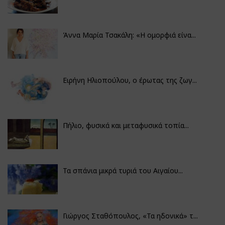
Άννα Μαρία Τσακάλη: «Η ομορφιά είνα...
Ειρήνη Ηλιοπούλου, ο έρωτας της ζωγ...
Πήλιο, φυσικά και μεταφυσικά τοπία...
Τα σπάνια μικρά τυριά του Αιγαίου...
Γιώργος Σταθόπουλος, «Τα ηδονικά» τ...