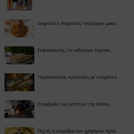
Σκορπιοί ή σκορπίνες «σύζουμη» μακα...
Σεφουκλωτές, το ναξιώτικο πιροσκί...
Τηγανόσουπα, κατσούλες με ντομάτα κ...
Οι μαζιριές των μητάτων της Κάσου...
Τέχνη, η υπεραξία των χρήσιμων πραγ...