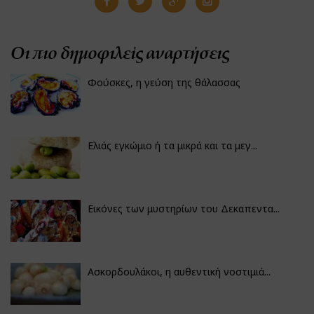
Οι πιο δημοφιλείς αναρτήσεις
Φούσκες, η γεύση της θάλασσας
Ελιάς εγκώμιο ή τα μικρά και τα μεγ...
Εικόνες των μυστηρίων του Δεκαπεντα...
Ασκορδουλάκοι, η αυθεντική νοστιμιά...