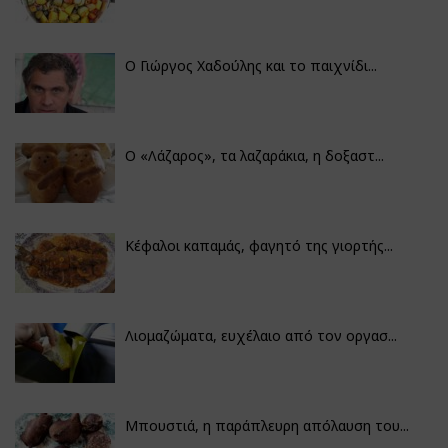
Ο Γιώργος Χαδούλης και το παιχνίδι...
Ο «Λάζαρος», τα λαζαράκια, η δοξαστ...
Κέφαλοι καπαμάς, φαγητό της γιορτής...
Λιομαζώματα, ευχέλαιο από τον οργασ...
Μπουστιά, η παράπλευρη απόλαυση του...