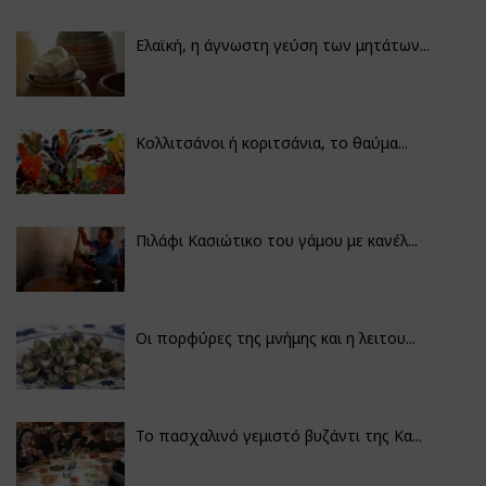
Ελαϊκή, η άγνωστη γεύση των μητάτων...
Κολλιτσάνοι ή κοριτσάνια, το θαύμα...
Πιλάφι Κασιώτικο του γάμου με κανέλ...
Οι πορφύρες της μνήμης και η λειτου...
Το πασχαλινό γεμιστό βυζάντι της Κα...