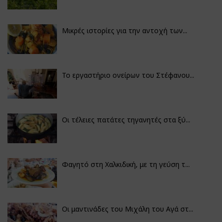
Μικρές ιστορίες για την αντοχή των...
Το εργαστήριο ονείρων του Στέφανου...
Οι τέλειες πατάτες τηγανητές στα ξύ...
Φαγητό στη Χαλκιδική, με τη γεύση τ...
Οι μαντινάδες του Μιχάλη του Αγά στ...