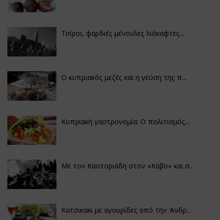
Τσίροι, φαρδιές μένουλες λιόκαφτες...
Ο κυπριακός μεζές και η γεύση της π...
Κυπριακή γαστρονομία: Ο πολιτισμός...
Με τον Καστοριάδη στον «Κάβο» και σ...
Κατσικάκι με αγουρίδες από την Άνδρ...