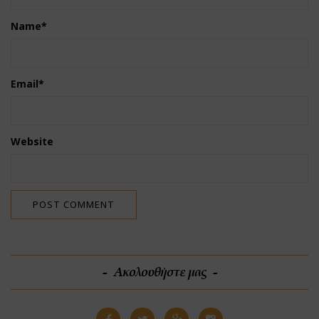
Name
*
Email
*
Website
Ακολουθήστε μας