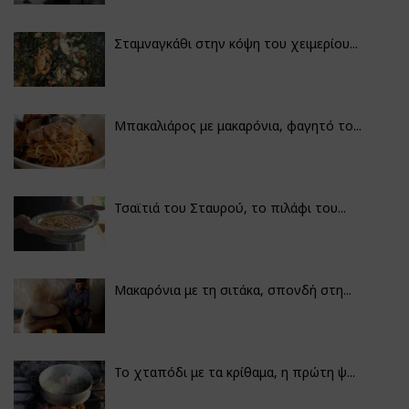
Σταμναγκάθι στην κόψη του χειμερίου...
Μπακαλιάρος με μακαρόνια, φαγητό το...
Τσαϊτιά του Σταυρού, το πιλάφι του...
Μακαρόνια με τη σιτάκα, σπονδή στη...
Το χταπόδι με τα κρίθαμα, η πρώτη ψ...