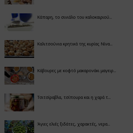
Κάπαρη, το σινιάλο του καλοκαιριού...
Καλιτσούνια κρητικά της κυρίας Νίνα...
Κάβουρες με κοφτό μακαρονάκι μαγειρ...
Τσιτσίραβλα, τσίπουρα και η χαρά τ...
Άγιες ελιές ξιδάτες, χαρακτές, νερα...