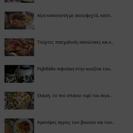
Αίγα κοκκινιστή με σκιουφιχτά, κατσ...
Τούρτες πασχαλινές κασιώτικες και κ...
Ρεβιθάδα σιφνέικη στην κουζίνα του...
Ελαϊκή, το πιο σπάνιο τυρί του Αιγα...
Αγκινάρες άγριες των βουνών και των...