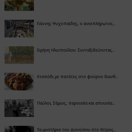
Γιάννης Ψυχοπαίδης, ο ανεκπλήρωτος...
Ειρήνη Ηλιοπούλου: Συνταξιδεύοντας...
Χταπόδι με πατάτες στο φούρνο διανθ...
Παύλος Σάμιος, παρουσία και απουσία...
Τα μυστήρια του Διονύσου στο Κίτρος...