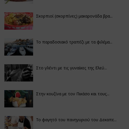
Σκορπιοί (σκορπίνες) μακαρονάδα βρα...
Το παραδοσιακό τραπέζι με τα φιλέμα...
Στο γλέντι με τις γυναίκες της Ελεύ...
Στην κουζίνα με τον Πικάσο και τους...
Το φαγητό του πανηγυριού του Δεκαπε...