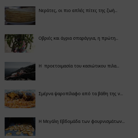
Νεράτες, οι πιο απλές πίτες της ζωή...
Οβριές και άγρια σπαράγγια, η πρώτη...
Η προετοιμασία του κασιώτικου πιλα...
Σμέρνα ψαροπίλαφο από τα βάθη της ν...
Η Μεγάλη Εβδομάδα των φουρνισμάτων...