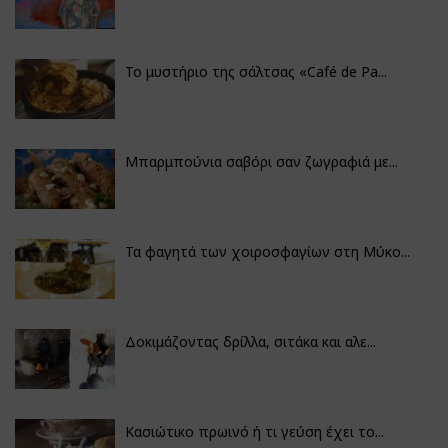
Το μυστήριο της σάλτσας «Café de Pa...
Μπαρμπούνια σαβόρι σαν ζωγραφιά με...
Τα φαγητά των χοιροσφαγίων στη Μύκο...
Δοκιμάζοντας δρίλλα, σιτάκα και αλε...
Κασιώτικο πρωινό ή τι γεύση έχει το...