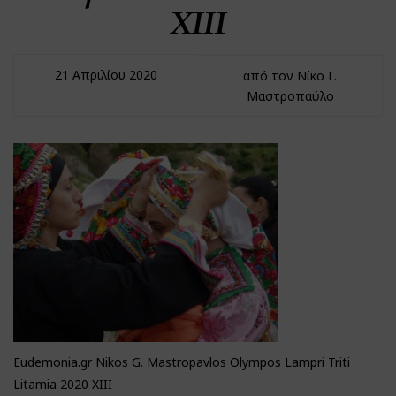
XIII
21 Απριλίου 2020
από τον Νίκο Γ.
Μαστροπαύλο
Eudemonia.gr Nikos G. Mastropavlos Olympos Lampri Triti
Litamia 2020 XIII