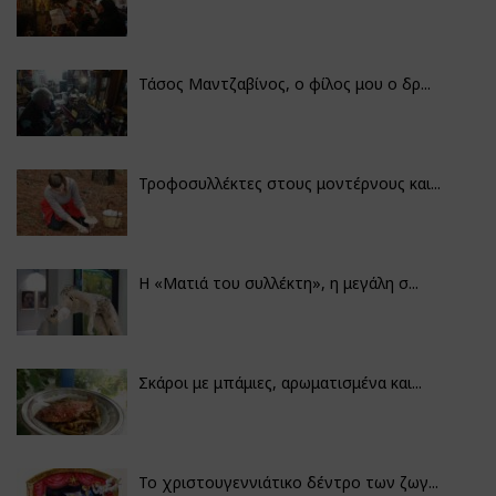
Τάσος Μαντζαβίνος, ο φίλος μου ο δρ...
Τροφοσυλλέκτες στους μοντέρνους και...
H «Ματιά του συλλέκτη», η μεγάλη σ...
Σκάροι με μπάμιες, αρωματισμένα και...
Το χριστουγεννιάτικο δέντρο των ζωγ...