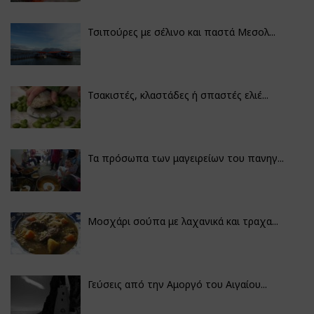
Τσιπούρες με σέλινο και παστά Μεσολ...
Τσακιστές, κλαστάδες ή σπαστές ελιέ...
Τα πρόσωπα των μαγειρείων του πανηγ...
Μοσχάρι σούπα με λαχανικά και τραχα...
Γεύσεις από την Αμοργό του Αιγαίου...