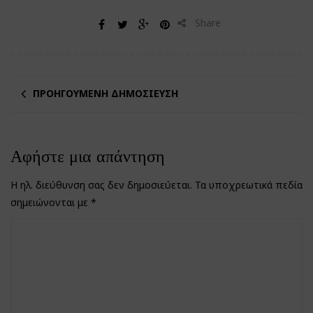
Share
ΠΡΟΗΓΟΎΜΕΝΗ ΔΗΜΟΣΊΕΥΣΗ
Αφήστε μια απάντηση
Η ηλ. διεύθυνση σας δεν δημοσιεύεται.
Τα υποχρεωτικά πεδία
σημειώνονται με
*