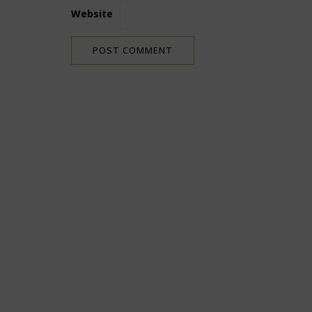
Website