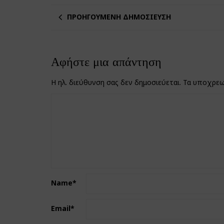
ΠΡΟΗΓΟΎΜΕΝΗ ΔΗΜΟΣΊΕΥΣΗ
Αφήστε μια απάντηση
Η ηλ. διεύθυνση σας δεν δημοσιεύεται.
Τα υποχρεω
Name
*
Email
*