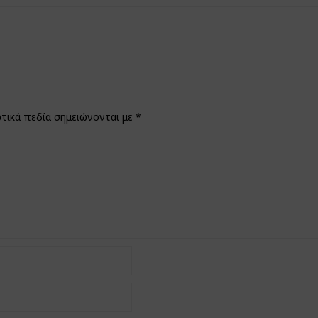
τικά πεδία σημειώνονται με
*