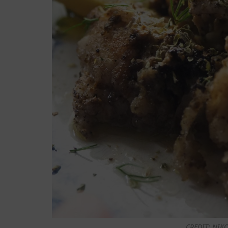
CREDIT: NIK