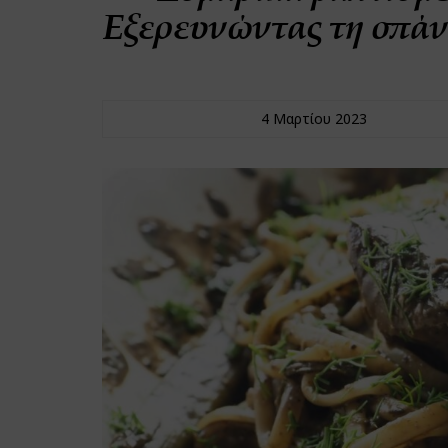
Εξερευνώντας τη σπάνι
4 Μαρτίου 2023