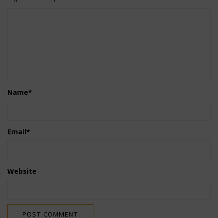
Name
*
Email
*
Website