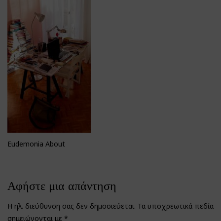
Eudemonia About
Αφήστε μια απάντηση
Η ηλ. διεύθυνση σας δεν δημοσιεύεται.
Τα υποχρεωτικά πεδία
σημειώνονται με
*