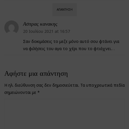
ΑΠΆΝΤΗΣΗ
Ασπρας κανακης
20 Ιουλίου 2021 at 16:57
Σαν δοκιμάσεις το μεζε μόνο αυτό σου φτάνει για
να φιλήσεις του αγα το χέρι που το φτιάχνει.. .
Αφήστε μια απάντηση
Η ηλ. διεύθυνση σας δεν δημοσιεύεται.
Τα υποχρεωτικά πεδία
σημειώνονται με
*