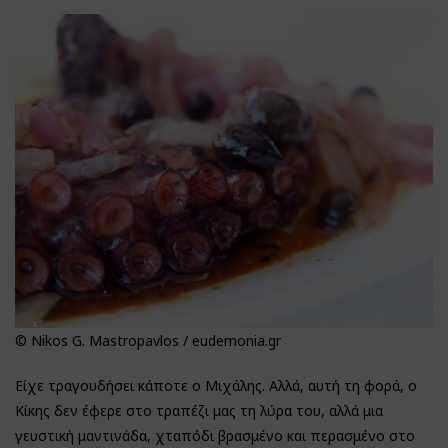
© Nikos G. Mastropavlos / eudemonia.gr
Είχε τραγουδήσει κάποτε ο Μιχάλης. Αλλά, αυτή τη φορά, ο
Κίκης δεν έφερε στο τραπέζι μας τη λύρα του, αλλά μια
γευστική μαντινάδα, χταπόδι βρασμένο και περασμένο στο