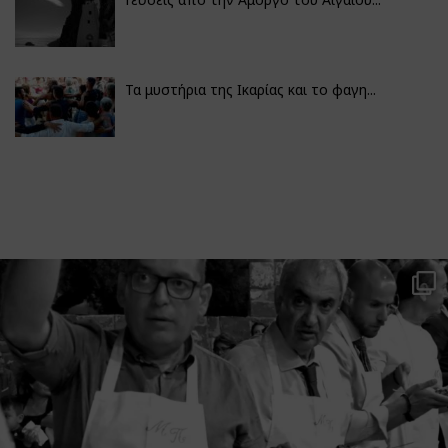
Τα μυστήρια της Ικαρίας και το φαγη...