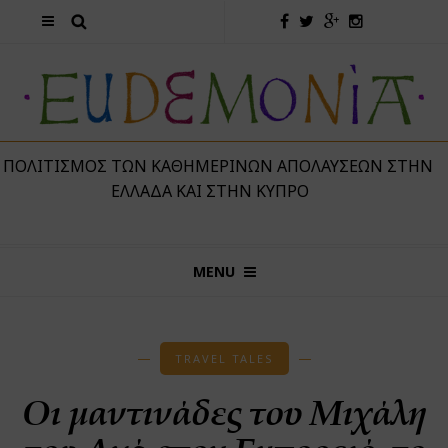
 ΠΟΛΙΤΙΣΜΌΣ ΤΩΝ ΚΑΘΗΜΕΡΙΝΏΝ ΑΠΟΛΑΎΣΕΩΝ ΣΤΗΝ
ΕΛΛΆΔΑ ΚΑΙ ΣΤΗΝ ΚΎΠΡΟ
MENU
TRAVEL TALES
Οι μαντινάδες του Μιχάλη