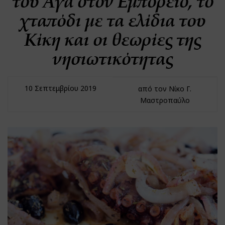
του Αγά στον Εμπορειό, το
χταπόδι με τα ελίδια του
Κίκη και οι θεωρίες της
νησιωτικότητας
10 Σεπτεμβρίου 2019
από τον Νίκο Γ.
Μαστροπαύλο