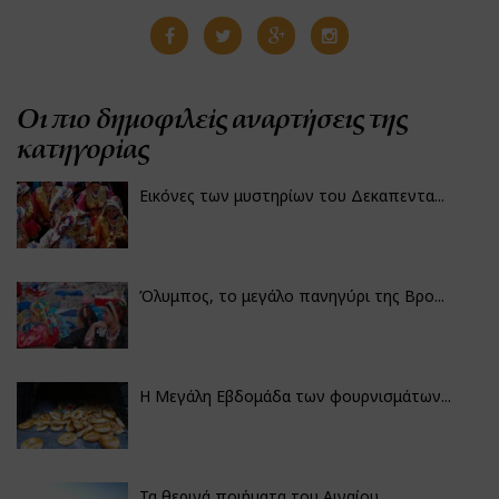
Οι πιο δημοφιλείς αναρτήσεις της
κατηγορίας
Εικόνες των μυστηρίων του Δεκαπεντα...
Όλυμπος, το μεγάλο πανηγύρι της Βρο...
Η Μεγάλη Εβδομάδα των φουρνισμάτων...
Τα θερινά ποιήματα του Αιγαίου