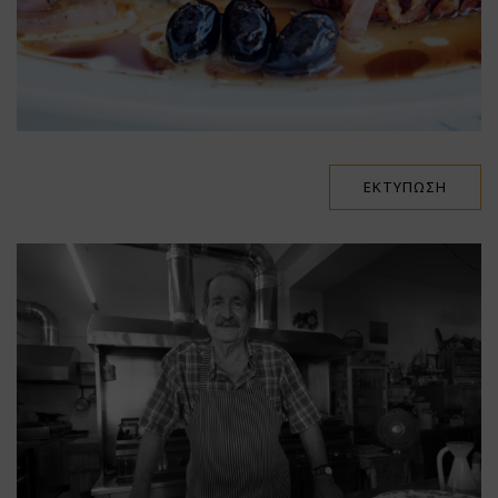
ΕΚΤΎΠΩΣΗ