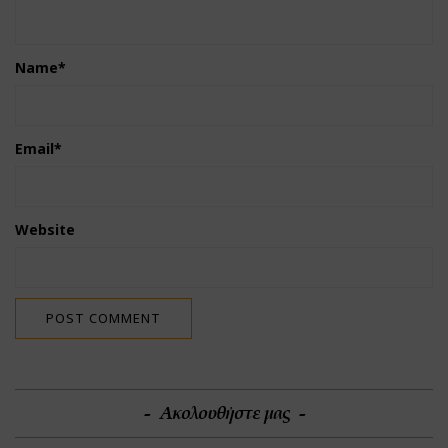
Name
*
Email
*
Website
Ακολουθήστε μας