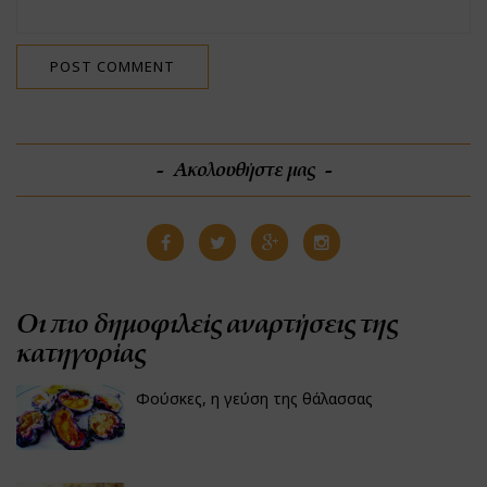
Ακολουθήστε μας
Οι πιο δημοφιλείς αναρτήσεις της
κατηγορίας
Φούσκες, η γεύση της θάλασσας