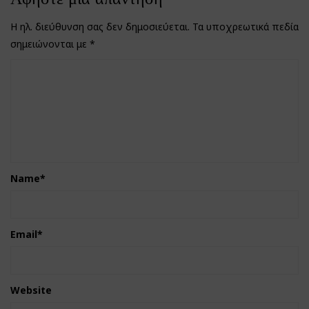
Η ηλ. διεύθυνση σας δεν δημοσιεύεται.
Τα υποχρεωτικά πεδία
σημειώνονται με
*
Name
*
Email
*
Website