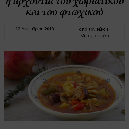
η αρχοντιά του χωριάτικου
και του φτωχικού
12 Δεκεμβρίου 2018
από τον Νίκο Γ.
Μαστροπαύλο