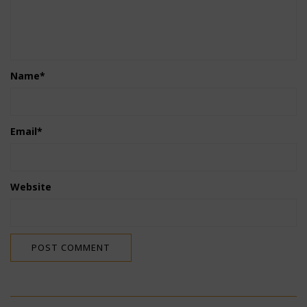
Name
*
Email
*
Website