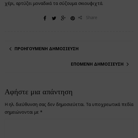
χέρι, αρτύζει μοναδικά τα σύζουμα σκιουφιχτά.
Share
ΠΡΟΗΓΟΎΜΕΝΗ ΔΗΜΟΣΊΕΥΣΗ
ΕΠΌΜΕΝΗ ΔΗΜΟΣΊΕΥΣΗ
Αφήστε μια απάντηση
Η ηλ. διεύθυνση σας δεν δημοσιεύεται.
Τα υποχρεωτικά πεδία
σημειώνονται με
*