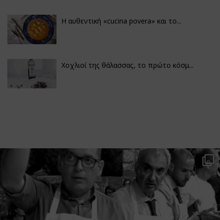
Η αυθεντική «cucina povera» και το...
Χοχλιοί της θάλασσας, το πρώτο κόσμ...