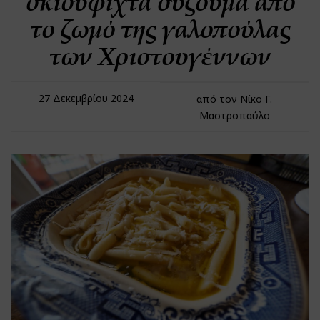
σκιουφιχτά σύζουμα από
το ζωμό της γαλοπούλας
των Χριστουγέννων
27 Δεκεμβρίου 2024
από τον Νίκο Γ.
Μαστροπαύλο