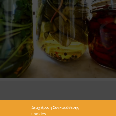
Διαχείριση Συγκατάθεσης
Cookies