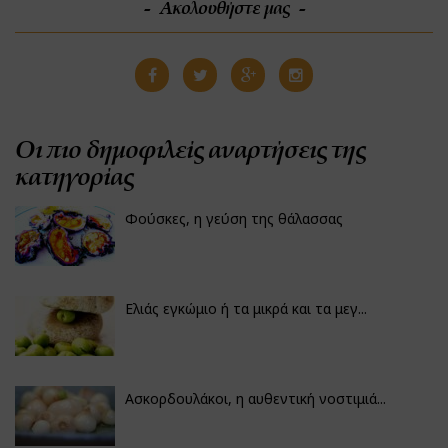
Ακολουθήστε μας
Οι πιο δημοφιλείς αναρτήσεις της
κατηγορίας
Φούσκες, η γεύση της θάλασσας
Ελιάς εγκώμιο ή τα μικρά και τα μεγ...
Ασκορδουλάκοι, η αυθεντική νοστιμιά...