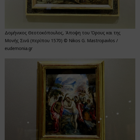
Δομήνικος Θεοτοκόπουλος, Άποψη του Όρους και της
Μονής Σινά (περίπου 1570) © Nikos G. Mastropavlos /
eudemonia.gr