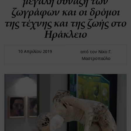
μεγάλη σύναξη των
ζωγράφων και οι δρόμοι
της τέχνης και της ζωής στο
Ηράκλειο
10 Απριλίου 2019
από τον Νίκο Γ.
Μαστροπαύλο