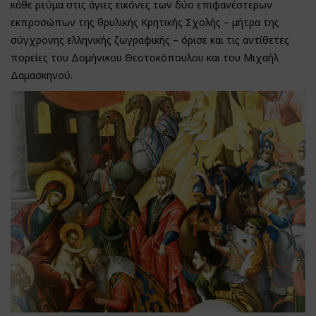
κάθε ρεύμα στις άγιες εικόνες των δύο επιφανέστερων
εκπροσώπων της θρυλικής Κρητικής Σχολής – μήτρα της
σύγχρονης ελληνικής ζωγραφικής – όρισε και τις αντίθετες
πορείες του Δομήνικου Θεοτοκόπουλου και του Μιχαήλ
Δαμασκηνού.