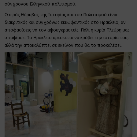
σύγχρονου Ελληνικού πολιτισμού.
Ο ιερός θόρυβος της Ιστορίας και του Πολιτισμού είναι
διακριτικός και συγχρόνως εκκωφαντικός στο Ηράκλειο, αν
αποφασίσεις να τον αφουγκραστείς. Πάλι η κυρία Πλεύρη μας
υποψίασε. Το Ηράκλειο αρέσκεται να κρύβει την ιστορία του,
αλλά την αποκαλύπτει σε εκείνον που θα το προκαλέσει.