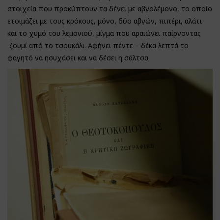
στοιχεία που προκύπτουν τα δένει με αβγολέμονο, το οποίο
ετοιμάζει με τους κρόκους, μόνο, δύο αβγών, πιπέρι, αλάτι
και το χυμό του λεμονιού, μίγμα που αραιώνει παίρνοντας
ζουμί από το τσουκάλι. Αφήνει πέντε – δέκα λεπτά το
φαγητό να ησυχάσει και να δέσει η σάλτσα.