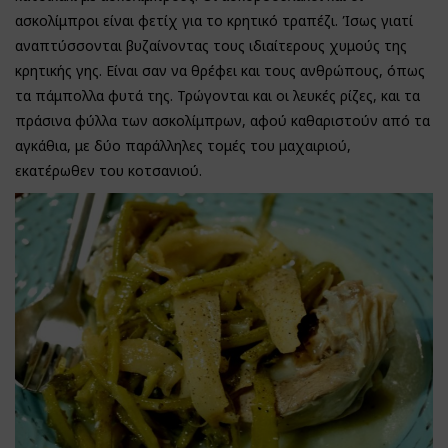
ασκολίμπροι είναι φετίχ για το κρητικό τραπέζι. Ίσως γιατί
αναπτύσσονται βυζαίνοντας τους ιδιαίτερους χυμούς της
κρητικής γης. Είναι σαν να θρέφει και τους ανθρώπους, όπως
τα πάμπολλα φυτά της. Τρώγονται και οι λευκές ρίζες, και τα
πράσινα φύλλα των ασκολίμπρων, αφού καθαριστούν από τα
αγκάθια, με δύο παράλληλες τομές του μαχαιριού,
εκατέρωθεν του κοτσανιού.