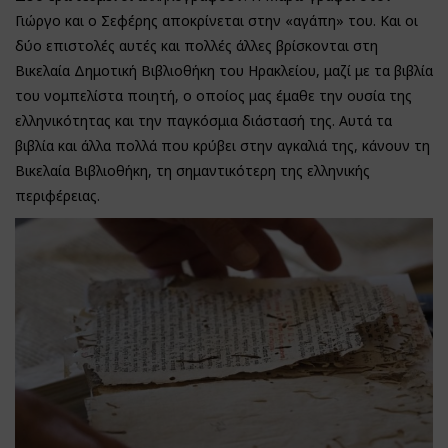
Γιώργο και ο Σεφέρης αποκρίνεται στην «αγάπη» του. Και οι
δύο επιστολές αυτές και πολλές άλλες βρίσκονται στη
Βικελαία Δημοτική Βιβλιοθήκη του Ηρακλείου, μαζί με τα βιβλία
του νομπελίστα ποιητή, ο οποίος μας έμαθε την ουσία της
ελληνικότητας και την παγκόσμια διάστασή της. Αυτά τα
βιβλία και άλλα πολλά που κρύβει στην αγκαλιά της, κάνουν τη
Βικελαία Βιβλιοθήκη, τη σημαντικότερη της ελληνικής
περιφέρειας.