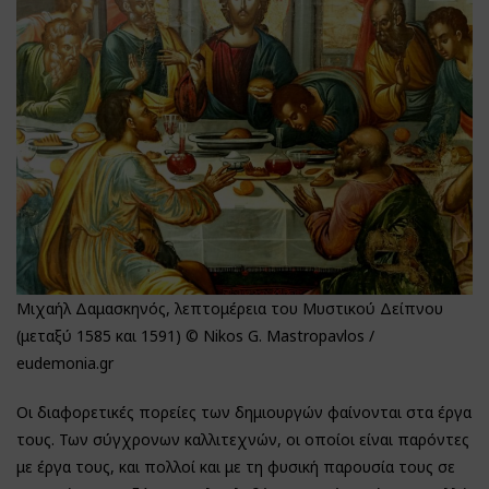
Μιχαήλ Δαμασκηνός, λεπτομέρεια του Μυστικού Δείπνου
(μεταξύ 1585 και 1591) © Nikos G. Mastropavlos /
eudemonia.gr
Οι διαφορετικές πορείες των δημιουργών φαίνονται στα έργα
τους. Των σύγχρονων καλλιτεχνών, οι οποίοι είναι παρόντες
με έργα τους, και πολλοί και με τη φυσική παρουσία τους σε