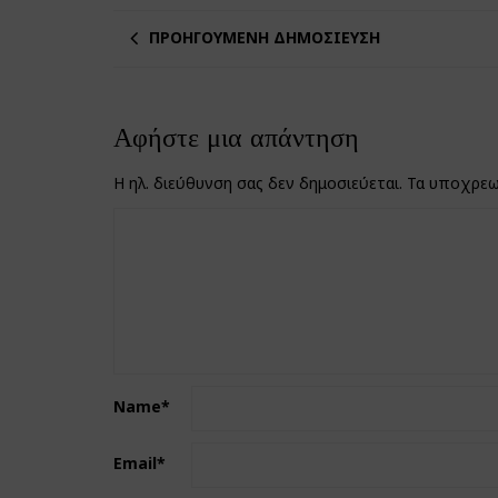
ΠΡΟΗΓΟΎΜΕΝΗ ΔΗΜΟΣΊΕΥΣΗ
Αφήστε μια απάντηση
Η ηλ. διεύθυνση σας δεν δημοσιεύεται.
Τα υποχρεω
Name
*
Email
*