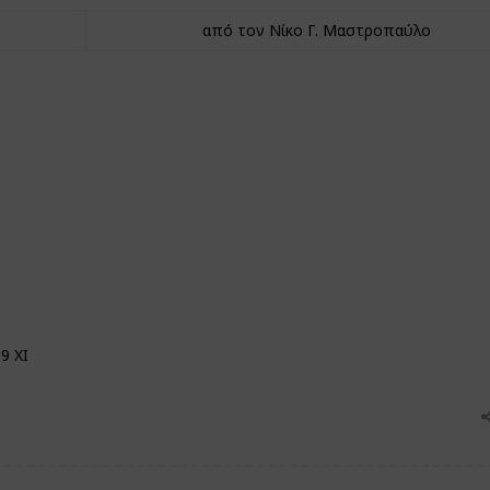
από τον Νίκο Γ. Μαστροπαύλο
9 XI