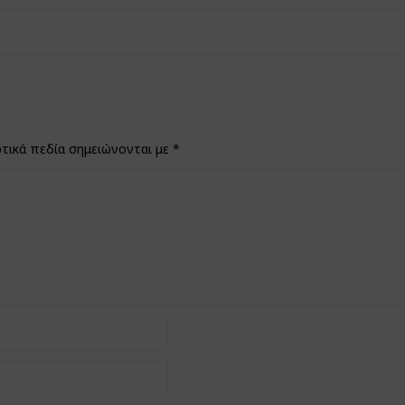
τικά πεδία σημειώνονται με
*