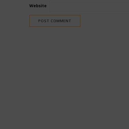
Website