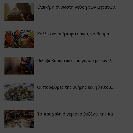
Ελαϊκή, η άγνωστη γεύση των μητάτων...
Κολλιτσάνοι ή κοριτσάνια, το θαύμα...
Πιλάφι Κασιώτικο του γάμου με κανέλ...
Οι πορφύρες της μνήμης και η λειτου...
Το πασχαλινό γεμιστό βυζάντι της Κα...