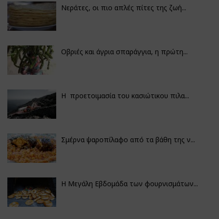
Νεράτες, οι πιο απλές πίτες της ζωή...
Οβριές και άγρια σπαράγγια, η πρώτη...
Η προετοιμασία του κασιώτικου πιλα...
Σμέρνα ψαροπίλαφο από τα βάθη της ν...
Η Μεγάλη Εβδομάδα των φουρνισμάτων...