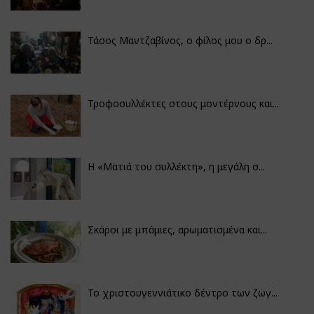
Τάσος Μαντζαβίνος, ο φίλος μου ο δρ...
Τροφοσυλλέκτες στους μοντέρνους και...
H «Ματιά του συλλέκτη», η μεγάλη σ...
Σκάροι με μπάμιες, αρωματισμένα και...
Το χριστουγεννιάτικο δέντρο των ζωγ...