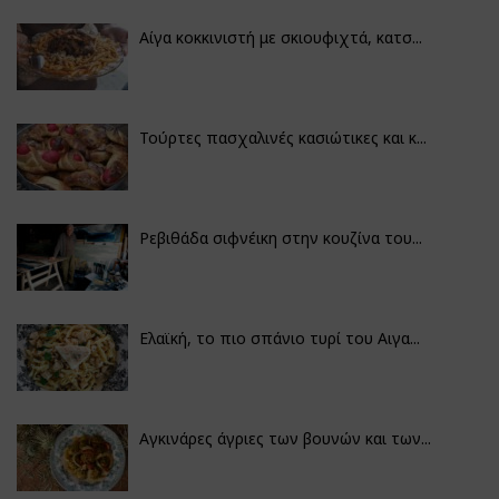
Αίγα κοκκινιστή με σκιουφιχτά, κατσ...
Τούρτες πασχαλινές κασιώτικες και κ...
Ρεβιθάδα σιφνέικη στην κουζίνα του...
Ελαϊκή, το πιο σπάνιο τυρί του Αιγα...
Αγκινάρες άγριες των βουνών και των...