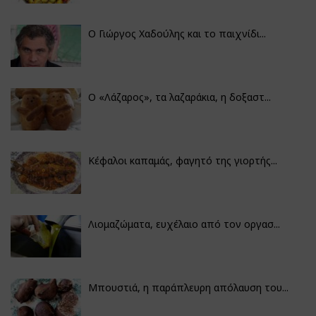
Ο Γιώργος Χαδούλης και το παιχνίδι...
Ο «Λάζαρος», τα λαζαράκια, η δοξαστ...
Κέφαλοι καπαμάς, φαγητό της γιορτής...
Λιομαζώματα, ευχέλαιο από τον οργασ...
Μπουστιά, η παράπλευρη απόλαυση του...