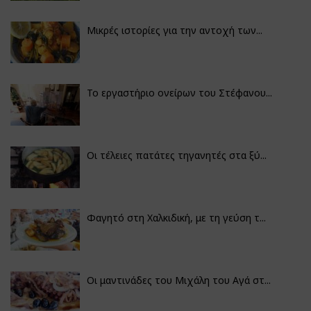
Μικρές ιστορίες για την αντοχή των...
Το εργαστήριο ονείρων του Στέφανου...
Οι τέλειες πατάτες τηγανητές στα ξύ...
Φαγητό στη Χαλκιδική, με τη γεύση τ...
Οι μαντινάδες του Μιχάλη του Αγά στ...