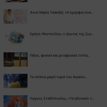
Άννα Μαρία Τσακάλη: «Η ομορφιά είνα...
Ειρήνη Ηλιοπούλου, ο έρωτας της ζωγ...
Πήλιο, φυσικά και μεταφυσικά τοπία...
Τα σπάνια μικρά τυριά του Αιγαίου...
Γιώργος Σταθόπουλος, «Τα ηδονικά» τ...