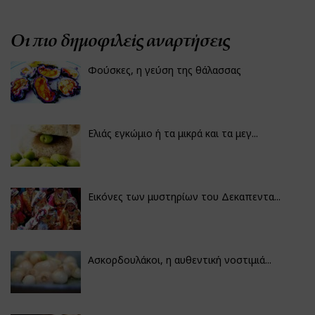
Οι πιο δημοφιλείς αναρτήσεις
Φούσκες, η γεύση της θάλασσας
Ελιάς εγκώμιο ή τα μικρά και τα μεγ...
Εικόνες των μυστηρίων του Δεκαπεντα...
Ασκορδουλάκοι, η αυθεντική νοστιμιά...