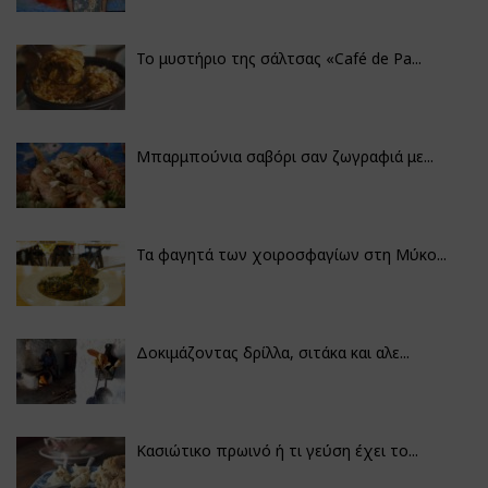
Το μυστήριο της σάλτσας «Café de Pa...
Μπαρμπούνια σαβόρι σαν ζωγραφιά με...
Τα φαγητά των χοιροσφαγίων στη Μύκο...
Δοκιμάζοντας δρίλλα, σιτάκα και αλε...
Κασιώτικο πρωινό ή τι γεύση έχει το...