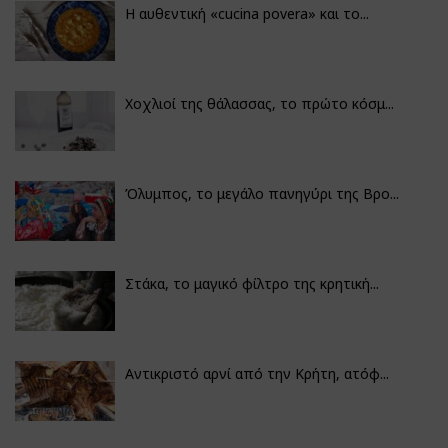
Η αυθεντική «cucina povera» και το...
Χοχλιοί της θάλασσας, το πρώτο κόσμ...
Όλυμπος, το μεγάλο πανηγύρι της Βρο...
Στάκα, το μαγικό φίλτρο της κρητική...
Αντικριστό αρνί από την Κρήτη, ατόφ...