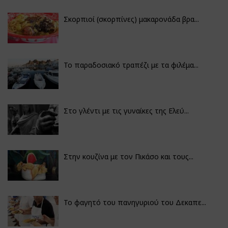
Σκορπιοί (σκορπίνες) μακαρονάδα βρα...
Το παραδοσιακό τραπέζι με τα φιλέμα...
Στο γλέντι με τις γυναίκες της Ελεύ...
Στην κουζίνα με τον Πικάσο και τους...
Το φαγητό του πανηγυριού του Δεκαπε...