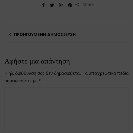
Share
ΠΡΟΗΓΟΎΜΕΝΗ ΔΗΜΟΣΊΕΥΣΗ
Αφήστε μια απάντηση
Η ηλ. διεύθυνση σας δεν δημοσιεύεται.
Τα υποχρεωτικά πεδία
σημειώνονται με
*