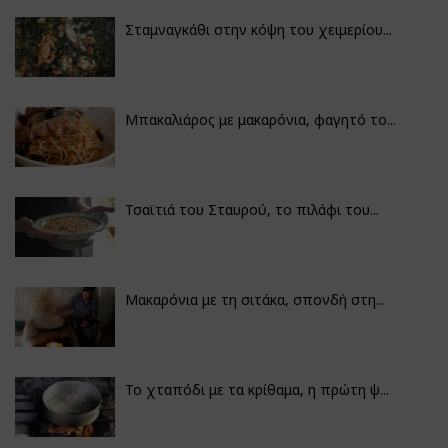
Σταμναγκάθι στην κόψη του χειμερίου...
Μπακαλιάρος με μακαρόνια, φαγητό το...
Τσαϊτιά του Σταυρού, το πιλάφι του...
Μακαρόνια με τη σιτάκα, σπονδή στη...
Το χταπόδι με τα κρίθαμα, η πρώτη ψ...