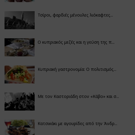
Τσίροι, φαρδιές μένουλες λιόκαφτες...
Ο κυπριακός μεζές και η γεύση της π...
Κυπριακή γαστρονομία: Ο πολιτισμός...
Με τον Καστοριάδη στον «Κάβο» και σ...
Κατσικάκι με αγουρίδες από την Άνδρ...