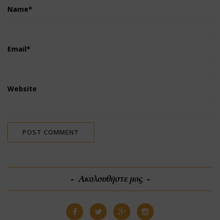
Name
*
Email
*
Website
Ακολουθήστε μας