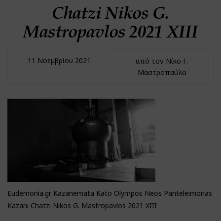
Chatzi Nikos G.
Mastropavlos 2021 XIII
11 Νοεμβρίου 2021
από τον Νίκο Γ.
Μαστροπαύλο
Eudemonia.gr Kazanemata Kato Olympos Neos Panteleimonas
Kazani Chatzi Nikos G. Mastropavlos 2021 XIII