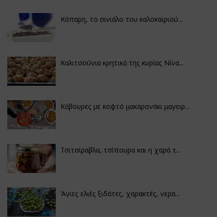
Κάπαρη, το σινιάλο του καλοκαιριού...
Καλιτσούνια κρητικά της κυρίας Νίνα...
Κάβουρες με κοφτό μακαρονάκι μαγειρ...
Τσιτσίραβλα, τσίπουρα και η χαρά τ...
Άγιες ελιές ξιδάτες, χαρακτές, νερα...