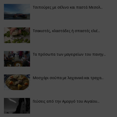
Τσιπούρες με σέλινο και παστά Μεσολ...
Τσακιστές, κλαστάδες ή σπαστές ελιέ...
Τα πρόσωπα των μαγειρείων του πανηγ...
Μοσχάρι σούπα με λαχανικά και τραχα...
Γεύσεις από την Αμοργό του Αιγαίου...