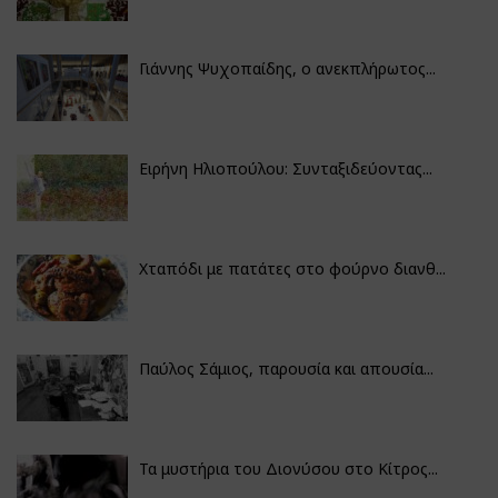
Γιάννης Ψυχοπαίδης, ο ανεκπλήρωτος...
Ειρήνη Ηλιοπούλου: Συνταξιδεύοντας...
Χταπόδι με πατάτες στο φούρνο διανθ...
Παύλος Σάμιος, παρουσία και απουσία...
Τα μυστήρια του Διονύσου στο Κίτρος...