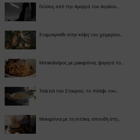
Γεύσεις από την Αμοργό του Αιγαίου...
Σταμναγκάθι στην κόψη του χειμερίου...
Μπακαλιάρος με μακαρόνια, φαγητό το...
Τσαϊτιά του Σταυρού, το πιλάφι του...
Μακαρόνια με τη σιτάκα, σπονδή στη...