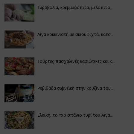
Τυροβολιά, κρεμμυδόπιτα, μελόπιτα...
Αίγα κοκκινιστή με σκιουφιχτά, κατσ...
Τούρτες πασχαλινές κασιώτικες και κ...
Ρεβιθάδα σιφνέικη στην κουζίνα του...
Ελαϊκή, το πιο σπάνιο τυρί του Αιγα...