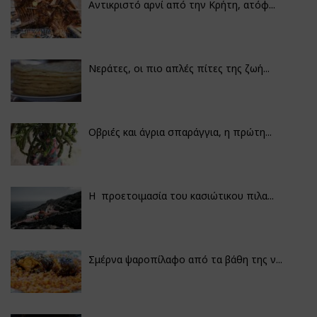
Αντικριστό αρνί από την Κρήτη, ατόφ...
Νεράτες, οι πιο απλές πίτες της ζωή...
Οβριές και άγρια σπαράγγια, η πρώτη...
Η προετοιμασία του κασιώτικου πιλα...
Σμέρνα ψαροπίλαφο από τα βάθη της ν...