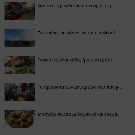
Χέλι στο κεραμίδι και μπατσαριά στη...
Τσιπούρες με σέλινο και παστά Μεσολ...
Τσακιστές, κλαστάδες ή σπαστές ελιέ...
Τα πρόσωπα των μαγειρείων του πανηγ...
Μοσχάρι σούπα με λαχανικά και τραχα...