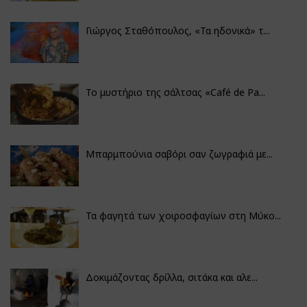
Γιώργος Σταθόπουλος, «Τα ηδονικά» τ...
Το μυστήριο της σάλτσας «Café de Pa...
Μπαρμπούνια σαβόρι σαν ζωγραφιά με...
Τα φαγητά των χοιροσφαγίων στη Μύκο...
Δοκιμάζοντας δρίλλα, σιτάκα και αλε...