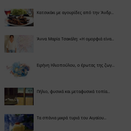
Κατσικάκι με αγουρίδες από την Άνδρ...
Άννα Μαρία Τσακάλη: «Η ομορφιά είνα...
Ειρήνη Ηλιοπούλου, ο έρωτας της ζωγ...
Πήλιο, φυσικά και μεταφυσικά τοπία...
Τα σπάνια μικρά τυριά του Αιγαίου...