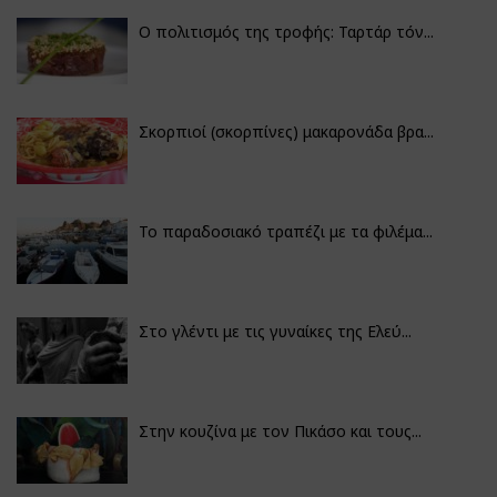
Ο πολιτισμός της τροφής: Ταρτάρ τόν...
Σκορπιοί (σκορπίνες) μακαρονάδα βρα...
Το παραδοσιακό τραπέζι με τα φιλέμα...
Στο γλέντι με τις γυναίκες της Ελεύ...
Στην κουζίνα με τον Πικάσο και τους...