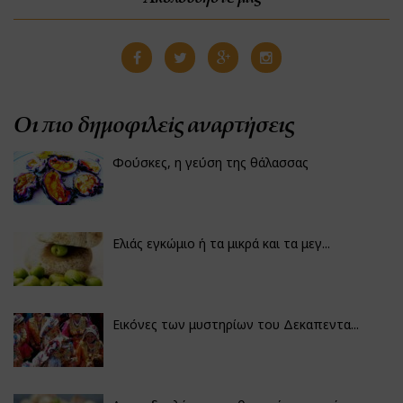
Οι πιο δημοφιλείς αναρτήσεις
Φούσκες, η γεύση της θάλασσας
Ελιάς εγκώμιο ή τα μικρά και τα μεγ...
Εικόνες των μυστηρίων του Δεκαπεντα...