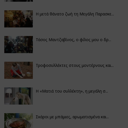
Η μετά θάνατο ζωή τη Μεγάλη Παρασκε...
Τάσος Μαντζαβίνος, ο φίλος μου ο δρ...
Τροφοσυλλέκτες στους μοντέρνους και...
H «Ματιά του συλλέκτη», η μεγάλη σ...
Σκάροι με μπάμιες, αρωματισμένα και...