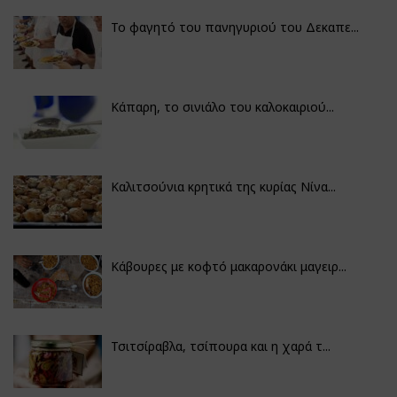
Το φαγητό του πανηγυριού του Δεκαπε...
Κάπαρη, το σινιάλο του καλοκαιριού...
Καλιτσούνια κρητικά της κυρίας Νίνα...
Κάβουρες με κοφτό μακαρονάκι μαγειρ...
Τσιτσίραβλα, τσίπουρα και η χαρά τ...