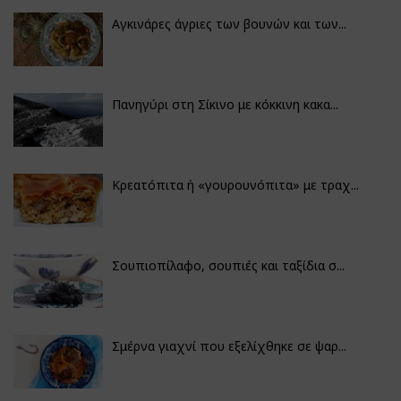
Αγκινάρες άγριες των βουνών και των...
Πανηγύρι στη Σίκινο με κόκκινη κακα...
Κρεατόπιτα ή «γουρουνόπιτα» με τραχ...
Σουπιοπίλαφο, σουπιές και ταξίδια σ...
Σμέρνα γιαχνί που εξελίχθηκε σε ψαρ...