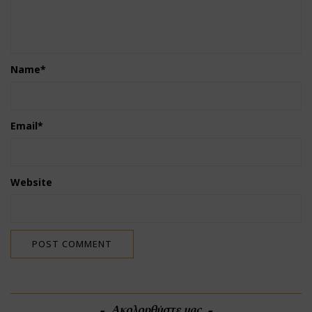
Name
*
Email
*
Website
Ακολουθήστε μας