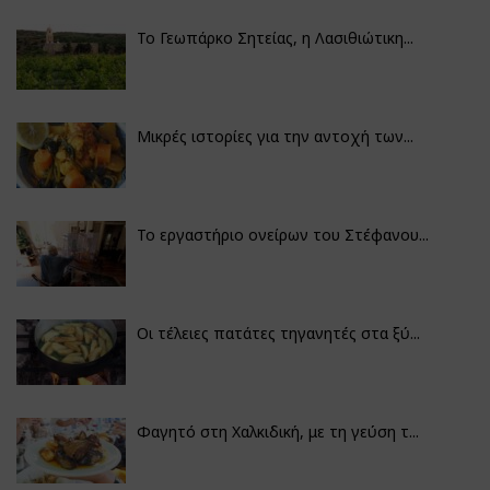
Το Γεωπάρκο Σητείας, η Λασιθιώτικη...
Μικρές ιστορίες για την αντοχή των...
Το εργαστήριο ονείρων του Στέφανου...
Οι τέλειες πατάτες τηγανητές στα ξύ...
Φαγητό στη Χαλκιδική, με τη γεύση τ...