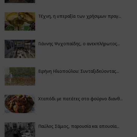
Τέχνη, η υπεραξία των χρήσιμων πραγ...
Γιάννης Ψυχοπαίδης, ο ανεκπλήρωτος...
Ειρήνη Ηλιοπούλου: Συνταξιδεύοντας...
Χταπόδι με πατάτες στο φούρνο διανθ...
Παύλος Σάμιος, παρουσία και απουσία...