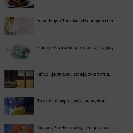
Άννα Μαρία Τσακάλη: «Η ομορφιά είνα...
Ειρήνη Ηλιοπούλου, ο έρωτας της ζωγ...
Πήλιο, φυσικά και μεταφυσικά τοπία...
Τα σπάνια μικρά τυριά του Αιγαίου...
Γιώργος Σταθόπουλος, «Τα ηδονικά» τ...