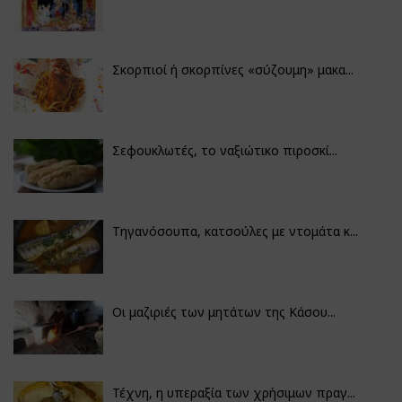
Σκορπιοί ή σκορπίνες «σύζουμη» μακα...
Σεφουκλωτές, το ναξιώτικο πιροσκί...
Τηγανόσουπα, κατσούλες με ντομάτα κ...
Οι μαζιριές των μητάτων της Κάσου...
Τέχνη, η υπεραξία των χρήσιμων πραγ...