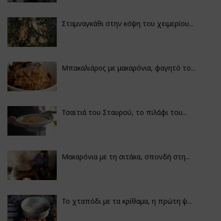
Σταμναγκάθι στην κόψη του χειμερίου...
Μπακαλιάρος με μακαρόνια, φαγητό το...
Τσαϊτιά του Σταυρού, το πιλάφι του...
Μακαρόνια με τη σιτάκα, σπονδή στη...
Το χταπόδι με τα κρίθαμα, η πρώτη ψ...