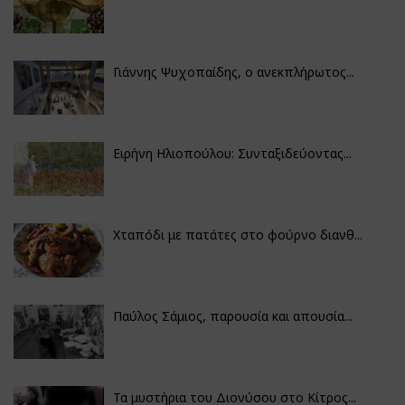
Γιάννης Ψυχοπαίδης, ο ανεκπλήρωτος...
Ειρήνη Ηλιοπούλου: Συνταξιδεύοντας...
Χταπόδι με πατάτες στο φούρνο διανθ...
Παύλος Σάμιος, παρουσία και απουσία...
Τα μυστήρια του Διονύσου στο Κίτρος...