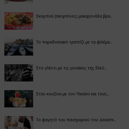
Σκορπιοί (σκορπίνες) μακαρονάδα βρα...
Το παραδοσιακό τραπέζι με τα φιλέμα...
Στο γλέντι με τις γυναίκες της Ελεύ...
Στην κουζίνα με τον Πικάσο και τους...
Το φαγητό του πανηγυριού του Δεκαπε...