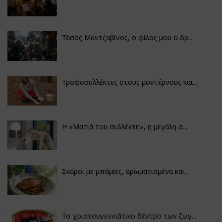
Τάσος Μαντζαβίνος, ο φίλος μου ο δρ...
Τροφοσυλλέκτες στους μοντέρνους και...
H «Ματιά του συλλέκτη», η μεγάλη σ...
Σκάροι με μπάμιες, αρωματισμένα και...
Το χριστουγεννιάτικο δέντρο των ζωγ...