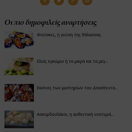
Οι πιο δημοφιλείς αναρτήσεις
Φούσκες, η γεύση της θάλασσας
Ελιάς εγκώμιο ή τα μικρά και τα μεγ...
Εικόνες των μυστηρίων του Δεκαπεντα...
Ασκορδουλάκοι, η αυθεντική νοστιμιά...