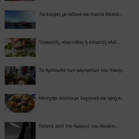
Τσιπούρες με σέλινο και παστά Μεσολ...
Τσακιστές, κλαστάδες ή σπαστές ελιέ...
Τα πρόσωπα των μαγειρείων του πανηγ...
Μοσχάρι σούπα με λαχανικά και τραχα...
Γεύσεις από την Αμοργό του Αιγαίου...