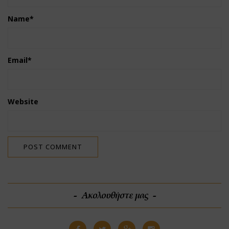
Name
*
Email
*
Website
Ακολουθήστε μας