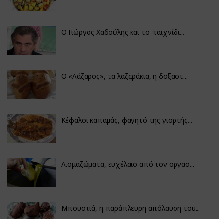
Ο Γιώργος Χαδούλης και το παιχνίδι...
Ο «Λάζαρος», τα λαζαράκια, η δοξαστ...
Κέφαλοι καπαμάς, φαγητό της γιορτής...
Λιομαζώματα, ευχέλαιο από τον οργασ...
Μπουστιά, η παράπλευρη απόλαυση του...