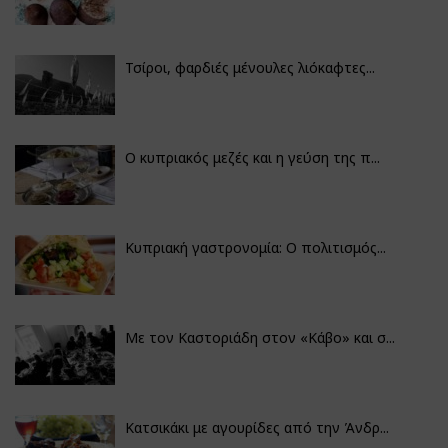
Τσίροι, φαρδιές μένουλες λιόκαφτες...
Ο κυπριακός μεζές και η γεύση της π...
Κυπριακή γαστρονομία: Ο πολιτισμός...
Με τον Καστοριάδη στον «Κάβο» και σ...
Κατσικάκι με αγουρίδες από την Άνδρ...