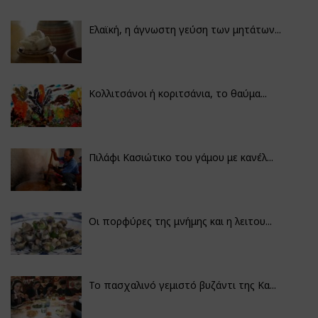
Ελαϊκή, η άγνωστη γεύση των μητάτων...
Κολλιτσάνοι ή κοριτσάνια, το θαύμα...
Πιλάφι Κασιώτικο του γάμου με κανέλ...
Οι πορφύρες της μνήμης και η λειτου...
Το πασχαλινό γεμιστό βυζάντι της Κα...