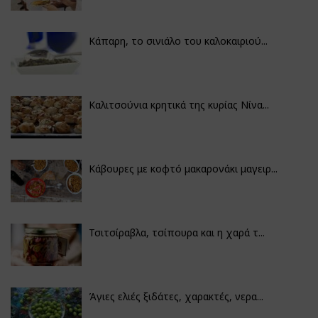
Κάπαρη, το σινιάλο του καλοκαιριού...
Καλιτσούνια κρητικά της κυρίας Νίνα...
Κάβουρες με κοφτό μακαρονάκι μαγειρ...
Τσιτσίραβλα, τσίπουρα και η χαρά τ...
Άγιες ελιές ξιδάτες, χαρακτές, νερα...