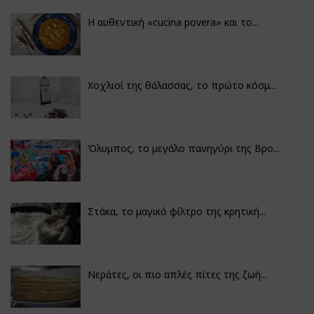
Η αυθεντική «cucina povera» και το...
Χοχλιοί της θάλασσας, το πρώτο κόσμ...
Όλυμπος, το μεγάλο πανηγύρι της Βρο...
Στάκα, το μαγικό φίλτρο της κρητική...
Νεράτες, οι πιο απλές πίτες της ζωή...