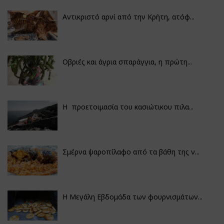
Αντικριστό αρνί από την Κρήτη, ατόφ...
Οβριές και άγρια σπαράγγια, η πρώτη...
Η προετοιμασία του κασιώτικου πιλα...
Σμέρνα ψαροπίλαφο από τα βάθη της ν...
Η Μεγάλη Εβδομάδα των φουρνισμάτων...