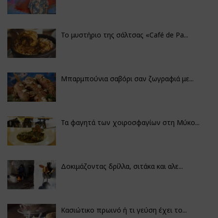
Το μυστήριο της σάλτσας «Café de Pa...
Μπαρμπούνια σαβόρι σαν ζωγραφιά με...
Τα φαγητά των χοιροσφαγίων στη Μύκο...
Δοκιμάζοντας δρίλλα, σιτάκα και αλε...
Κασιώτικο πρωινό ή τι γεύση έχει το...