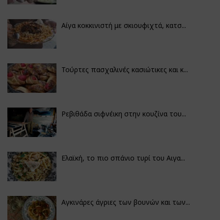
Αίγα κοκκινιστή με σκιουφιχτά, κατσ...
Τούρτες πασχαλινές κασιώτικες και κ...
Ρεβιθάδα σιφνέικη στην κουζίνα του...
Ελαϊκή, το πιο σπάνιο τυρί του Αιγα...
Αγκινάρες άγριες των βουνών και των...