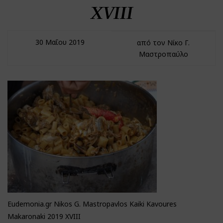
XVIΙΙ
30 Μαΐου 2019
από τον Νίκο Γ.
Μαστροπαύλο
Eudemonia.gr Nikos G. Mastropavlos Kaiki Kavoures
Makaronaki 2019 XVIΙΙ