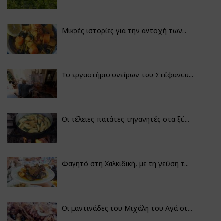
Μικρές ιστορίες για την αντοχή των...
Το εργαστήριο ονείρων του Στέφανου...
Οι τέλειες πατάτες τηγανητές στα ξύ...
Φαγητό στη Χαλκιδική, με τη γεύση τ...
Οι μαντινάδες του Μιχάλη του Αγά στ...