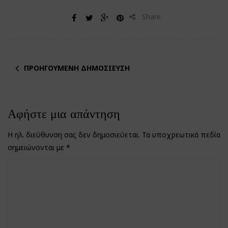
Share
ΠΡΟΗΓΟΎΜΕΝΗ ΔΗΜΟΣΊΕΥΣΗ
Αφήστε μια απάντηση
Η ηλ. διεύθυνση σας δεν δημοσιεύεται.
Τα υποχρεωτικά πεδία
σημειώνονται με
*