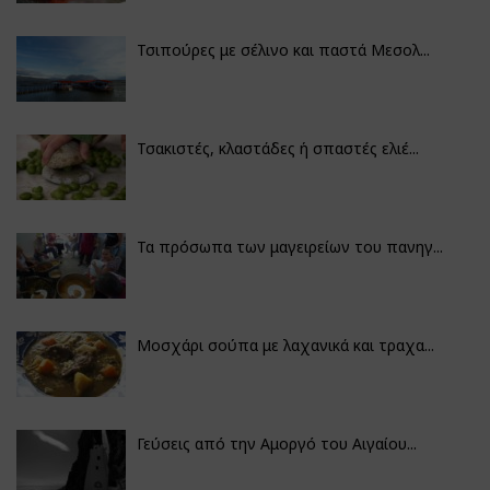
Τσιπούρες με σέλινο και παστά Μεσολ...
Τσακιστές, κλαστάδες ή σπαστές ελιέ...
Τα πρόσωπα των μαγειρείων του πανηγ...
Μοσχάρι σούπα με λαχανικά και τραχα...
Γεύσεις από την Αμοργό του Αιγαίου...