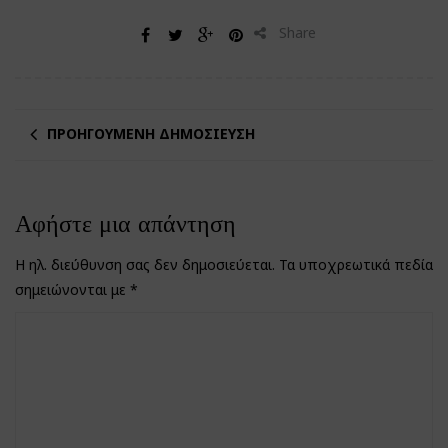
Share
ΠΡΟΗΓΟΎΜΕΝΗ ΔΗΜΟΣΊΕΥΣΗ
Αφήστε μια απάντηση
Η ηλ. διεύθυνση σας δεν δημοσιεύεται.
Τα υποχρεωτικά πεδία
σημειώνονται με
*