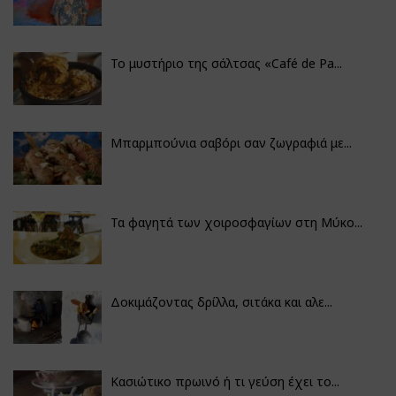
Το μυστήριο της σάλτσας «Café de Pa...
Μπαρμπούνια σαβόρι σαν ζωγραφιά με...
Τα φαγητά των χοιροσφαγίων στη Μύκο...
Δοκιμάζοντας δρίλλα, σιτάκα και αλε...
Κασιώτικο πρωινό ή τι γεύση έχει το...