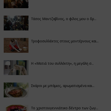
Τάσος Μαντζαβίνος, ο φίλος μου ο δρ...
Τροφοσυλλέκτες στους μοντέρνους και...
H «Ματιά του συλλέκτη», η μεγάλη σ...
Σκάροι με μπάμιες, αρωματισμένα και...
Το χριστουγεννιάτικο δέντρο των ζωγ...