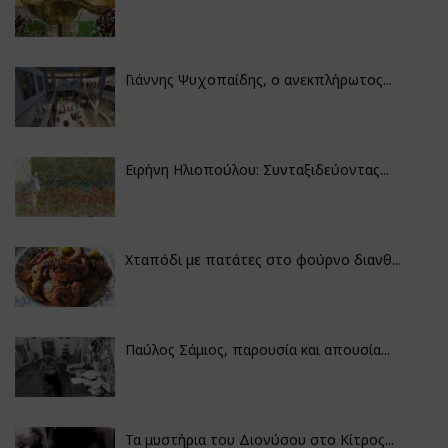
Γιάννης Ψυχοπαίδης, ο ανεκπλήρωτος...
Ειρήνη Ηλιοπούλου: Συνταξιδεύοντας...
Χταπόδι με πατάτες στο φούρνο διανθ...
Παύλος Σάμιος, παρουσία και απουσία...
Τα μυστήρια του Διονύσου στο Κίτρος...