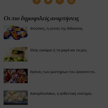
Οι πιο δημοφιλείς αναρτήσεις
Φούσκες, η γεύση της θάλασσας
Ελιάς εγκώμιο ή τα μικρά και τα μεγ...
Εικόνες των μυστηρίων του Δεκαπεντα...
Ασκορδουλάκοι, η αυθεντική νοστιμιά...