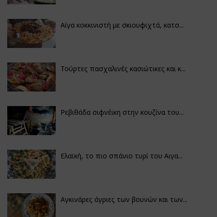
Αίγα κοκκινιστή με σκιουφιχτά, κατσ...
Τούρτες πασχαλινές κασιώτικες και κ...
Ρεβιθάδα σιφνέικη στην κουζίνα του...
Ελαϊκή, το πιο σπάνιο τυρί του Αιγα...
Αγκινάρες άγριες των βουνών και των...