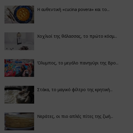
Η αυθεντική «cucina povera» και το...
Χοχλιοί της θάλασσας, το πρώτο κόσμ...
Όλυμπος, το μεγάλο πανηγύρι της Βρο...
Στάκα, το μαγικό φίλτρο της κρητική...
Νεράτες, οι πιο απλές πίτες της ζωή...