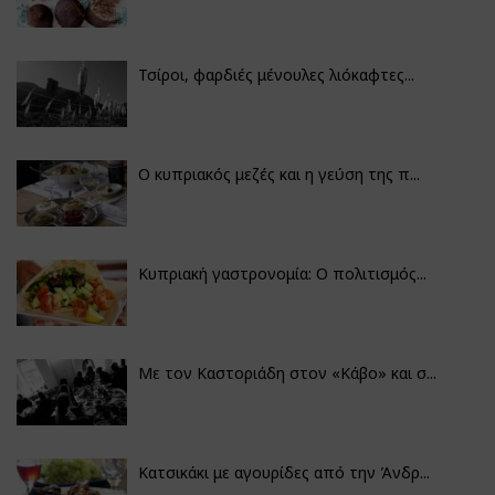
Τσίροι, φαρδιές μένουλες λιόκαφτες...
Ο κυπριακός μεζές και η γεύση της π...
Κυπριακή γαστρονομία: Ο πολιτισμός...
Με τον Καστοριάδη στον «Κάβο» και σ...
Κατσικάκι με αγουρίδες από την Άνδρ...