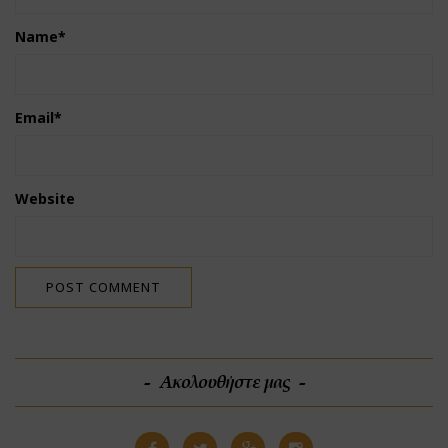
Name
*
Email
*
Website
Ακολουθήστε μας