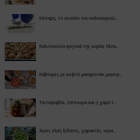
Κάπαρη, το σινιάλο του καλοκαιριού...
Καλιτσούνια κρητικά της κυρίας Νίνα...
Κάβουρες με κοφτό μακαρονάκι μαγειρ...
Τσιτσίραβλα, τσίπουρα και η χαρά τ...
Άγιες ελιές ξιδάτες, χαρακτές, νερα...