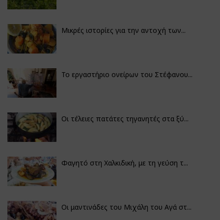
Μικρές ιστορίες για την αντοχή των...
Το εργαστήριο ονείρων του Στέφανου...
Οι τέλειες πατάτες τηγανητές στα ξύ...
Φαγητό στη Χαλκιδική, με τη γεύση τ...
Οι μαντινάδες του Μιχάλη του Αγά στ...