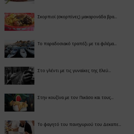
Σκορπιοί (σκορπίνες) μακαρονάδα βρα...
Το παραδοσιακό τραπέζι με τα φιλέμα...
Στο γλέντι με τις γυναίκες της Ελεύ...
Στην κουζίνα με τον Πικάσο και τους...
Το φαγητό του πανηγυριού του Δεκαπε...