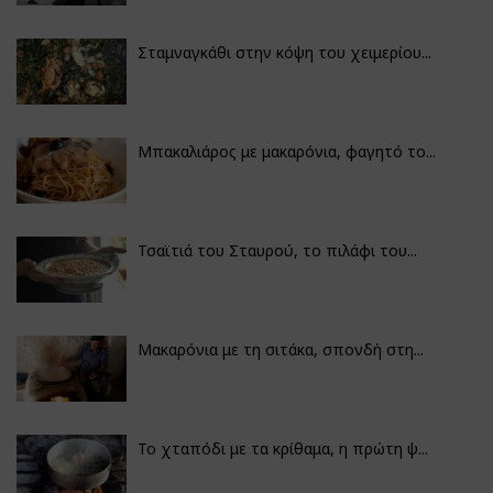
Σταμναγκάθι στην κόψη του χειμερίου...
Μπακαλιάρος με μακαρόνια, φαγητό το...
Τσαϊτιά του Σταυρού, το πιλάφι του...
Μακαρόνια με τη σιτάκα, σπονδή στη...
Το χταπόδι με τα κρίθαμα, η πρώτη ψ...