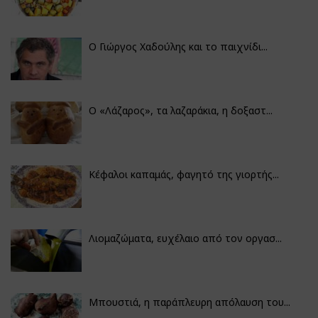
Ο Γιώργος Χαδούλης και το παιχνίδι...
Ο «Λάζαρος», τα λαζαράκια, η δοξαστ...
Κέφαλοι καπαμάς, φαγητό της γιορτής...
Λιομαζώματα, ευχέλαιο από τον οργασ...
Μπουστιά, η παράπλευρη απόλαυση του...