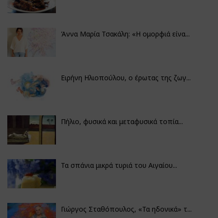
Άννα Μαρία Τσακάλη: «Η ομορφιά είνα...
Ειρήνη Ηλιοπούλου, ο έρωτας της ζωγ...
Πήλιο, φυσικά και μεταφυσικά τοπία...
Τα σπάνια μικρά τυριά του Αιγαίου...
Γιώργος Σταθόπουλος, «Τα ηδονικά» τ...