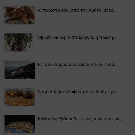
Αντικριστό αρνί από την Κρήτη, ατόφ...
Οβριές και άγρια σπαράγγια, η πρώτη...
Η προετοιμασία του κασιώτικου πιλα...
Σμέρνα ψαροπίλαφο από τα βάθη της ν...
Η Μεγάλη Εβδομάδα των φουρνισμάτων...