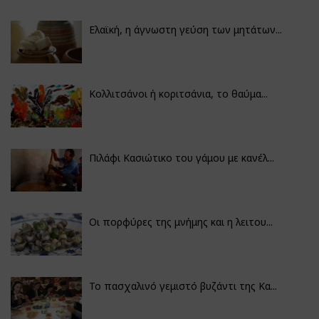
Ελαϊκή, η άγνωστη γεύση των μητάτων...
Κολλιτσάνοι ή κοριτσάνια, το θαύμα...
Πιλάφι Κασιώτικο του γάμου με κανέλ...
Οι πορφύρες της μνήμης και η λειτου...
Το πασχαλινό γεμιστό βυζάντι της Κα...