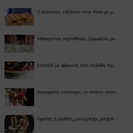
Ο Διόνυσος ταξιδεύει στην Κάσο με μ...
Μακαρούνες καρπάθικες, ζυμωμένες με...
Χταπόδι με αβρωνιές από τα βάθη της...
Κουμαρίσιο τσίπουρο, το σπάνιο απόσ...
Οματιές ή ομαθιές, μπουμπάρι, μπάμπ...