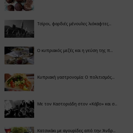
Τσίροι, φαρδιές μένουλες λιόκαφτες...
Ο κυπριακός μεζές και η γεύση της π...
Κυπριακή γαστρονομία: Ο πολιτισμός...
Με τον Καστοριάδη στον «Κάβο» και σ...
Κατσικάκι με αγουρίδες από την Άνδρ...