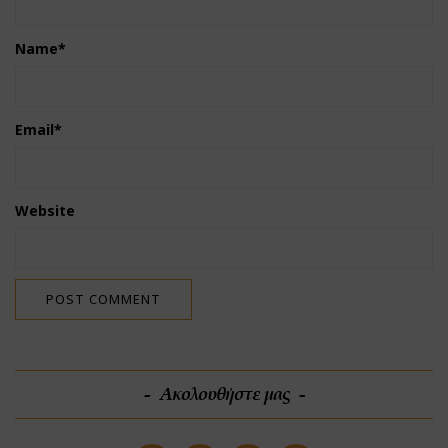
Name
*
Email
*
Website
Ακολουθήστε μας