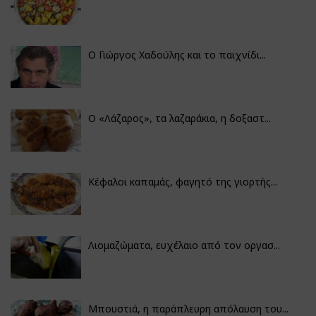
Ο Γιώργος Χαδούλης και το παιχνίδι...
Ο «Λάζαρος», τα λαζαράκια, η δοξαστ...
Κέφαλοι καπαμάς, φαγητό της γιορτής...
Λιομαζώματα, ευχέλαιο από τον οργασ...
Μπουστιά, η παράπλευρη απόλαυση του...