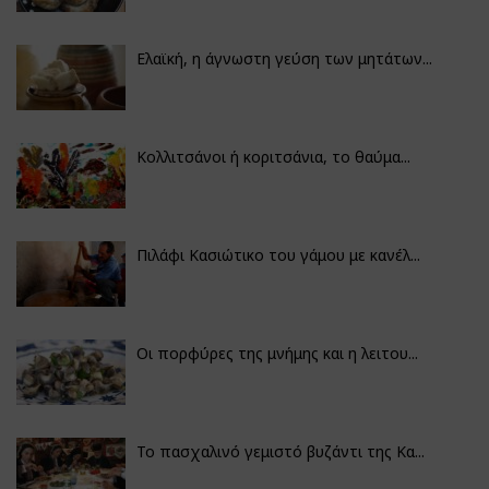
Ελαϊκή, η άγνωστη γεύση των μητάτων...
Κολλιτσάνοι ή κοριτσάνια, το θαύμα...
Πιλάφι Κασιώτικο του γάμου με κανέλ...
Οι πορφύρες της μνήμης και η λειτου...
Το πασχαλινό γεμιστό βυζάντι της Κα...