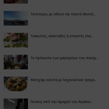
Τσιπούρες με σέλινο και παστά Μεσολ...
Τσακιστές, κλαστάδες ή σπαστές ελιέ...
Τα πρόσωπα των μαγειρείων του πανηγ...
Μοσχάρι σούπα με λαχανικά και τραχα...
Γεύσεις από την Αμοργό του Αιγαίου...