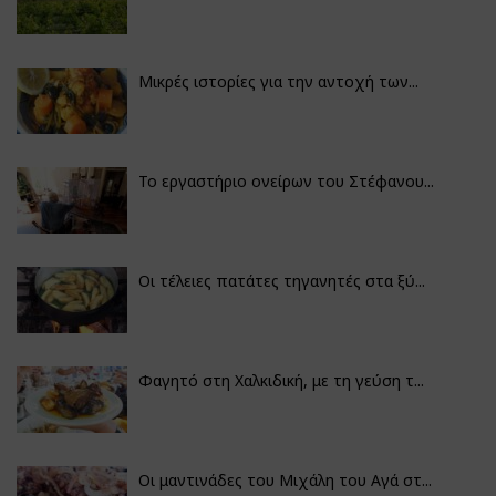
Μικρές ιστορίες για την αντοχή των...
Το εργαστήριο ονείρων του Στέφανου...
Οι τέλειες πατάτες τηγανητές στα ξύ...
Φαγητό στη Χαλκιδική, με τη γεύση τ...
Οι μαντινάδες του Μιχάλη του Αγά στ...