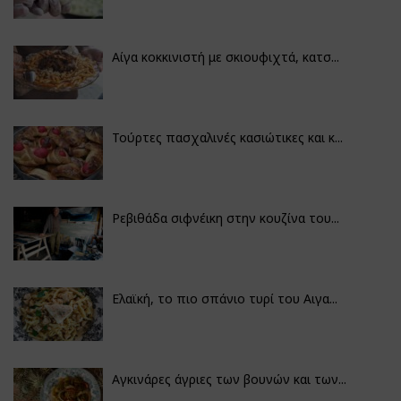
Αίγα κοκκινιστή με σκιουφιχτά, κατσ...
Τούρτες πασχαλινές κασιώτικες και κ...
Ρεβιθάδα σιφνέικη στην κουζίνα του...
Ελαϊκή, το πιο σπάνιο τυρί του Αιγα...
Αγκινάρες άγριες των βουνών και των...