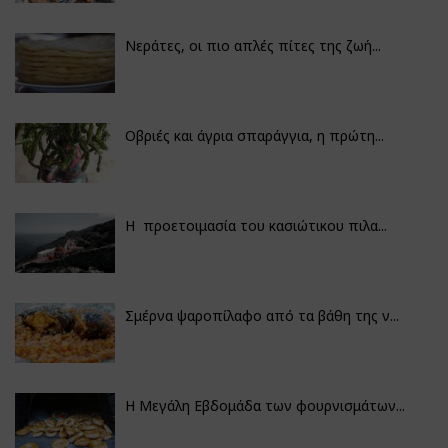
Νεράτες, οι πιο απλές πίτες της ζωή...
Οβριές και άγρια σπαράγγια, η πρώτη...
Η προετοιμασία του κασιώτικου πιλα...
Σμέρνα ψαροπίλαφο από τα βάθη της ν...
Η Μεγάλη Εβδομάδα των φουρνισμάτων...