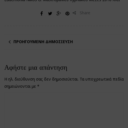
Share
ΠΡΟΗΓΟΎΜΕΝΗ ΔΗΜΟΣΊΕΥΣΗ
Αφήστε μια απάντηση
Η ηλ. διεύθυνση σας δεν δημοσιεύεται.
Τα υποχρεωτικά πεδία
σημειώνονται με
*