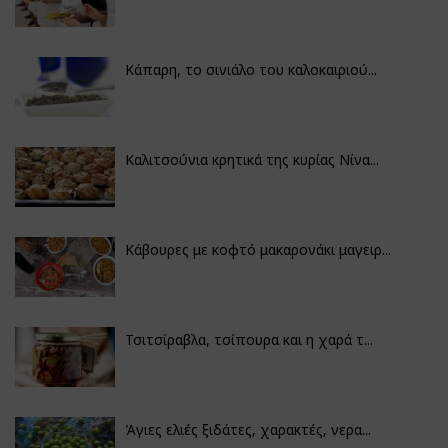
Κάπαρη, το σινιάλο του καλοκαιριού...
Καλιτσούνια κρητικά της κυρίας Νίνα...
Κάβουρες με κοφτό μακαρονάκι μαγειρ...
Τσιτσίραβλα, τσίπουρα και η χαρά τ...
Άγιες ελιές ξιδάτες, χαρακτές, νερα...