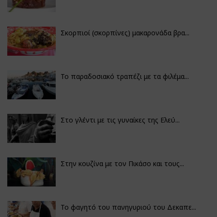
Σκορπιοί (σκορπίνες) μακαρονάδα βρα...
Το παραδοσιακό τραπέζι με τα φιλέμα...
Στο γλέντι με τις γυναίκες της Ελεύ...
Στην κουζίνα με τον Πικάσο και τους...
Το φαγητό του πανηγυριού του Δεκαπε...