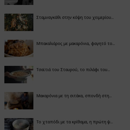
Σταμναγκάθι στην κόψη του χειμερίου...
Μπακαλιάρος με μακαρόνια, φαγητό το...
Τσαϊτιά του Σταυρού, το πιλάφι του...
Μακαρόνια με τη σιτάκα, σπονδή στη...
Το χταπόδι με τα κρίθαμα, η πρώτη ψ...