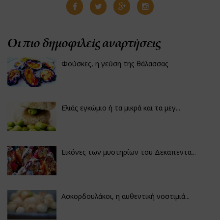
Οι πιο δημοφιλείς αναρτήσεις
Φούσκες, η γεύση της θάλασσας
Ελιάς εγκώμιο ή τα μικρά και τα μεγ...
Εικόνες των μυστηρίων του Δεκαπεντα...
Ασκορδουλάκοι, η αυθεντική νοστιμιά...