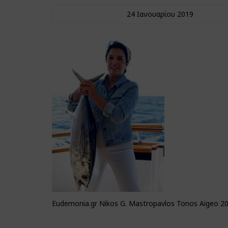
24 Ιανουαρίου 2019
Eudemonia.gr Nikos G. Mastropavlos Tonos Aigeo 20