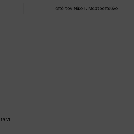
από τον Νίκο Γ. Μαστροπαύλο
19 VI