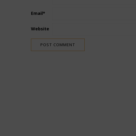
Email
*
Website