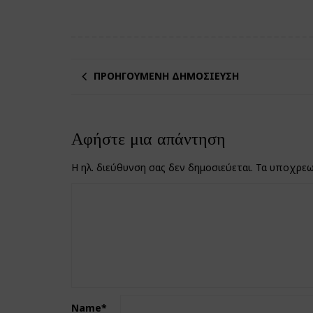
ΠΡΟΗΓΟΎΜΕΝΗ ΔΗΜΟΣΊΕΥΣΗ
Αφήστε μια απάντηση
Η ηλ. διεύθυνση σας δεν δημοσιεύεται.
Τα υποχρεω
Name
*