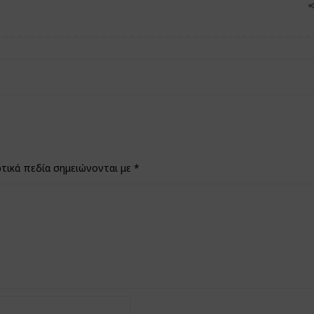
τικά πεδία σημειώνονται με
*