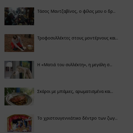
Τάσος Μαντζαβίνος, ο φίλος μου ο δρ...
Τροφοσυλλέκτες στους μοντέρνους και...
H «Ματιά του συλλέκτη», η μεγάλη σ...
Σκάροι με μπάμιες, αρωματισμένα και...
Το χριστουγεννιάτικο δέντρο των ζωγ...