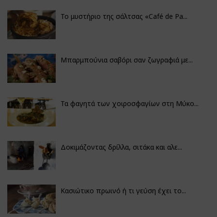
Το μυστήριο της σάλτσας «Café de Pa...
Μπαρμπούνια σαβόρι σαν ζωγραφιά με...
Τα φαγητά των χοιροσφαγίων στη Μύκο...
Δοκιμάζοντας δρίλλα, σιτάκα και αλε...
Κασιώτικο πρωινό ή τι γεύση έχει το...