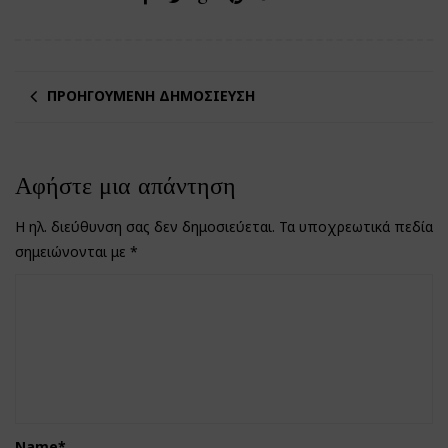
ΠΡΟΗΓΟΎΜΕΝΗ ΔΗΜΟΣΊΕΥΣΗ
Αφήστε μια απάντηση
Η ηλ. διεύθυνση σας δεν δημοσιεύεται.
Τα υποχρεωτικά πεδία
σημειώνονται με
*
Name
*