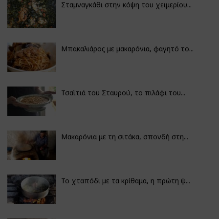
Σταμναγκάθι στην κόψη του χειμερίου...
Μπακαλιάρος με μακαρόνια, φαγητό το...
Τσαϊτιά του Σταυρού, το πιλάφι του...
Μακαρόνια με τη σιτάκα, σπονδή στη...
Το χταπόδι με τα κρίθαμα, η πρώτη ψ...