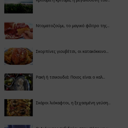
Ντοματοζούμι, το μαγικό φίλτρο της...
Σκορπίνες γιουβέτσι, οι κατακόκκινο...
Ρακή ή τσικουδιά: Ποιος είναι ο καλ...
Σκάροι λιόκαφτοι, η ξεχασμένη γεύση...