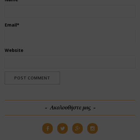
Email
*
Website
Ακολουθήστε μας