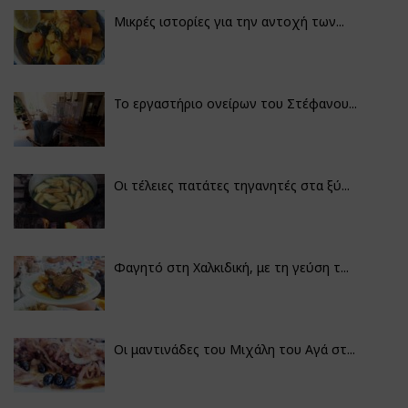
Μικρές ιστορίες για την αντοχή των...
Το εργαστήριο ονείρων του Στέφανου...
Οι τέλειες πατάτες τηγανητές στα ξύ...
Φαγητό στη Χαλκιδική, με τη γεύση τ...
Οι μαντινάδες του Μιχάλη του Αγά στ...