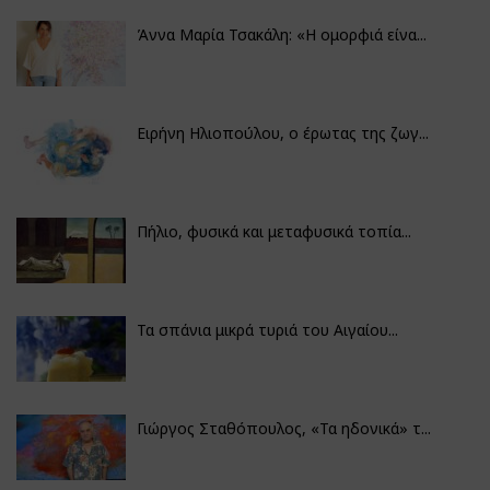
Άννα Μαρία Τσακάλη: «Η ομορφιά είνα...
Ειρήνη Ηλιοπούλου, ο έρωτας της ζωγ...
Πήλιο, φυσικά και μεταφυσικά τοπία...
Τα σπάνια μικρά τυριά του Αιγαίου...
Γιώργος Σταθόπουλος, «Τα ηδονικά» τ...