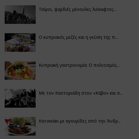
Τσίροι, φαρδιές μένουλες λιόκαφτες...
Ο κυπριακός μεζές και η γεύση της π...
Κυπριακή γαστρονομία: Ο πολιτισμός...
Με τον Καστοριάδη στον «Κάβο» και σ...
Κατσικάκι με αγουρίδες από την Άνδρ...