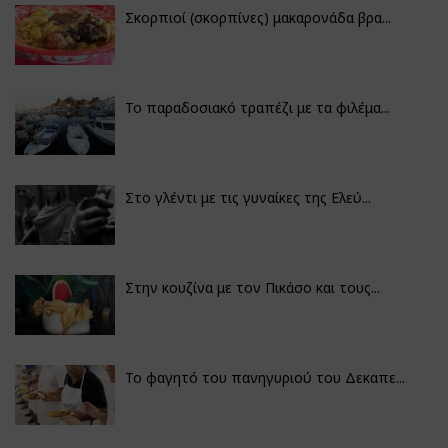
Σκορπιοί (σκορπίνες) μακαρονάδα βρα...
Το παραδοσιακό τραπέζι με τα φιλέμα...
Στο γλέντι με τις γυναίκες της Ελεύ...
Στην κουζίνα με τον Πικάσο και τους...
Το φαγητό του πανηγυριού του Δεκαπε...