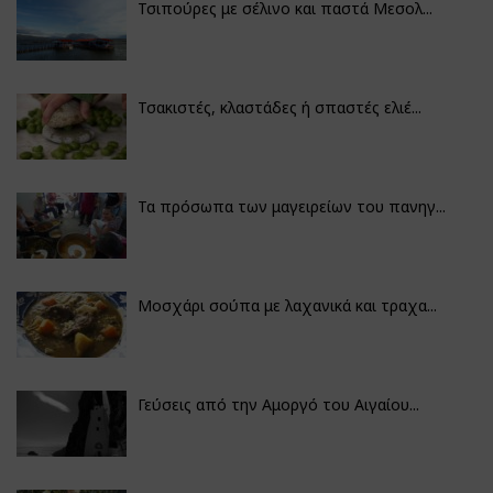
Τσιπούρες με σέλινο και παστά Μεσολ...
Τσακιστές, κλαστάδες ή σπαστές ελιέ...
Τα πρόσωπα των μαγειρείων του πανηγ...
Μοσχάρι σούπα με λαχανικά και τραχα...
Γεύσεις από την Αμοργό του Αιγαίου...