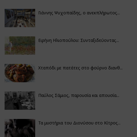
Γιάννης Ψυχοπαίδης, ο ανεκπλήρωτος...
Ειρήνη Ηλιοπούλου: Συνταξιδεύοντας...
Χταπόδι με πατάτες στο φούρνο διανθ...
Παύλος Σάμιος, παρουσία και απουσία...
Τα μυστήρια του Διονύσου στο Κίτρος...