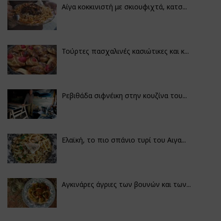
Αίγα κοκκινιστή με σκιουφιχτά, κατσ...
Τούρτες πασχαλινές κασιώτικες και κ...
Ρεβιθάδα σιφνέικη στην κουζίνα του...
Ελαϊκή, το πιο σπάνιο τυρί του Αιγα...
Αγκινάρες άγριες των βουνών και των...