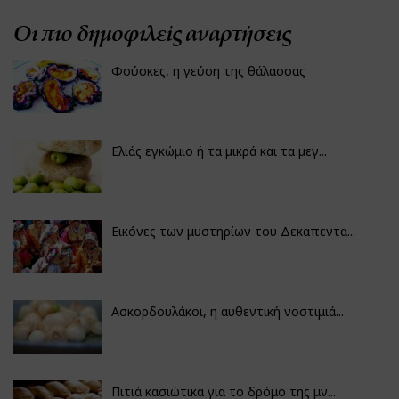
Οι πιο δημοφιλείς αναρτήσεις
Φούσκες, η γεύση της θάλασσας
Ελιάς εγκώμιο ή τα μικρά και τα μεγ...
Εικόνες των μυστηρίων του Δεκαπεντα...
Ασκορδουλάκοι, η αυθεντική νοστιμιά...
Πιτιά κασιώτικα για το δρόμο της μν...