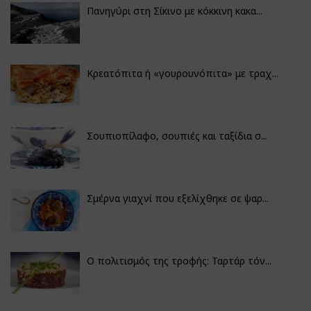
Πανηγύρι στη Σίκινο με κόκκινη κακα...
Κρεατόπιτα ή «γουρουνόπιτα» με τραχ...
Σουπιοπίλαφο, σουπιές και ταξίδια σ...
Σμέρνα γιαχνί που εξελίχθηκε σε ψαρ...
Ο πολιτισμός της τροφής: Ταρτάρ τόν...