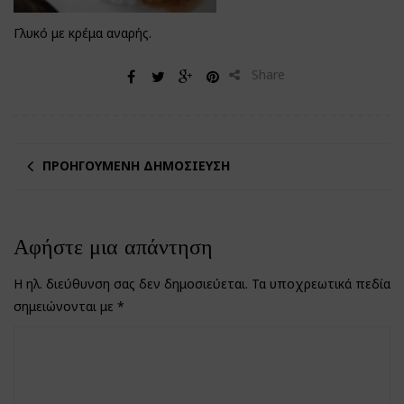
Γλυκό με κρέμα αναρής.
Share
ΠΡΟΗΓΟΎΜΕΝΗ ΔΗΜΟΣΊΕΥΣΗ
Αφήστε μια απάντηση
Η ηλ. διεύθυνση σας δεν δημοσιεύεται.
Τα υποχρεωτικά πεδία
σημειώνονται με
*