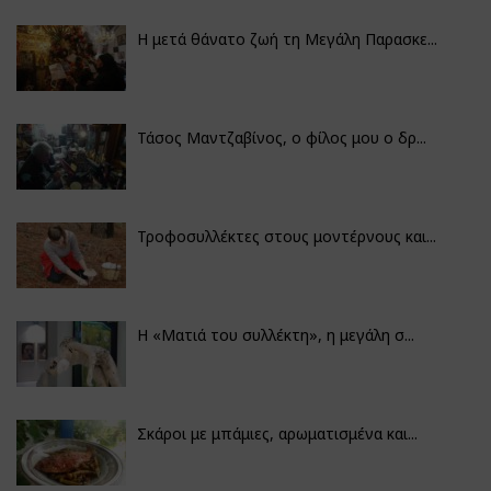
Η μετά θάνατο ζωή τη Μεγάλη Παρασκε...
Τάσος Μαντζαβίνος, ο φίλος μου ο δρ...
Τροφοσυλλέκτες στους μοντέρνους και...
H «Ματιά του συλλέκτη», η μεγάλη σ...
Σκάροι με μπάμιες, αρωματισμένα και...