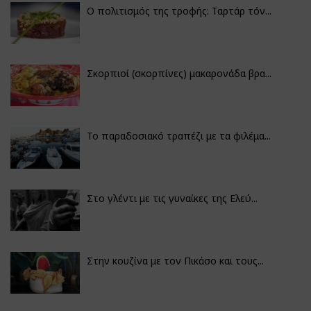
Ο πολιτισμός της τροφής: Ταρτάρ τόν...
Σκορπιοί (σκορπίνες) μακαρονάδα βρα...
Το παραδοσιακό τραπέζι με τα φιλέμα...
Στο γλέντι με τις γυναίκες της Ελεύ...
Στην κουζίνα με τον Πικάσο και τους...