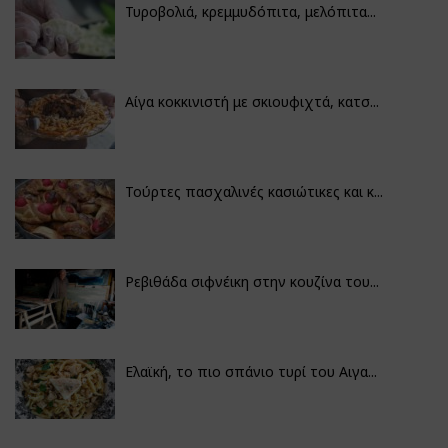
Τυροβολιά, κρεμμυδόπιτα, μελόπιτα...
Αίγα κοκκινιστή με σκιουφιχτά, κατσ...
Τούρτες πασχαλινές κασιώτικες και κ...
Ρεβιθάδα σιφνέικη στην κουζίνα του...
Ελαϊκή, το πιο σπάνιο τυρί του Αιγα...