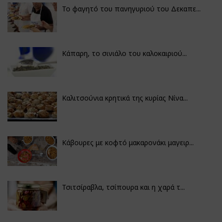
Το φαγητό του πανηγυριού του Δεκαπε...
Κάπαρη, το σινιάλο του καλοκαιριού...
Καλιτσούνια κρητικά της κυρίας Νίνα...
Κάβουρες με κοφτό μακαρονάκι μαγειρ...
Τσιτσίραβλα, τσίπουρα και η χαρά τ...