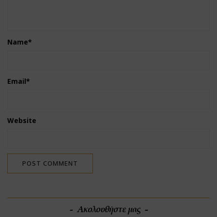
Name
*
Email
*
Website
Ακολουθήστε μας