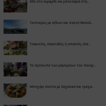
Χέλι στο κεραμίδι και μπατσαριά στη...
Τσιπούρες με σέλινο και παστά Μεσολ...
Τσακιστές, κλαστάδες ή σπαστές ελιέ...
Τα πρόσωπα των μαγειρείων του πανηγ...
Μοσχάρι σούπα με λαχανικά και τραχα...