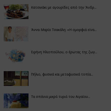
Κατσικάκι με αγουρίδες από την Άνδρ...
Άννα Μαρία Τσακάλη: «Η ομορφιά είνα...
Ειρήνη Ηλιοπούλου, ο έρωτας της ζωγ...
Πήλιο, φυσικά και μεταφυσικά τοπία...
Τα σπάνια μικρά τυριά του Αιγαίου...