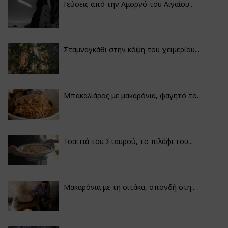
Γεύσεις από την Αμοργό του Αιγαίου...
Σταμναγκάθι στην κόψη του χειμερίου...
Μπακαλιάρος με μακαρόνια, φαγητό το...
Τσαϊτιά του Σταυρού, το πιλάφι του...
Μακαρόνια με τη σιτάκα, σπονδή στη...