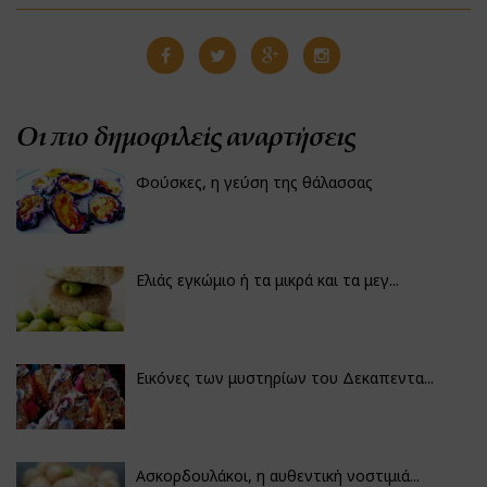
Οι πιο δημοφιλείς αναρτήσεις
Φούσκες, η γεύση της θάλασσας
Ελιάς εγκώμιο ή τα μικρά και τα μεγ...
Εικόνες των μυστηρίων του Δεκαπεντα...
Ασκορδουλάκοι, η αυθεντική νοστιμιά...