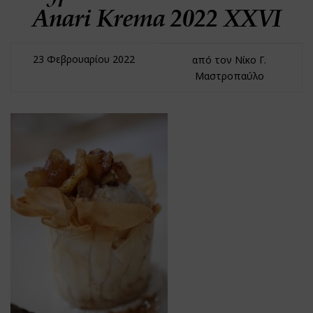
Anari Krema 2022 XXVI
23 Φεβρουαρίου 2022
από τον Νίκο Γ.
Μαστροπαύλο