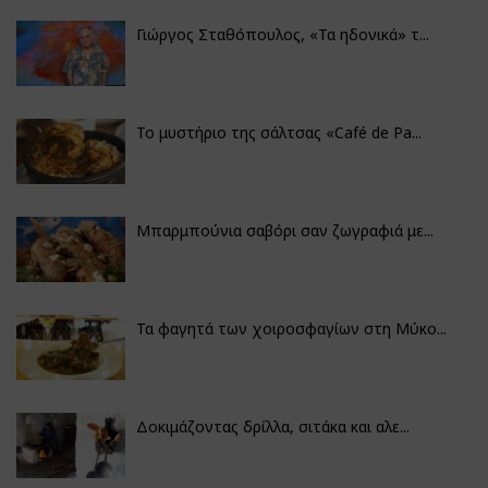
Γιώργος Σταθόπουλος, «Τα ηδονικά» τ...
Το μυστήριο της σάλτσας «Café de Pa...
Μπαρμπούνια σαβόρι σαν ζωγραφιά με...
Τα φαγητά των χοιροσφαγίων στη Μύκο...
Δοκιμάζοντας δρίλλα, σιτάκα και αλε...