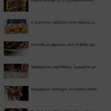
Ο Διόνυσος ταξιδεύει στην Κάσο με μ...
Χταπόδι με αβρωνιές από τα βάθη της...
Μακαρούνες καρπάθικες, ζυμωμένες με...
Κουμαρίσιο τσίπουρο, το σπάνιο απόσ...