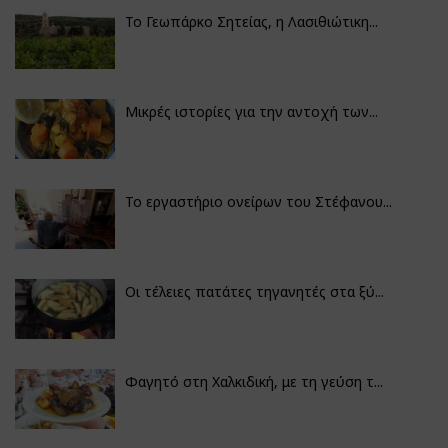
Το Γεωπάρκο Σητείας, η Λασιθιώτικη...
Μικρές ιστορίες για την αντοχή των...
Το εργαστήριο ονείρων του Στέφανου...
Οι τέλειες πατάτες τηγανητές στα ξύ...
Φαγητό στη Χαλκιδική, με τη γεύση τ...