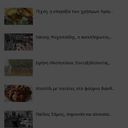
Τέχνη, η υπεραξία των χρήσιμων πραγ...
Γιάννης Ψυχοπαίδης, ο ανεκπλήρωτος...
Ειρήνη Ηλιοπούλου: Συνταξιδεύοντας...
Χταπόδι με πατάτες στο φούρνο διανθ...
Παύλος Σάμιος, παρουσία και απουσία...