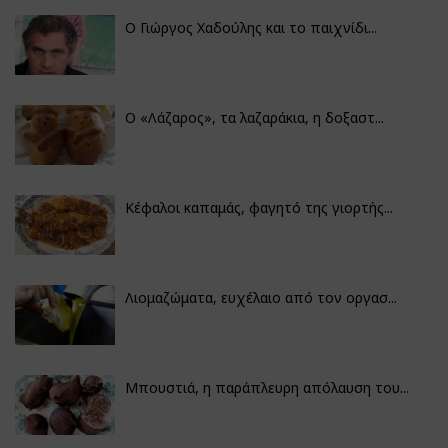
Ο Γιώργος Χαδούλης και το παιχνίδι...
Ο «Λάζαρος», τα λαζαράκια, η δοξαστ...
Κέφαλοι καπαμάς, φαγητό της γιορτής...
Λιομαζώματα, ευχέλαιο από τον οργασ...
Μπουστιά, η παράπλευρη απόλαυση του...