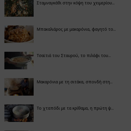
Σταμναγκάθι στην κόψη του χειμερίου...
Μπακαλιάρος με μακαρόνια, φαγητό το...
Τσαϊτιά του Σταυρού, το πιλάφι του...
Μακαρόνια με τη σιτάκα, σπονδή στη...
Το χταπόδι με τα κρίθαμα, η πρώτη ψ...