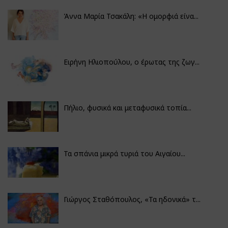
Άννα Μαρία Τσακάλη: «Η ομορφιά είνα...
Ειρήνη Ηλιοπούλου, ο έρωτας της ζωγ...
Πήλιο, φυσικά και μεταφυσικά τοπία...
Τα σπάνια μικρά τυριά του Αιγαίου...
Γιώργος Σταθόπουλος, «Τα ηδονικά» τ...