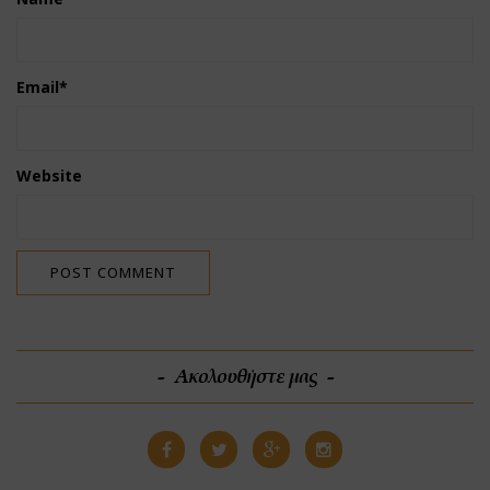
Email
*
Website
Ακολουθήστε μας