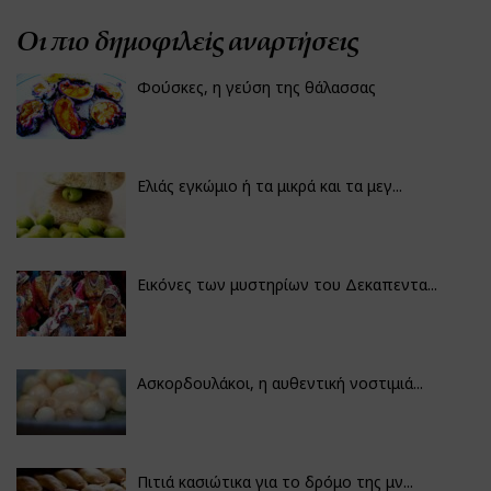
Οι πιο δημοφιλείς αναρτήσεις
Φούσκες, η γεύση της θάλασσας
Ελιάς εγκώμιο ή τα μικρά και τα μεγ...
Εικόνες των μυστηρίων του Δεκαπεντα...
Ασκορδουλάκοι, η αυθεντική νοστιμιά...
Πιτιά κασιώτικα για το δρόμο της μν...