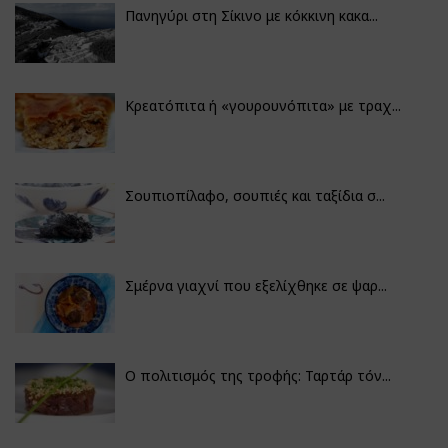
Πανηγύρι στη Σίκινο με κόκκινη κακα...
Κρεατόπιτα ή «γουρουνόπιτα» με τραχ...
Σουπιοπίλαφο, σουπιές και ταξίδια σ...
Σμέρνα γιαχνί που εξελίχθηκε σε ψαρ...
Ο πολιτισμός της τροφής: Ταρτάρ τόν...