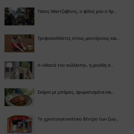
Τάσος Μαντζαβίνος, ο φίλος μου ο δρ...
Τροφοσυλλέκτες στους μοντέρνους και...
H «Ματιά του συλλέκτη», η μεγάλη σ...
Σκάροι με μπάμιες, αρωματισμένα και...
Το χριστουγεννιάτικο δέντρο των ζωγ...