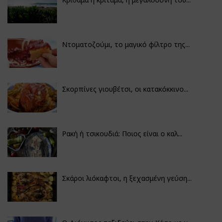
Ντοματοζούμι, το μαγικό φίλτρο της...
Σκορπίνες γιουβέτσι, οι κατακόκκινο...
Ρακή ή τσικουδιά: Ποιος είναι ο καλ...
Σκάροι λιόκαφτοι, η ξεχασμένη γεύση...