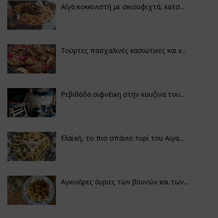
Αίγα κοκκινιστή με σκιουφιχτά, κατσ...
Τούρτες πασχαλινές κασιώτικες και κ...
Ρεβιθάδα σιφνέικη στην κουζίνα του...
Ελαϊκή, το πιο σπάνιο τυρί του Αιγα...
Αγκινάρες άγριες των βουνών και των...