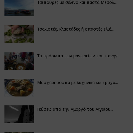
Τσιπούρες με σέλινο και παστά Μεσολ...
Τσακιστές, κλαστάδες ή σπαστές ελιέ...
Τα πρόσωπα των μαγειρείων του πανηγ...
Μοσχάρι σούπα με λαχανικά και τραχα...
Γεύσεις από την Αμοργό του Αιγαίου...