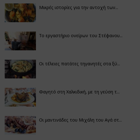
Μικρές ιστορίες για την αντοχή των...
Το εργαστήριο ονείρων του Στέφανου...
Οι τέλειες πατάτες τηγανητές στα ξύ...
Φαγητό στη Χαλκιδική, με τη γεύση τ...
Οι μαντινάδες του Μιχάλη του Αγά στ...