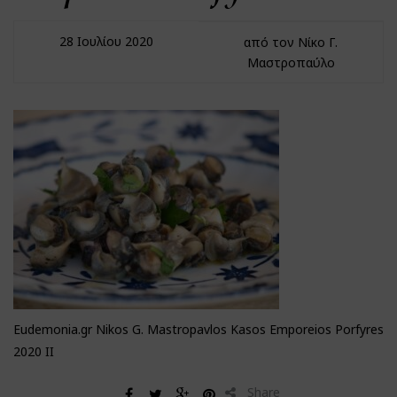
28 Ιουλίου 2020
από τον Νίκο Γ.
Μαστροπαύλο
Eudemonia.gr Nikos G. Mastropavlos Kasos Emporeios Porfyres
2020 II
Share