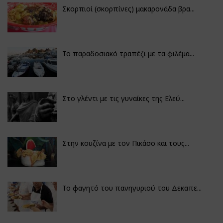
Σκορπιοί (σκορπίνες) μακαρονάδα βρα...
Το παραδοσιακό τραπέζι με τα φιλέμα...
Στο γλέντι με τις γυναίκες της Ελεύ...
Στην κουζίνα με τον Πικάσο και τους...
Το φαγητό του πανηγυριού του Δεκαπε...