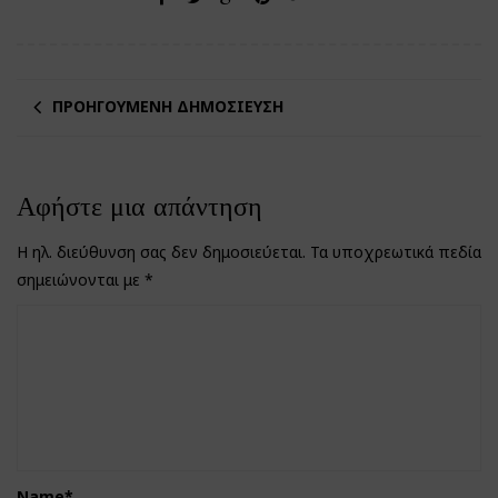
ΠΡΟΗΓΟΎΜΕΝΗ ΔΗΜΟΣΊΕΥΣΗ
Αφήστε μια απάντηση
Η ηλ. διεύθυνση σας δεν δημοσιεύεται.
Τα υποχρεωτικά πεδία
σημειώνονται με
*
Name
*