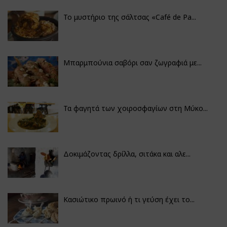
Το μυστήριο της σάλτσας «Café de Pa...
Μπαρμπούνια σαβόρι σαν ζωγραφιά με...
Τα φαγητά των χοιροσφαγίων στη Μύκο...
Δοκιμάζοντας δρίλλα, σιτάκα και αλε...
Κασιώτικο πρωινό ή τι γεύση έχει το...