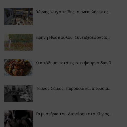
Γιάννης Ψυχοπαίδης, ο ανεκπλήρωτος...
Ειρήνη Ηλιοπούλου: Συνταξιδεύοντας...
Χταπόδι με πατάτες στο φούρνο διανθ...
Παύλος Σάμιος, παρουσία και απουσία...
Τα μυστήρια του Διονύσου στο Κίτρος...