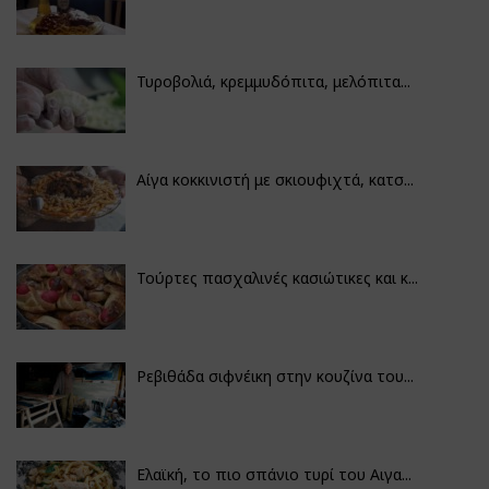
Τυροβολιά, κρεμμυδόπιτα, μελόπιτα...
Αίγα κοκκινιστή με σκιουφιχτά, κατσ...
Τούρτες πασχαλινές κασιώτικες και κ...
Ρεβιθάδα σιφνέικη στην κουζίνα του...
Ελαϊκή, το πιο σπάνιο τυρί του Αιγα...