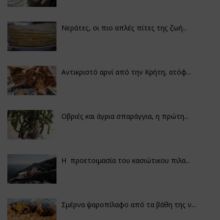
Νεράτες, οι πιο απλές πίτες της ζωή...
Αντικριστό αρνί από την Κρήτη, ατόφ...
Οβριές και άγρια σπαράγγια, η πρώτη...
Η προετοιμασία του κασιώτικου πιλα...
Σμέρνα ψαροπίλαφο από τα βάθη της ν...