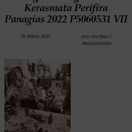
Kerasmata Perifira
Panagias 2022 P5060531 VII
20 Μαΐου 2022
από τον Νίκο Γ.
Μαστροπαύλο