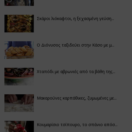
Σκάροι λιόκαφτοι, η ξεχασμένη γεύση...
Ο Διόνυσος ταξιδεύει στην Κάσο με μ...
Χταπόδι με αβρωνιές από τα βάθη της...
Μακαρούνες καρπάθικες, ζυμωμένες με...
Κουμαρίσιο τσίπουρο, το σπάνιο απόσ...