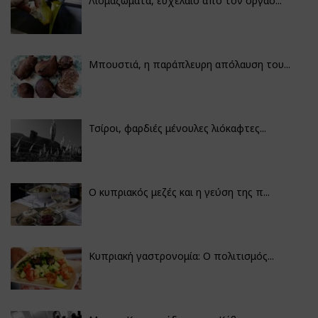
Λιομαζώματα, ευχέλαιο από τον οργασ...
Μπουστιά, η παράπλευρη απόλαυση του...
Τσίροι, φαρδιές μένουλες λιόκαφτες...
Ο κυπριακός μεζές και η γεύση της π...
Κυπριακή γαστρονομία: Ο πολιτισμός...