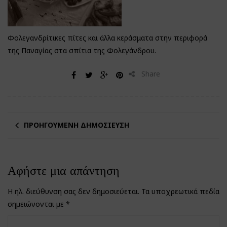
Φολεγανδρίτικες πίτες και άλλα κεράσματα στην περιφορά
της Παναγίας στα σπίτια της Φολεγάνδρου.
Share
ΠΡΟΗΓΟΎΜΕΝΗ ΔΗΜΟΣΊΕΥΣΗ
Αφήστε μια απάντηση
Η ηλ. διεύθυνση σας δεν δημοσιεύεται.
Τα υποχρεωτικά πεδία
σημειώνονται με
*