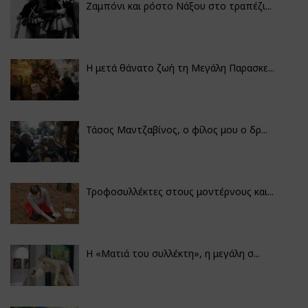
Ζαμπόνι και ρόστο Νάξου στο τραπέζι...
Η μετά θάνατο ζωή τη Μεγάλη Παρασκε...
Τάσος Μαντζαβίνος, ο φίλος μου ο δρ...
Τροφοσυλλέκτες στους μοντέρνους και...
H «Ματιά του συλλέκτη», η μεγάλη σ...