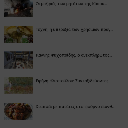
Οι μαζιριές των μητάτων της Κάσου...
Τέχνη, η υπεραξία των χρήσιμων πραγ...
Γιάννης Ψυχοπαίδης, ο ανεκπλήρωτος...
Ειρήνη Ηλιοπούλου: Συνταξιδεύοντας...
Χταπόδι με πατάτες στο φούρνο διανθ...