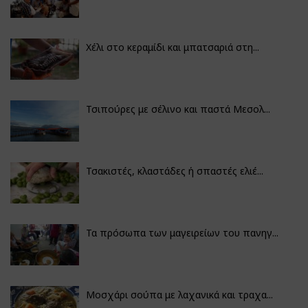
Χέλι στο κεραμίδι και μπατσαριά στη...
Τσιπούρες με σέλινο και παστά Μεσολ...
Τσακιστές, κλαστάδες ή σπαστές ελιέ...
Τα πρόσωπα των μαγειρείων του πανηγ...
Μοσχάρι σούπα με λαχανικά και τραχα...