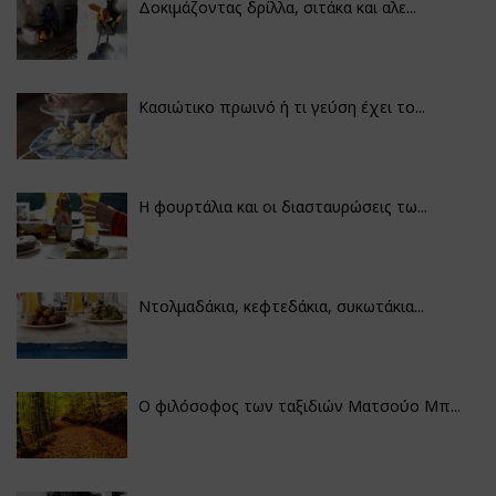
Δοκιμάζοντας δρίλλα, σιτάκα και αλε...
Κασιώτικο πρωινό ή τι γεύση έχει το...
Η φουρτάλια και οι διασταυρώσεις τω...
Ντολμαδάκια, κεφτεδάκια, συκωτάκια...
Ο φιλόσοφος των ταξιδιών Ματσούο Μπ...