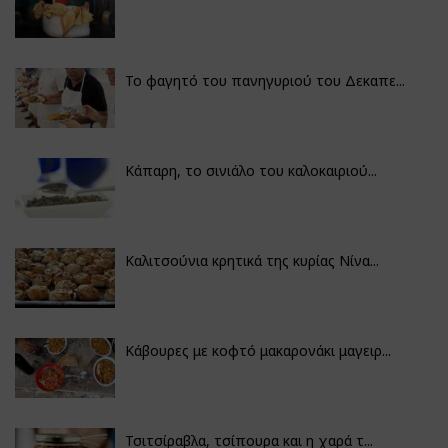
Το φαγητό του πανηγυριού του Δεκαπε...
Κάπαρη, το σινιάλο του καλοκαιριού...
Καλιτσούνια κρητικά της κυρίας Νίνα...
Κάβουρες με κοφτό μακαρονάκι μαγειρ...
Τσιτσίραβλα, τσίπουρα και η χαρά τ...