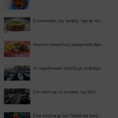
Ο πολιτισμός της τροφής: Ταρτάρ τόν...
Σκορπιοί (σκορπίνες) μακαρονάδα βρα...
Το παραδοσιακό τραπέζι με τα φιλέμα...
Στο γλέντι με τις γυναίκες της Ελεύ...
Στην κουζίνα με τον Πικάσο και τους...