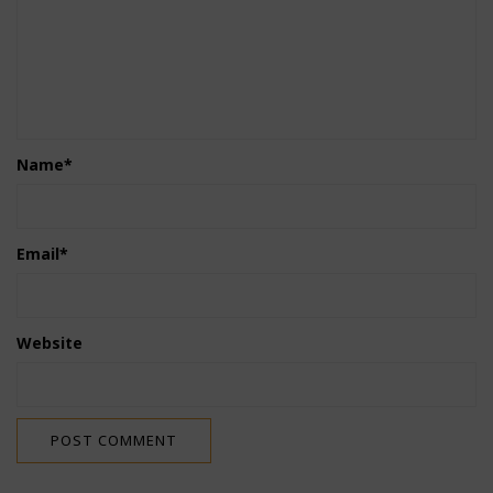
Name
*
Email
*
Website