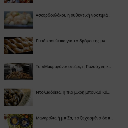
Ασκορδουλάκοι, η αυθεντική νοστιμιά...
Πιτιά κασιώτικα για το δρόμο της μν...
Το «Μαυραγάνι» σιτάρι, η Πολυόχνη κ...
Ντολμαδάκια, η πιο μικρή μπουκιά Κά...
Μαναρόλια ή μπίζα, το ξεχασμένο όσπ...