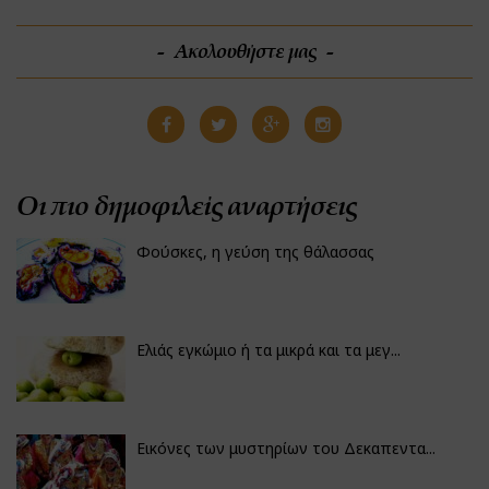
Ακολουθήστε μας
Οι πιο δημοφιλείς αναρτήσεις
Φούσκες, η γεύση της θάλασσας
Ελιάς εγκώμιο ή τα μικρά και τα μεγ...
Εικόνες των μυστηρίων του Δεκαπεντα...