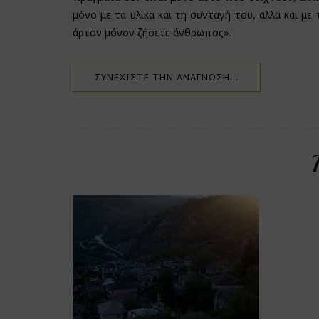
μόνο με τα υλικά και τη συνταγή του, αλλά και με
άρτον μόνον ζήσετε άνθρωπος».
ΣΥΝΕΧΊΣΤΕ ΤΗΝ ΑΝΆΓΝΩΣΗ…