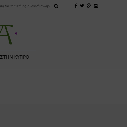
 ΣΤΗΝ ΚΎΠΡΟ