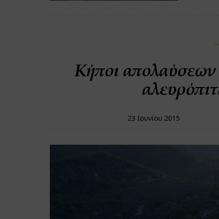
Κήποι απολαύσεων 
αλευρόπιτ
23 Ιουνίου 2015