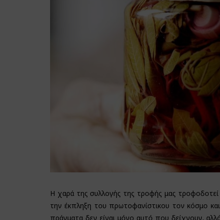
Η χαρά της συλλογής της τροφής μας τροφοδοτεί 
την έκπληξη του πρωτοφανίστικου τον κόσμο και 
πράγματα δεν είναι μόνο αυτό που δείχνουν, αλλ