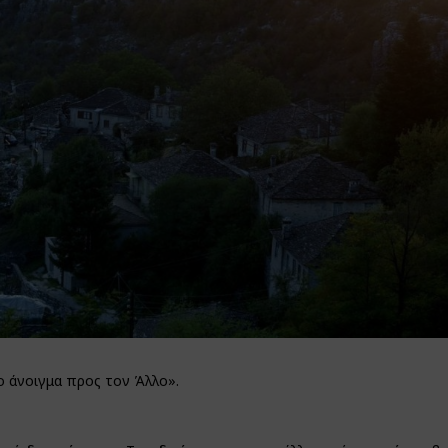
ο άνοιγμα προς τον Άλλο».