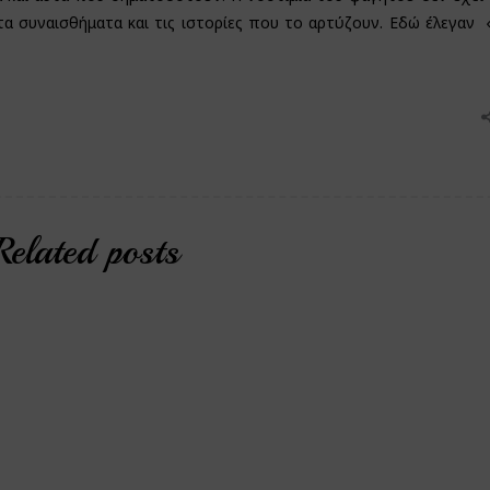
 τα συναισθήματα και τις ιστορίες που το αρτύζουν. Εδώ έλεγαν 
Related posts