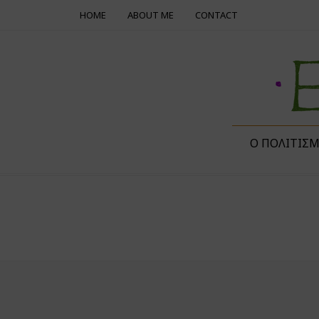
HOME
ABOUT ME
CONTACT
Ο ΠΟΛΙΤΙΣ