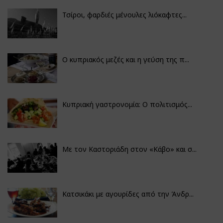
Τσίροι, φαρδιές μένουλες λιόκαφτες...
Ο κυπριακός μεζές και η γεύση της π...
Κυπριακή γαστρονομία: Ο πολιτισμός...
Με τον Καστοριάδη στον «Κάβο» και σ...
Κατσικάκι με αγουρίδες από την Άνδρ...