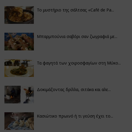
Το μυστήριο της σάλτσας «Café de Pa...
Μπαρμπούνια σαβόρι σαν ζωγραφιά με...
Τα φαγητά των χοιροσφαγίων στη Μύκο...
Δοκιμάζοντας δρίλλα, σιτάκα και αλε...
Κασιώτικο πρωινό ή τι γεύση έχει το...