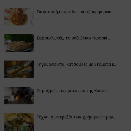
Σκορπιοί ή σκορπίνες «σύζουμη» μακα...
Σεφουκλωτές, το ναξιώτικο πιροσκί...
Τηγανόσουπα, κατσούλες με ντομάτα κ...
Οι μαζιριές των μητάτων της Κάσου...
Τέχνη, η υπεραξία των χρήσιμων πραγ...