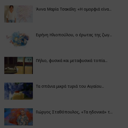
Άννα Μαρία Τσακάλη: «Η ομορφιά είνα...
Ειρήνη Ηλιοπούλου, ο έρωτας της ζωγ...
Πήλιο, φυσικά και μεταφυσικά τοπία...
Τα σπάνια μικρά τυριά του Αιγαίου...
Γιώργος Σταθόπουλος, «Τα ηδονικά» τ...