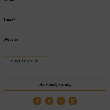
Email
*
Website
Ακολουθήστε μας