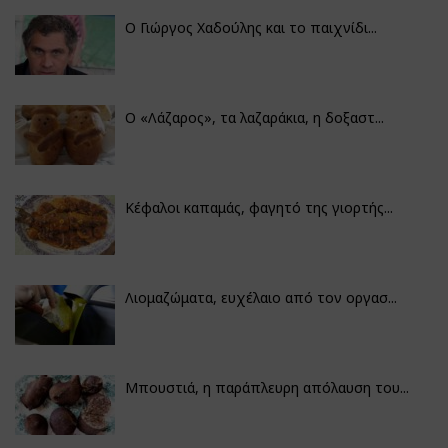
Ο Γιώργος Χαδούλης και το παιχνίδι...
Ο «Λάζαρος», τα λαζαράκια, η δοξαστ...
Κέφαλοι καπαμάς, φαγητό της γιορτής...
Λιομαζώματα, ευχέλαιο από τον οργασ...
Μπουστιά, η παράπλευρη απόλαυση του...