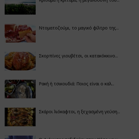
Ντοματοζούμι, το μαγικό φίλτρο της...
Σκορπίνες γιουβέτσι, οι κατακόκκινο...
Ρακή ή τσικουδιά: Ποιος είναι ο καλ...
Σκάροι λιόκαφτοι, η ξεχασμένη γεύση...