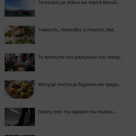
Τσιπούρες με σέλινο και παστά Μεσολ...
Τσακιστές, κλαστάδες ή σπαστές ελιέ...
Τα πρόσωπα των μαγειρείων του πανηγ...
Μοσχάρι σούπα με λαχανικά και τραχα...
Γεύσεις από την Αμοργό του Αιγαίου...