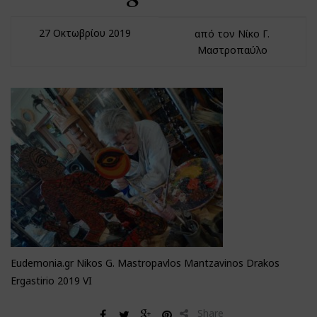
27 Οκτωβρίου 2019
από τον Νίκο Γ.
Μαστροπαύλο
Eudemonia.gr Nikos G. Mastropavlos Mantzavinos Drakos
Ergastirio 2019 VI
Share