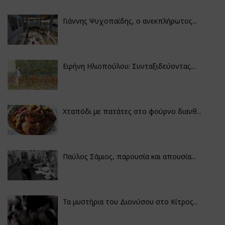
Γιάννης Ψυχοπαίδης, ο ανεκπλήρωτος...
Ειρήνη Ηλιοπούλου: Συνταξιδεύοντας...
Χταπόδι με πατάτες στο φούρνο διανθ...
Παύλος Σάμιος, παρουσία και απουσία...
Τα μυστήρια του Διονύσου στο Κίτρος...