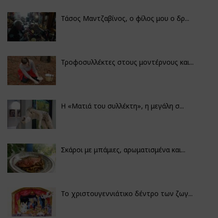
Τάσος Μαντζαβίνος, ο φίλος μου ο δρ...
Τροφοσυλλέκτες στους μοντέρνους και...
H «Ματιά του συλλέκτη», η μεγάλη σ...
Σκάροι με μπάμιες, αρωματισμένα και...
Το χριστουγεννιάτικο δέντρο των ζωγ...