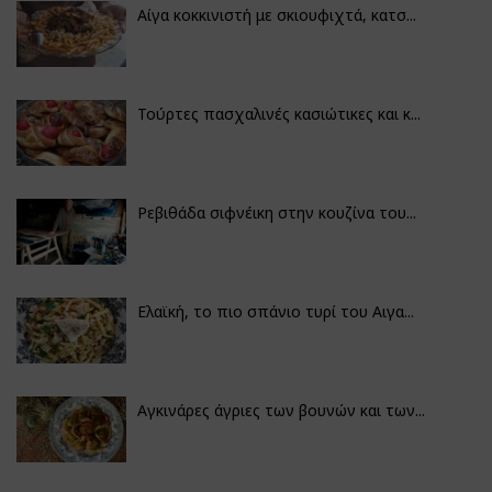
Αίγα κοκκινιστή με σκιουφιχτά, κατσ...
Τούρτες πασχαλινές κασιώτικες και κ...
Ρεβιθάδα σιφνέικη στην κουζίνα του...
Ελαϊκή, το πιο σπάνιο τυρί του Αιγα...
Αγκινάρες άγριες των βουνών και των...