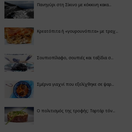
Πανηγύρι στη Σίκινο με κόκκινη κακα...
Κρεατόπιτα ή «γουρουνόπιτα» με τραχ...
Σουπιοπίλαφο, σουπιές και ταξίδια σ...
Σμέρνα γιαχνί που εξελίχθηκε σε ψαρ...
Ο πολιτισμός της τροφής: Ταρτάρ τόν...