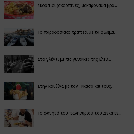
Σκορπιοί (σκορπίνες) μακαρονάδα βρα...
Το παραδοσιακό τραπέζι με τα φιλέμα...
Στο γλέντι με τις γυναίκες της Ελεύ...
Στην κουζίνα με τον Πικάσο και τους...
Το φαγητό του πανηγυριού του Δεκαπε...