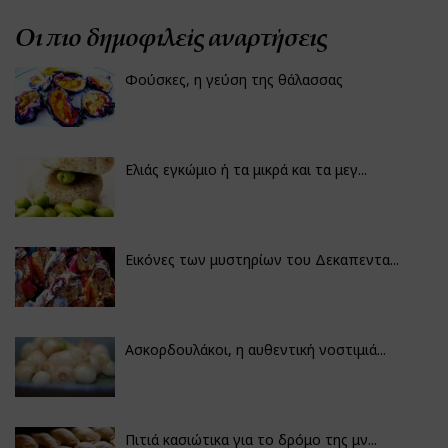
Οι πιο δημοφιλείς αναρτήσεις
Φούσκες, η γεύση της θάλασσας
Ελιάς εγκώμιο ή τα μικρά και τα μεγ...
Εικόνες των μυστηρίων του Δεκαπεντα...
Ασκορδουλάκοι, η αυθεντική νοστιμιά...
Πιτιά κασιώτικα για το δρόμο της μν...