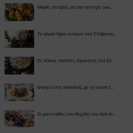
Μικρές ιστορίες για την αντοχή των...
Το εργαστήριο ονείρων του Στέφανου...
Οι τέλειες πατάτες τηγανητές στα ξύ...
Φαγητό στη Χαλκιδική, με τη γεύση τ...
Οι μαντινάδες του Μιχάλη του Αγά στ...