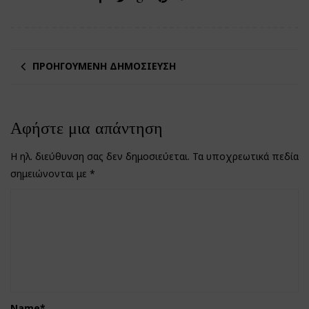
ΠΡΟΗΓΟΎΜΕΝΗ ΔΗΜΟΣΊΕΥΣΗ
Αφήστε μια απάντηση
Η ηλ. διεύθυνση σας δεν δημοσιεύεται.
Τα υποχρεωτικά πεδία
σημειώνονται με
*
Name
*