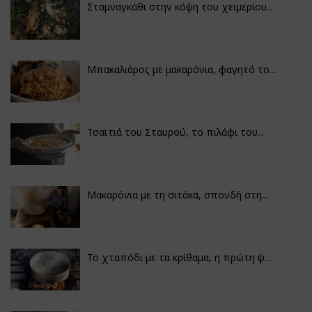
Σταμναγκάθι στην κόψη του χειμερίου...
Μπακαλιάρος με μακαρόνια, φαγητό το...
Τσαϊτιά του Σταυρού, το πιλάφι του...
Μακαρόνια με τη σιτάκα, σπονδή στη...
Το χταπόδι με τα κρίθαμα, η πρώτη ψ...