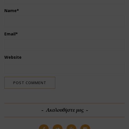
Name
*
Email
*
Website
Ακολουθήστε μας