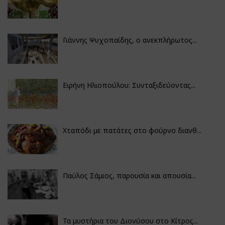
Γιάννης Ψυχοπαίδης, ο ανεκπλήρωτος...
Ειρήνη Ηλιοπούλου: Συνταξιδεύοντας...
Χταπόδι με πατάτες στο φούρνο διανθ...
Παύλος Σάμιος, παρουσία και απουσία...
Τα μυστήρια του Διονύσου στο Κίτρος...