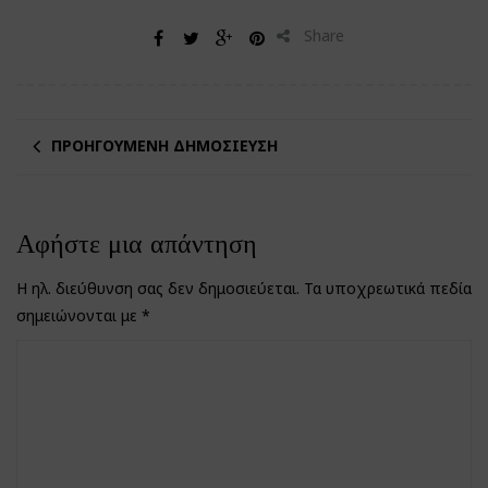
Share
ΠΡΟΗΓΟΎΜΕΝΗ ΔΗΜΟΣΊΕΥΣΗ
Αφήστε μια απάντηση
Η ηλ. διεύθυνση σας δεν δημοσιεύεται.
Τα υποχρεωτικά πεδία
σημειώνονται με
*