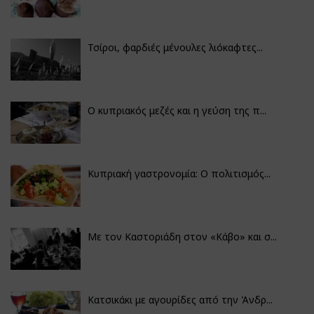
Τσίροι, φαρδιές μένουλες λιόκαφτες...
Ο κυπριακός μεζές και η γεύση της π...
Κυπριακή γαστρονομία: Ο πολιτισμός...
Με τον Καστοριάδη στον «Κάβο» και σ...
Κατσικάκι με αγουρίδες από την Άνδρ...