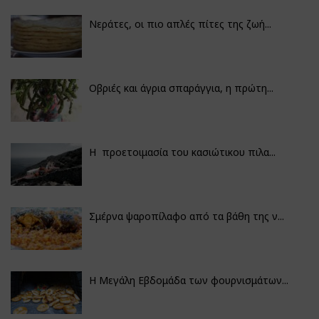
Νεράτες, οι πιο απλές πίτες της ζωή...
Οβριές και άγρια σπαράγγια, η πρώτη...
Η προετοιμασία του κασιώτικου πιλα...
Σμέρνα ψαροπίλαφο από τα βάθη της ν...
Η Μεγάλη Εβδομάδα των φουρνισμάτων...