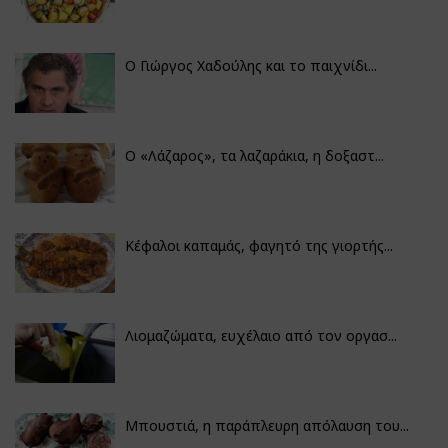
Ο Γιώργος Χαδούλης και το παιχνίδι...
Ο «Λάζαρος», τα λαζαράκια, η δοξαστ...
Κέφαλοι καπαμάς, φαγητό της γιορτής...
Λιομαζώματα, ευχέλαιο από τον οργασ...
Μπουστιά, η παράπλευρη απόλαυση του...