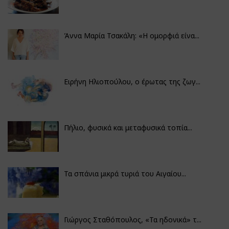
Άννα Μαρία Τσακάλη: «Η ομορφιά είνα...
Ειρήνη Ηλιοπούλου, ο έρωτας της ζωγ...
Πήλιο, φυσικά και μεταφυσικά τοπία...
Τα σπάνια μικρά τυριά του Αιγαίου...
Γιώργος Σταθόπουλος, «Τα ηδονικά» τ...