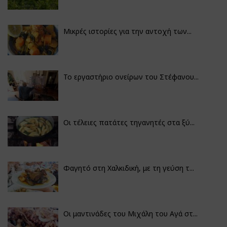
Μικρές ιστορίες για την αντοχή των...
Το εργαστήριο ονείρων του Στέφανου...
Οι τέλειες πατάτες τηγανητές στα ξύ...
Φαγητό στη Χαλκιδική, με τη γεύση τ...
Οι μαντινάδες του Μιχάλη του Αγά στ...