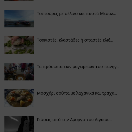
Τσιπούρες με σέλινο και παστά Μεσολ...
Τσακιστές, κλαστάδες ή σπαστές ελιέ...
Τα πρόσωπα των μαγειρείων του πανηγ...
Μοσχάρι σούπα με λαχανικά και τραχα...
Γεύσεις από την Αμοργό του Αιγαίου...