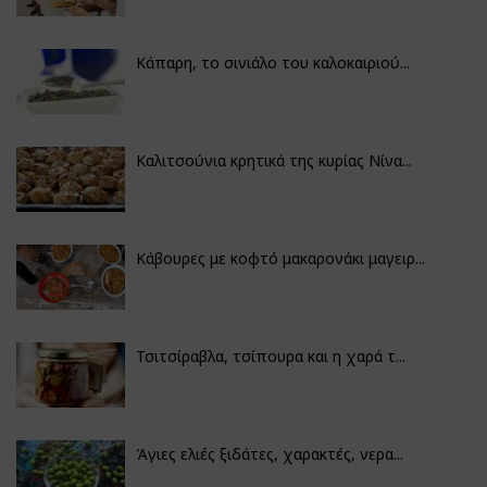
Κάπαρη, το σινιάλο του καλοκαιριού...
Καλιτσούνια κρητικά της κυρίας Νίνα...
Κάβουρες με κοφτό μακαρονάκι μαγειρ...
Τσιτσίραβλα, τσίπουρα και η χαρά τ...
Άγιες ελιές ξιδάτες, χαρακτές, νερα...