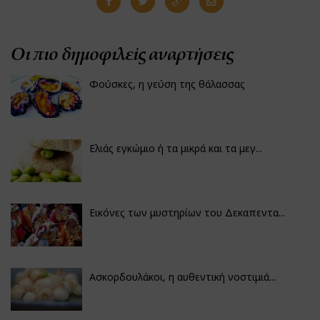
Οι πιο δημοφιλείς αναρτήσεις
Φούσκες, η γεύση της θάλασσας
Ελιάς εγκώμιο ή τα μικρά και τα μεγ...
Εικόνες των μυστηρίων του Δεκαπεντα...
Ασκορδουλάκοι, η αυθεντική νοστιμιά...