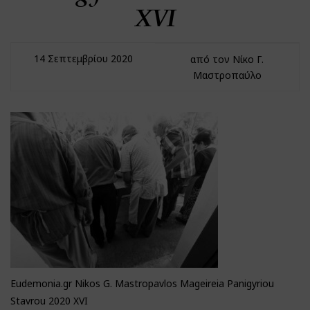
XVI
14 Σεπτεμβρίου 2020
από τον Νίκο Γ.
Μαστροπαύλο
Eudemonia.gr Nikos G. Mastropavlos Mageireia Panigyriou
Stavrou 2020 XVI