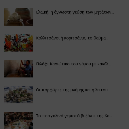
Ελαϊκή, η άγνωστη γεύση των μητάτων...
Κολλιτσάνοι ή κοριτσάνια, το θαύμα...
Πιλάφι Κασιώτικο του γάμου με κανέλ...
Οι πορφύρες της μνήμης και η λειτου...
Το πασχαλινό γεμιστό βυζάντι της Κα...