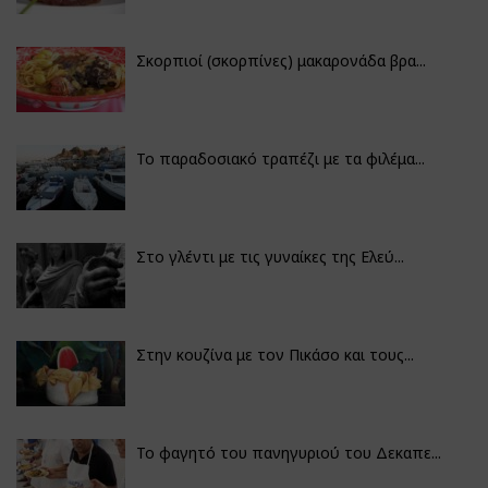
Σκορπιοί (σκορπίνες) μακαρονάδα βρα...
Το παραδοσιακό τραπέζι με τα φιλέμα...
Στο γλέντι με τις γυναίκες της Ελεύ...
Στην κουζίνα με τον Πικάσο και τους...
Το φαγητό του πανηγυριού του Δεκαπε...