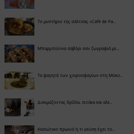
Το μυστήριο της σάλτσας «Café de Pa...
Μπαρμπούνια σαβόρι σαν ζωγραφιά με...
Τα φαγητά των χοιροσφαγίων στη Μύκο...
Δοκιμάζοντας δρίλλα, σιτάκα και αλε...
Κασιώτικο πρωινό ή τι γεύση έχει το...