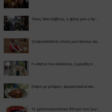
Τάσος Μαντζαβίνος, ο φίλος μου ο δρ...
Τροφοσυλλέκτες στους μοντέρνους και...
H «Ματιά του συλλέκτη», η μεγάλη σ...
Σκάροι με μπάμιες, αρωματισμένα και...
Το χριστουγεννιάτικο δέντρο των ζωγ...