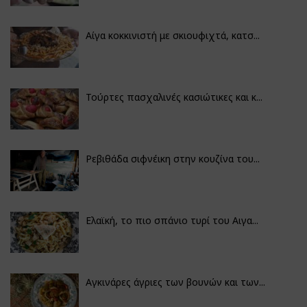
Αίγα κοκκινιστή με σκιουφιχτά, κατσ...
Τούρτες πασχαλινές κασιώτικες και κ...
Ρεβιθάδα σιφνέικη στην κουζίνα του...
Ελαϊκή, το πιο σπάνιο τυρί του Αιγα...
Αγκινάρες άγριες των βουνών και των...