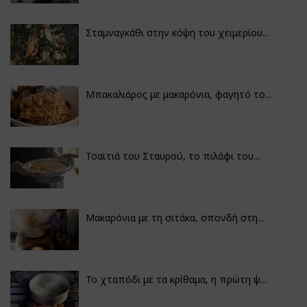
Σταμναγκάθι στην κόψη του χειμερίου...
Μπακαλιάρος με μακαρόνια, φαγητό το...
Τσαϊτιά του Σταυρού, το πιλάφι του...
Μακαρόνια με τη σιτάκα, σπονδή στη...
Το χταπόδι με τα κρίθαμα, η πρώτη ψ...