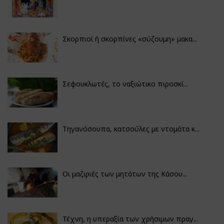
Σκορπιοί ή σκορπίνες «σύζουμη» μακα...
Σεφουκλωτές, το ναξιώτικο πιροσκί...
Τηγανόσουπα, κατσούλες με ντομάτα κ...
Οι μαζιριές των μητάτων της Κάσου...
Τέχνη, η υπεραξία των χρήσιμων πραγ...