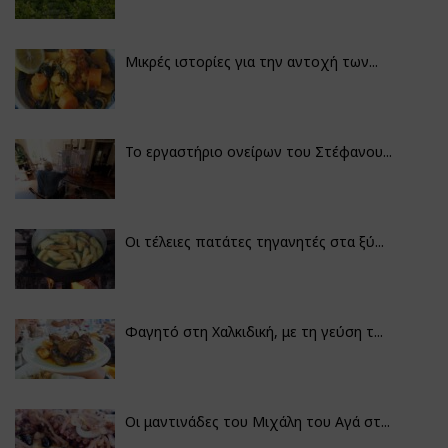
Μικρές ιστορίες για την αντοχή των...
Το εργαστήριο ονείρων του Στέφανου...
Οι τέλειες πατάτες τηγανητές στα ξύ...
Φαγητό στη Χαλκιδική, με τη γεύση τ...
Οι μαντινάδες του Μιχάλη του Αγά στ...