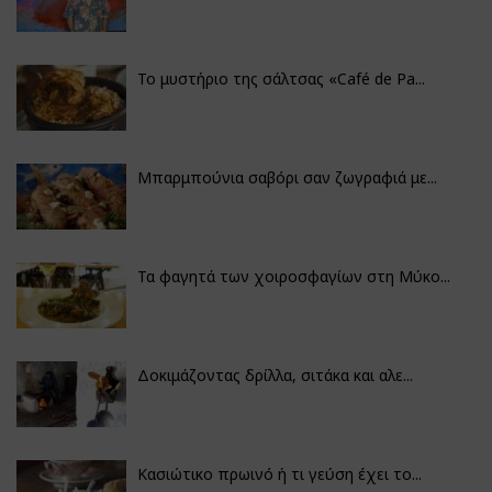
Το μυστήριο της σάλτσας «Café de Pa...
Μπαρμπούνια σαβόρι σαν ζωγραφιά με...
Τα φαγητά των χοιροσφαγίων στη Μύκο...
Δοκιμάζοντας δρίλλα, σιτάκα και αλε...
Κασιώτικο πρωινό ή τι γεύση έχει το...