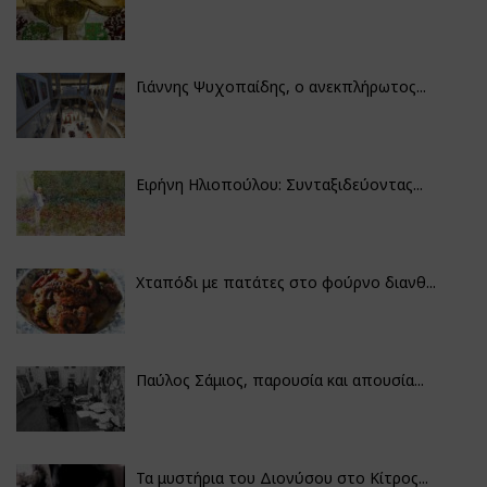
Γιάννης Ψυχοπαίδης, ο ανεκπλήρωτος...
Ειρήνη Ηλιοπούλου: Συνταξιδεύοντας...
Χταπόδι με πατάτες στο φούρνο διανθ...
Παύλος Σάμιος, παρουσία και απουσία...
Τα μυστήρια του Διονύσου στο Κίτρος...