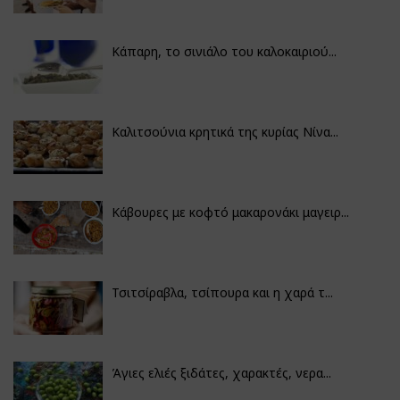
Κάπαρη, το σινιάλο του καλοκαιριού...
Καλιτσούνια κρητικά της κυρίας Νίνα...
Κάβουρες με κοφτό μακαρονάκι μαγειρ...
Τσιτσίραβλα, τσίπουρα και η χαρά τ...
Άγιες ελιές ξιδάτες, χαρακτές, νερα...