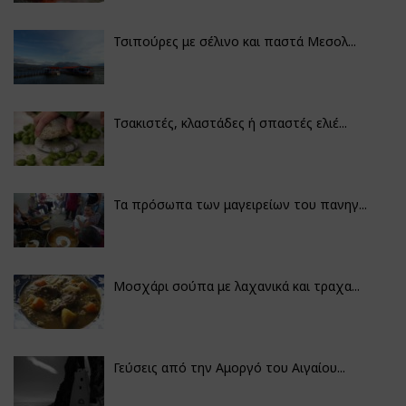
Τσιπούρες με σέλινο και παστά Μεσολ...
Τσακιστές, κλαστάδες ή σπαστές ελιέ...
Τα πρόσωπα των μαγειρείων του πανηγ...
Μοσχάρι σούπα με λαχανικά και τραχα...
Γεύσεις από την Αμοργό του Αιγαίου...