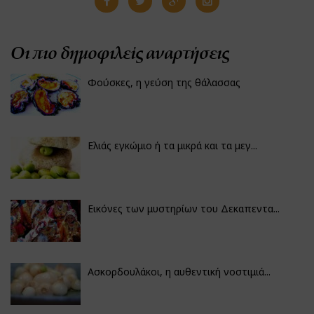
Οι πιο δημοφιλείς αναρτήσεις
Φούσκες, η γεύση της θάλασσας
Ελιάς εγκώμιο ή τα μικρά και τα μεγ...
Εικόνες των μυστηρίων του Δεκαπεντα...
Ασκορδουλάκοι, η αυθεντική νοστιμιά...