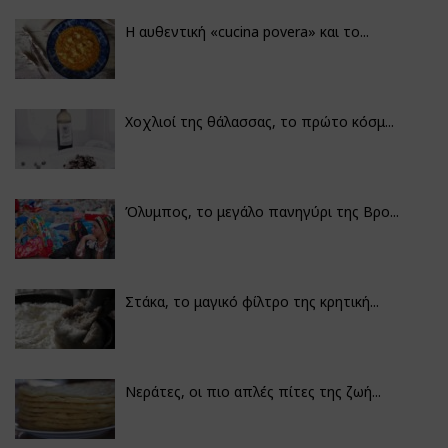
Η αυθεντική «cucina povera» και το...
Χοχλιοί της θάλασσας, το πρώτο κόσμ...
Όλυμπος, το μεγάλο πανηγύρι της Βρο...
Στάκα, το μαγικό φίλτρο της κρητική...
Νεράτες, οι πιο απλές πίτες της ζωή...