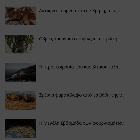
Αντικριστό αρνί από την Κρήτη, ατόφ...
Οβριές και άγρια σπαράγγια, η πρώτη...
Η προετοιμασία του κασιώτικου πιλα...
Σμέρνα ψαροπίλαφο από τα βάθη της ν...
Η Μεγάλη Εβδομάδα των φουρνισμάτων...