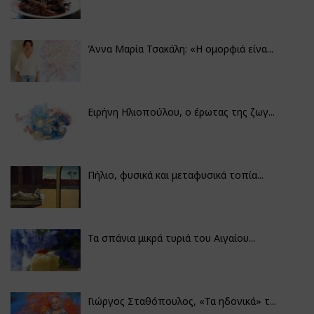
Άννα Μαρία Τσακάλη: «Η ομορφιά είνα...
Ειρήνη Ηλιοπούλου, ο έρωτας της ζωγ...
Πήλιο, φυσικά και μεταφυσικά τοπία...
Τα σπάνια μικρά τυριά του Αιγαίου...
Γιώργος Σταθόπουλος, «Τα ηδονικά» τ...