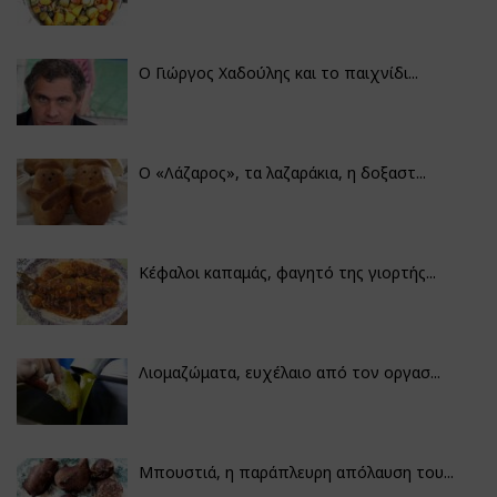
Ο Γιώργος Χαδούλης και το παιχνίδι...
Ο «Λάζαρος», τα λαζαράκια, η δοξαστ...
Κέφαλοι καπαμάς, φαγητό της γιορτής...
Λιομαζώματα, ευχέλαιο από τον οργασ...
Μπουστιά, η παράπλευρη απόλαυση του...