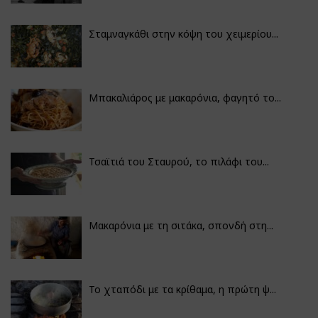
Σταμναγκάθι στην κόψη του χειμερίου...
Μπακαλιάρος με μακαρόνια, φαγητό το...
Τσαϊτιά του Σταυρού, το πιλάφι του...
Μακαρόνια με τη σιτάκα, σπονδή στη...
Το χταπόδι με τα κρίθαμα, η πρώτη ψ...