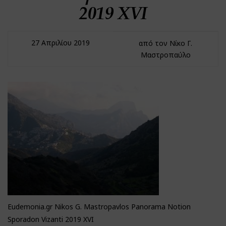
2019 XVI
27 Απριλίου 2019
από τον Νίκο Γ.
Μαστροπαύλο
Eudemonia.gr Nikos G. Mastropavlos Panorama Notion
Sporadon Vizanti 2019 XVI