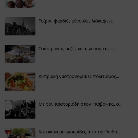
Τσίροι, φαρδιές μένουλες λιόκαφτες...
Ο κυπριακός μεζές και η γεύση της π...
Κυπριακή γαστρονομία: Ο πολιτισμός...
Με τον Καστοριάδη στον «Κάβο» και σ...
Κατσικάκι με αγουρίδες από την Άνδρ...