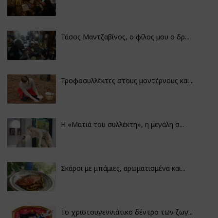
Τάσος Μαντζαβίνος, ο φίλος μου ο δρ...
Τροφοσυλλέκτες στους μοντέρνους και...
H «Ματιά του συλλέκτη», η μεγάλη σ...
Σκάροι με μπάμιες, αρωματισμένα και...
Το χριστουγεννιάτικο δέντρο των ζωγ...