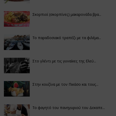
Σκορπιοί (σκορπίνες) μακαρονάδα βρα...
Το παραδοσιακό τραπέζι με τα φιλέμα...
Στο γλέντι με τις γυναίκες της Ελεύ...
Στην κουζίνα με τον Πικάσο και τους...
Το φαγητό του πανηγυριού του Δεκαπε...