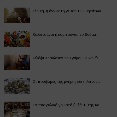
Ελαϊκή, η άγνωστη γεύση των μητάτων...
Κολλιτσάνοι ή κοριτσάνια, το θαύμα...
Πιλάφι Κασιώτικο του γάμου με κανέλ...
Οι πορφύρες της μνήμης και η λειτου...
Το πασχαλινό γεμιστό βυζάντι της Κα...