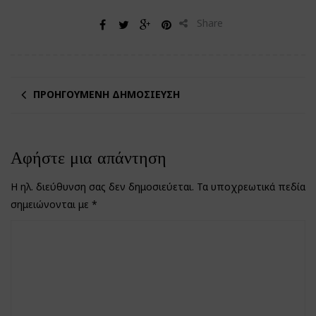
Share
ΠΡΟΗΓΟΎΜΕΝΗ ΔΗΜΟΣΊΕΥΣΗ
Αφήστε μια απάντηση
Η ηλ. διεύθυνση σας δεν δημοσιεύεται.
Τα υποχρεωτικά πεδία
σημειώνονται με
*