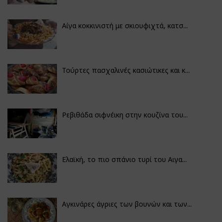
Αίγα κοκκινιστή με σκιουφιχτά, κατσ...
Τούρτες πασχαλινές κασιώτικες και κ...
Ρεβιθάδα σιφνέικη στην κουζίνα του...
Ελαϊκή, το πιο σπάνιο τυρί του Αιγα...
Αγκινάρες άγριες των βουνών και των...