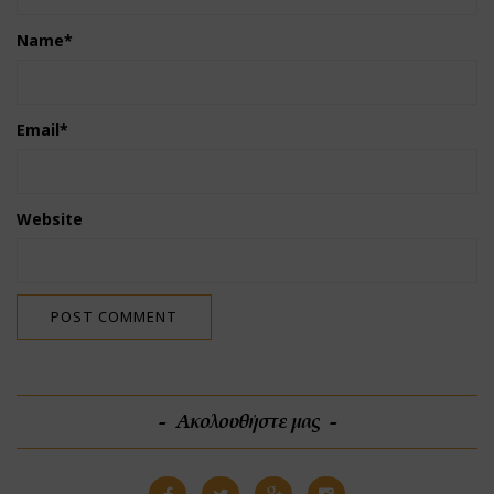
Name
*
Email
*
Website
Ακολουθήστε μας