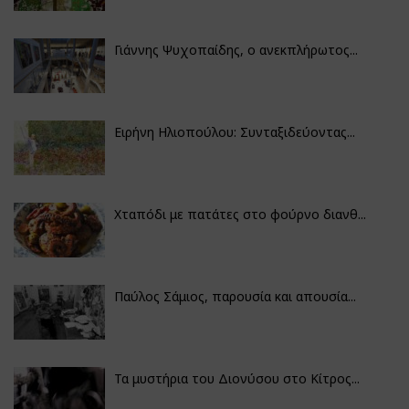
Γιάννης Ψυχοπαίδης, ο ανεκπλήρωτος...
Ειρήνη Ηλιοπούλου: Συνταξιδεύοντας...
Χταπόδι με πατάτες στο φούρνο διανθ...
Παύλος Σάμιος, παρουσία και απουσία...
Τα μυστήρια του Διονύσου στο Κίτρος...