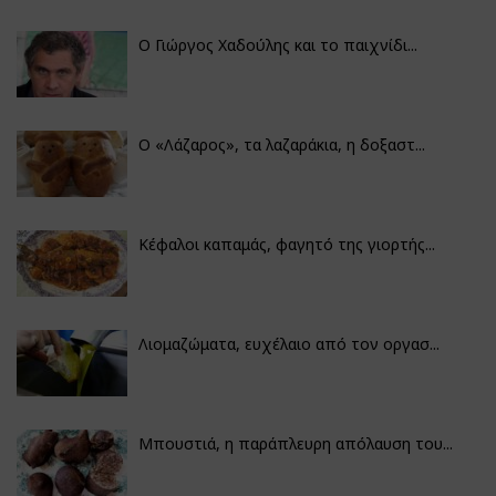
Ο Γιώργος Χαδούλης και το παιχνίδι...
Ο «Λάζαρος», τα λαζαράκια, η δοξαστ...
Κέφαλοι καπαμάς, φαγητό της γιορτής...
Λιομαζώματα, ευχέλαιο από τον οργασ...
Μπουστιά, η παράπλευρη απόλαυση του...