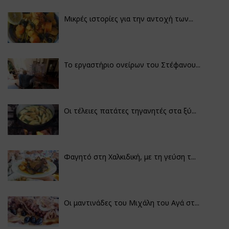
Μικρές ιστορίες για την αντοχή των...
Το εργαστήριο ονείρων του Στέφανου...
Οι τέλειες πατάτες τηγανητές στα ξύ...
Φαγητό στη Χαλκιδική, με τη γεύση τ...
Οι μαντινάδες του Μιχάλη του Αγά στ...