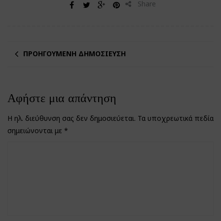
Share
ΠΡΟΗΓΟΎΜΕΝΗ ΔΗΜΟΣΊΕΥΣΗ
Αφήστε μια απάντηση
Η ηλ. διεύθυνση σας δεν δημοσιεύεται.
Τα υποχρεωτικά πεδία
σημειώνονται με
*