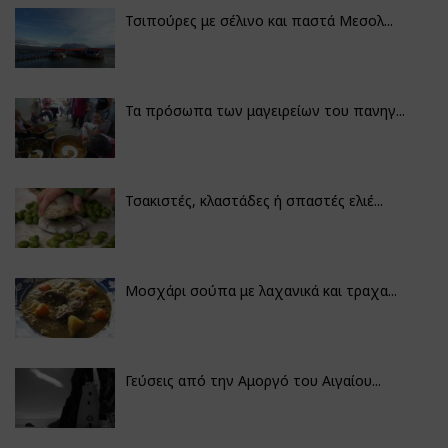
Τσιπούρες με σέλινο και παστά Μεσολ...
Τα πρόσωπα των μαγειρείων του πανηγ...
Τσακιστές, κλαστάδες ή σπαστές ελιέ...
Μοσχάρι σούπα με λαχανικά και τραχα...
Γεύσεις από την Αμοργό του Αιγαίου...