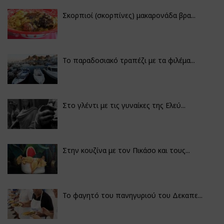
Σκορπιοί (σκορπίνες) μακαρονάδα βρα...
Το παραδοσιακό τραπέζι με τα φιλέμα...
Στο γλέντι με τις γυναίκες της Ελεύ...
Στην κουζίνα με τον Πικάσο και τους...
Το φαγητό του πανηγυριού του Δεκαπε...