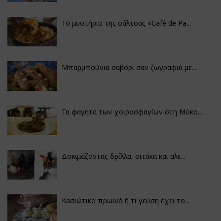
Το μυστήριο της σάλτσας «Café de Pa...
Μπαρμπούνια σαβόρι σαν ζωγραφιά με...
Τα φαγητά των χοιροσφαγίων στη Μύκο...
Δοκιμάζοντας δρίλλα, σιτάκα και αλε...
Κασιώτικο πρωινό ή τι γεύση έχει το...