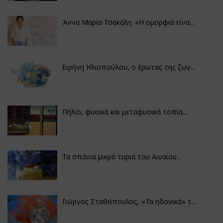
Άννα Μαρία Τσακάλη: «Η ομορφιά είνα...
Ειρήνη Ηλιοπούλου, ο έρωτας της ζωγ...
Πήλιο, φυσικά και μεταφυσικά τοπία...
Τα σπάνια μικρά τυριά του Αιγαίου...
Γιώργος Σταθόπουλος, «Τα ηδονικά» τ...