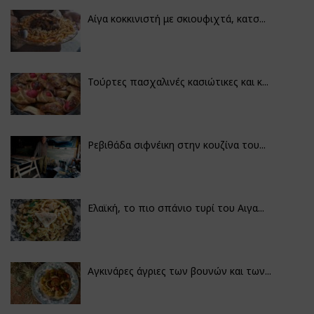
Αίγα κοκκινιστή με σκιουφιχτά, κατσ...
Τούρτες πασχαλινές κασιώτικες και κ...
Ρεβιθάδα σιφνέικη στην κουζίνα του...
Ελαϊκή, το πιο σπάνιο τυρί του Αιγα...
Αγκινάρες άγριες των βουνών και των...