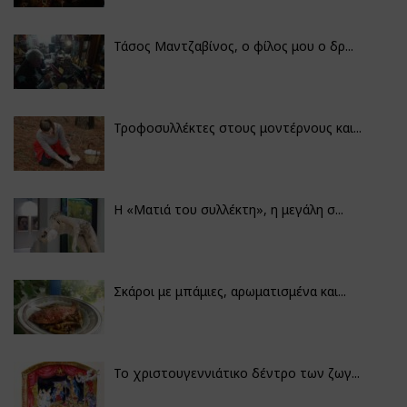
Τάσος Μαντζαβίνος, ο φίλος μου ο δρ...
Τροφοσυλλέκτες στους μοντέρνους και...
H «Ματιά του συλλέκτη», η μεγάλη σ...
Σκάροι με μπάμιες, αρωματισμένα και...
Το χριστουγεννιάτικο δέντρο των ζωγ...