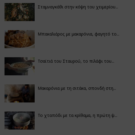
Σταμναγκάθι στην κόψη του χειμερίου...
Μπακαλιάρος με μακαρόνια, φαγητό το...
Τσαϊτιά του Σταυρού, το πιλάφι του...
Μακαρόνια με τη σιτάκα, σπονδή στη...
Το χταπόδι με τα κρίθαμα, η πρώτη ψ...