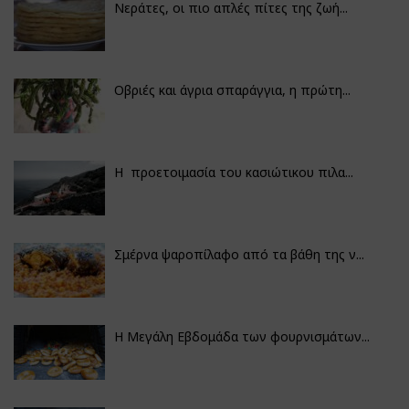
Νεράτες, οι πιο απλές πίτες της ζωή...
Οβριές και άγρια σπαράγγια, η πρώτη...
Η προετοιμασία του κασιώτικου πιλα...
Σμέρνα ψαροπίλαφο από τα βάθη της ν...
Η Μεγάλη Εβδομάδα των φουρνισμάτων...