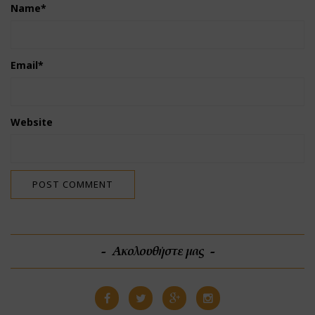
Name
*
Email
*
Website
Ακολουθήστε μας