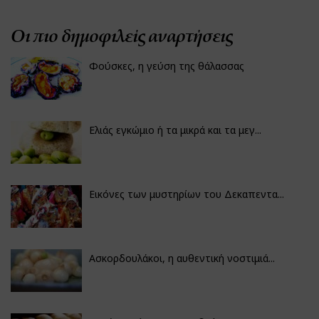
Οι πιο δημοφιλείς αναρτήσεις
Φούσκες, η γεύση της θάλασσας
Ελιάς εγκώμιο ή τα μικρά και τα μεγ...
Εικόνες των μυστηρίων του Δεκαπεντα...
Ασκορδουλάκοι, η αυθεντική νοστιμιά...