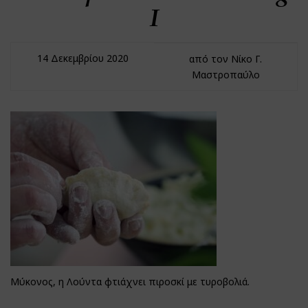
I
14 Δεκεμβρίου 2020
από τον Νίκο Γ.
Μαστροπαύλο
Μύκονος, η Λούντα φτιάχνει πιροσκί με τυροβολιά.