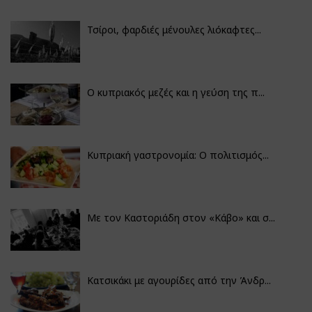
Τσίροι, φαρδιές μένουλες λιόκαφτες...
Ο κυπριακός μεζές και η γεύση της π...
Κυπριακή γαστρονομία: Ο πολιτισμός...
Με τον Καστοριάδη στον «Κάβο» και σ...
Κατσικάκι με αγουρίδες από την Άνδρ...