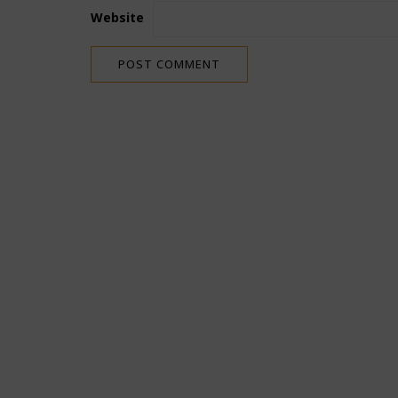
Website