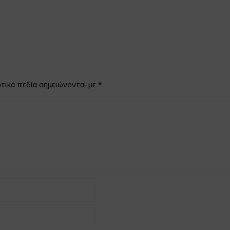
τικά πεδία σημειώνονται με
*