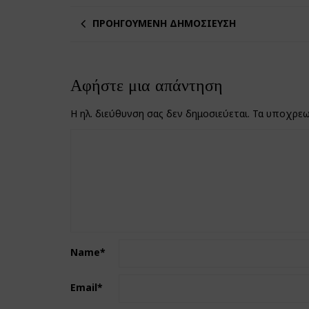
ΠΡΟΗΓΟΎΜΕΝΗ ΔΗΜΟΣΊΕΥΣΗ
Αφήστε μια απάντηση
Η ηλ. διεύθυνση σας δεν δημοσιεύεται.
Τα υποχρεω
Name
*
Email
*