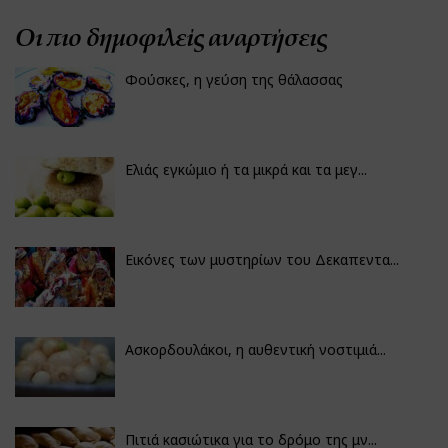
Οι πιο δημοφιλείς αναρτήσεις
Φούσκες, η γεύση της θάλασσας
Ελιάς εγκώμιο ή τα μικρά και τα μεγ...
Εικόνες των μυστηρίων του Δεκαπεντα...
Ασκορδουλάκοι, η αυθεντική νοστιμιά...
Πιτιά κασιώτικα για το δρόμο της μν...