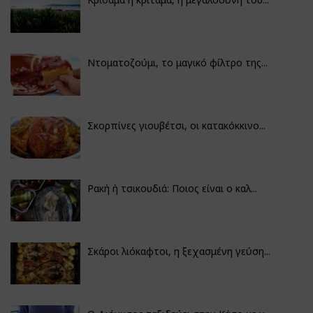
Ντοματοζούμι, το μαγικό φίλτρο της...
Σκορπίνες γιουβέτσι, οι κατακόκκινο...
Ρακή ή τσικουδιά: Ποιος είναι ο καλ...
Σκάροι λιόκαφτοι, η ξεχασμένη γεύση...