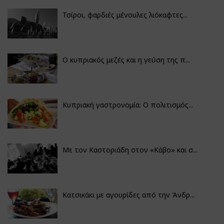
Τσίροι, φαρδιές μένουλες λιόκαφτες...
Ο κυπριακός μεζές και η γεύση της π...
Κυπριακή γαστρονομία: Ο πολιτισμός...
Με τον Καστοριάδη στον «Κάβο» και σ...
Κατσικάκι με αγουρίδες από την Άνδρ...