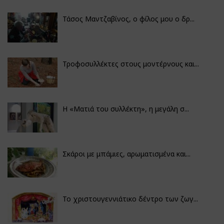
Τάσος Μαντζαβίνος, ο φίλος μου ο δρ...
Τροφοσυλλέκτες στους μοντέρνους και...
H «Ματιά του συλλέκτη», η μεγάλη σ...
Σκάροι με μπάμιες, αρωματισμένα και...
Το χριστουγεννιάτικο δέντρο των ζωγ...