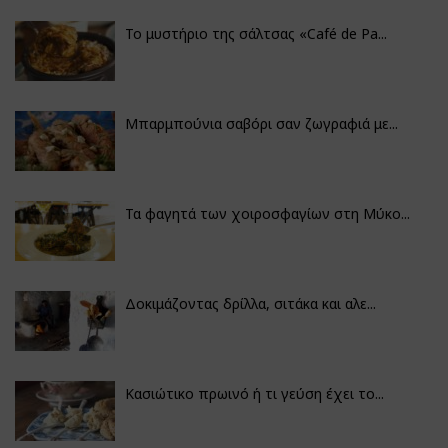
Το μυστήριο της σάλτσας «Café de Pa...
Μπαρμπούνια σαβόρι σαν ζωγραφιά με...
Τα φαγητά των χοιροσφαγίων στη Μύκο...
Δοκιμάζοντας δρίλλα, σιτάκα και αλε...
Κασιώτικο πρωινό ή τι γεύση έχει το...