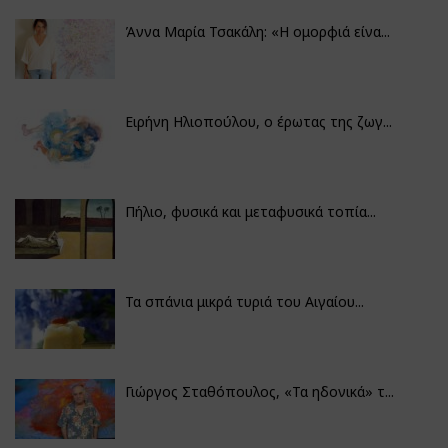
Άννα Μαρία Τσακάλη: «Η ομορφιά είνα...
Ειρήνη Ηλιοπούλου, ο έρωτας της ζωγ...
Πήλιο, φυσικά και μεταφυσικά τοπία...
Τα σπάνια μικρά τυριά του Αιγαίου...
Γιώργος Σταθόπουλος, «Τα ηδονικά» τ...