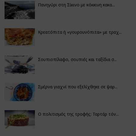
Πανηγύρι στη Σίκινο με κόκκινη κακα...
Κρεατόπιτα ή «γουρουνόπιτα» με τραχ...
Σουπιοπίλαφο, σουπιές και ταξίδια σ...
Σμέρνα γιαχνί που εξελίχθηκε σε ψαρ...
Ο πολιτισμός της τροφής: Ταρτάρ τόν...