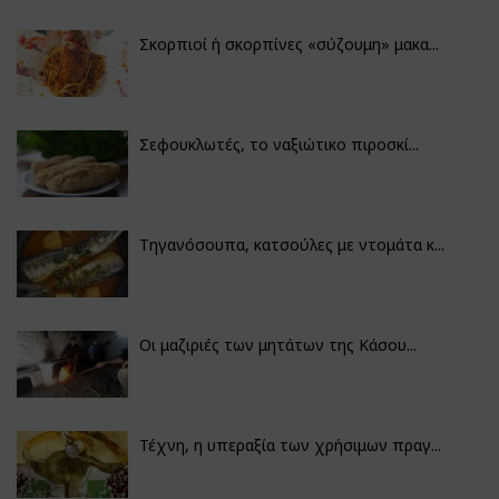
Σκορπιοί ή σκορπίνες «σύζουμη» μακα...
Σεφουκλωτές, το ναξιώτικο πιροσκί...
Τηγανόσουπα, κατσούλες με ντομάτα κ...
Οι μαζιριές των μητάτων της Κάσου...
Τέχνη, η υπεραξία των χρήσιμων πραγ...