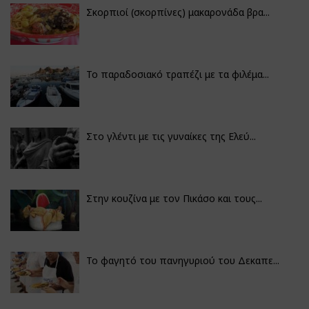
Σκορπιοί (σκορπίνες) μακαρονάδα βρα...
Το παραδοσιακό τραπέζι με τα φιλέμα...
Στο γλέντι με τις γυναίκες της Ελεύ...
Στην κουζίνα με τον Πικάσο και τους...
Το φαγητό του πανηγυριού του Δεκαπε...