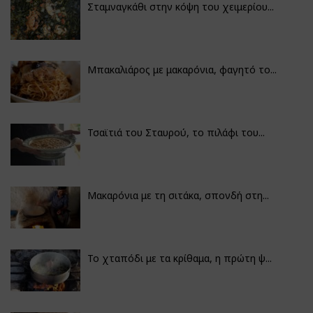
Σταμναγκάθι στην κόψη του χειμερίου...
Μπακαλιάρος με μακαρόνια, φαγητό το...
Τσαϊτιά του Σταυρού, το πιλάφι του...
Μακαρόνια με τη σιτάκα, σπονδή στη...
Το χταπόδι με τα κρίθαμα, η πρώτη ψ...