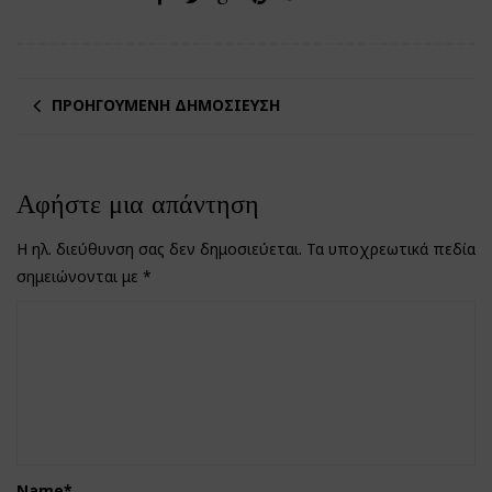
ΠΡΟΗΓΟΎΜΕΝΗ ΔΗΜΟΣΊΕΥΣΗ
Αφήστε μια απάντηση
Η ηλ. διεύθυνση σας δεν δημοσιεύεται.
Τα υποχρεωτικά πεδία
σημειώνονται με
*
Name
*