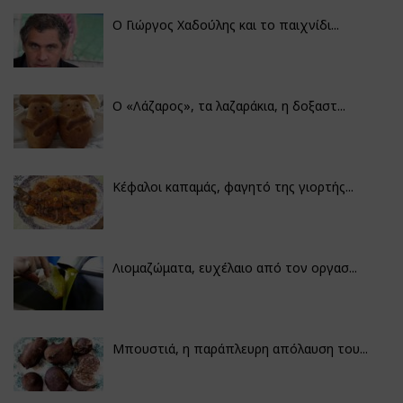
Ο Γιώργος Χαδούλης και το παιχνίδι...
Ο «Λάζαρος», τα λαζαράκια, η δοξαστ...
Κέφαλοι καπαμάς, φαγητό της γιορτής...
Λιομαζώματα, ευχέλαιο από τον οργασ...
Μπουστιά, η παράπλευρη απόλαυση του...