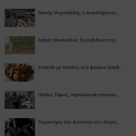
Γιάννης Ψυχοπαίδης, ο ανεκπλήρωτος...
Ειρήνη Ηλιοπούλου: Συνταξιδεύοντας...
Χταπόδι με πατάτες στο φούρνο διανθ...
Παύλος Σάμιος, παρουσία και απουσία...
Τα μυστήρια του Διονύσου στο Κίτρος...