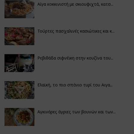
Αίγα κοκκινιστή με σκιουφιχτά, κατσ...
Τούρτες πασχαλινές κασιώτικες και κ...
Ρεβιθάδα σιφνέικη στην κουζίνα του...
Ελαϊκή, το πιο σπάνιο τυρί του Αιγα...
Αγκινάρες άγριες των βουνών και των...