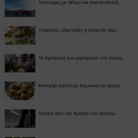
Τσιπούρες με σέλινο και παστά Μεσολ...
Τσακιστές, κλαστάδες ή σπαστές ελιέ...
Τα πρόσωπα των μαγειρείων του πανηγ...
Μοσχάρι σούπα με λαχανικά και τραχα...
Γεύσεις από την Αμοργό του Αιγαίου...