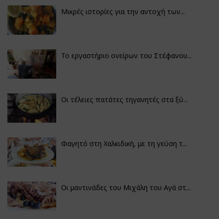
Μικρές ιστορίες για την αντοχή των...
Το εργαστήριο ονείρων του Στέφανου...
Οι τέλειες πατάτες τηγανητές στα ξύ...
Φαγητό στη Χαλκιδική, με τη γεύση τ...
Οι μαντινάδες του Μιχάλη του Αγά στ...