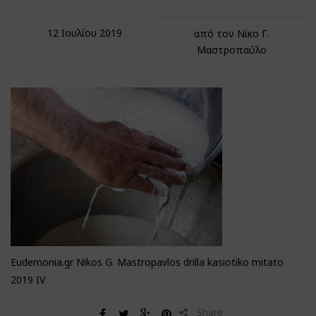
12 Ιουλίου 2019
από τον Νίκο Γ.
Μαστροπαύλο
Eudemonia.gr Nikos G. Mastropavlos drilla kasiotiko mitato
2019 IV
Share