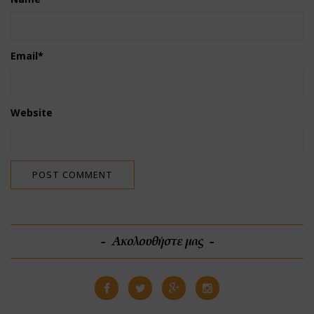
Email
*
Website
Ακολουθήστε μας