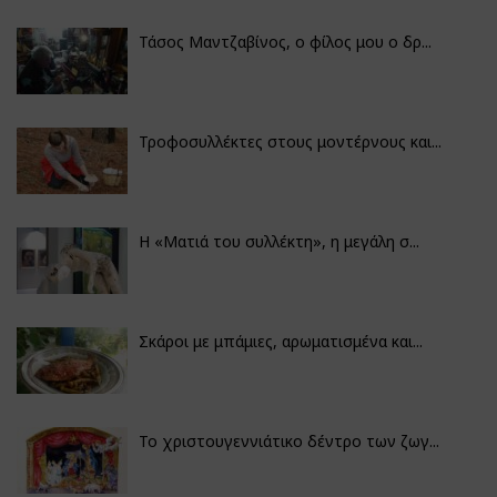
Τάσος Μαντζαβίνος, ο φίλος μου ο δρ...
Τροφοσυλλέκτες στους μοντέρνους και...
H «Ματιά του συλλέκτη», η μεγάλη σ...
Σκάροι με μπάμιες, αρωματισμένα και...
Το χριστουγεννιάτικο δέντρο των ζωγ...