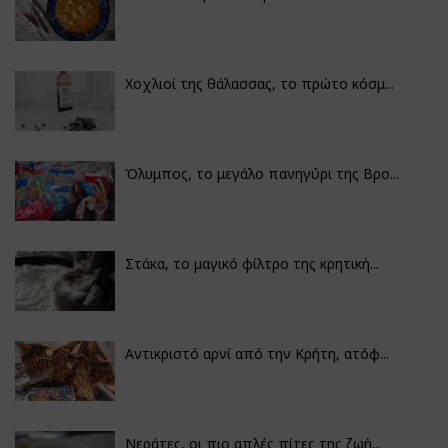
Χοχλιοί της θάλασσας, το πρώτο κόσμ...
Όλυμπος, το μεγάλο πανηγύρι της Βρο...
Στάκα, το μαγικό φίλτρο της κρητική...
Αντικριστό αρνί από την Κρήτη, ατόφ...
Νεράτες, οι πιο απλές πίτες της ζωή...