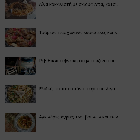
Αίγα κοκκινιστή με σκιουφιχτά, κατσ...
Τούρτες πασχαλινές κασιώτικες και κ...
Ρεβιθάδα σιφνέικη στην κουζίνα του...
Ελαϊκή, το πιο σπάνιο τυρί του Αιγα...
Αγκινάρες άγριες των βουνών και των...