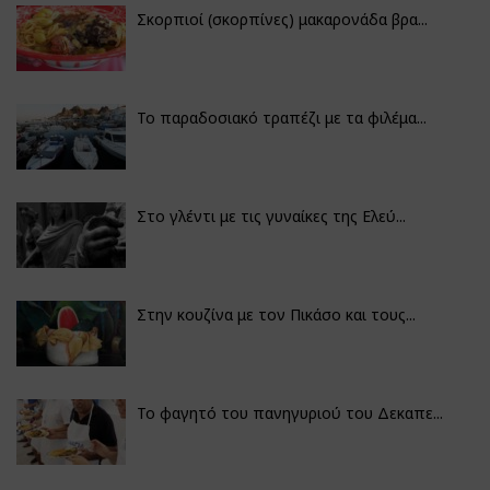
Σκορπιοί (σκορπίνες) μακαρονάδα βρα...
Το παραδοσιακό τραπέζι με τα φιλέμα...
Στο γλέντι με τις γυναίκες της Ελεύ...
Στην κουζίνα με τον Πικάσο και τους...
Το φαγητό του πανηγυριού του Δεκαπε...