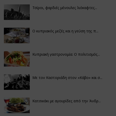
Τσίροι, φαρδιές μένουλες λιόκαφτες...
Ο κυπριακός μεζές και η γεύση της π...
Κυπριακή γαστρονομία: Ο πολιτισμός...
Με τον Καστοριάδη στον «Κάβο» και σ...
Κατσικάκι με αγουρίδες από την Άνδρ...