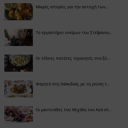
Μικρές ιστορίες για την αντοχή των...
Το εργαστήριο ονείρων του Στέφανου...
Οι τέλειες πατάτες τηγανητές στα ξύ...
Φαγητό στη Χαλκιδική, με τη γεύση τ...
Οι μαντινάδες του Μιχάλη του Αγά στ...