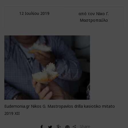
12 Ιουλίου 2019
από τον Νίκο Γ.
Μαστροπαύλο
Eudemonia.gr Nikos G. Mastropavlos drilla kasiotiko mitato
2019 XII
Share