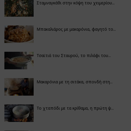
Σταμναγκάθι στην κόψη του χειμερίου...
Μπακαλιάρος με μακαρόνια, φαγητό το...
Τσαϊτιά του Σταυρού, το πιλάφι του...
Μακαρόνια με τη σιτάκα, σπονδή στη...
Το χταπόδι με τα κρίθαμα, η πρώτη ψ...