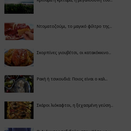
Ντοματοζούμι, το μαγικό φίλτρο της...
Σκορπίνες γιουβέτσι, οι κατακόκκινο...
Ρακή ή τσικουδιά: Ποιος είναι ο καλ...
Σκάροι λιόκαφτοι, η ξεχασμένη γεύση...