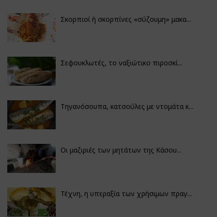
Σκορπιοί ή σκορπίνες «σύζουμη» μακα...
Σεφουκλωτές, το ναξιώτικο πιροσκί...
Τηγανόσουπα, κατσούλες με ντομάτα κ...
Οι μαζιριές των μητάτων της Κάσου...
Τέχνη, η υπεραξία των χρήσιμων πραγ...