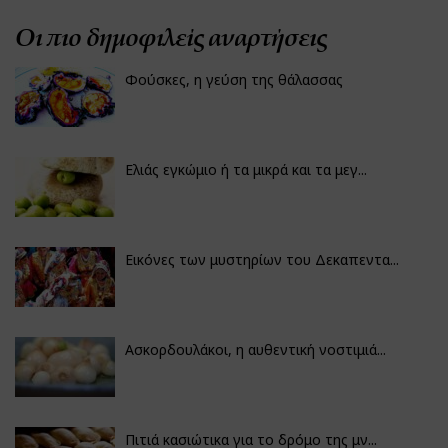
Οι πιο δημοφιλείς αναρτήσεις
Φούσκες, η γεύση της θάλασσας
Ελιάς εγκώμιο ή τα μικρά και τα μεγ...
Εικόνες των μυστηρίων του Δεκαπεντα...
Ασκορδουλάκοι, η αυθεντική νοστιμιά...
Πιτιά κασιώτικα για το δρόμο της μν...