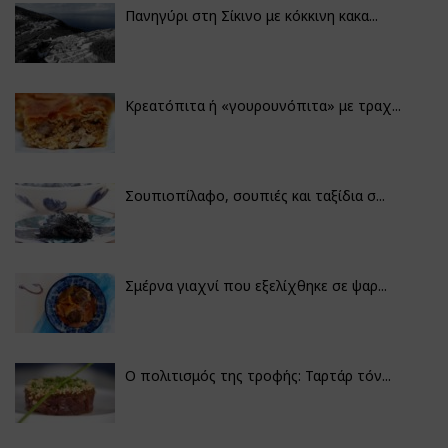
Πανηγύρι στη Σίκινο με κόκκινη κακα...
Κρεατόπιτα ή «γουρουνόπιτα» με τραχ...
Σουπιοπίλαφο, σουπιές και ταξίδια σ...
Σμέρνα γιαχνί που εξελίχθηκε σε ψαρ...
Ο πολιτισμός της τροφής: Ταρτάρ τόν...