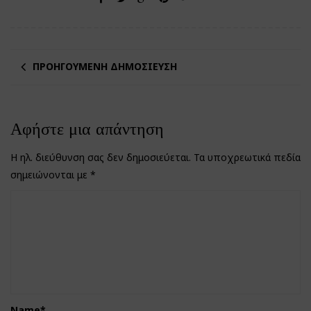
ΠΡΟΗΓΟΎΜΕΝΗ ΔΗΜΟΣΊΕΥΣΗ
Αφήστε μια απάντηση
Η ηλ. διεύθυνση σας δεν δημοσιεύεται.
Τα υποχρεωτικά πεδία
σημειώνονται με
*
Name
*