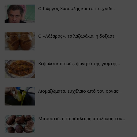
Ο Γιώργος Χαδούλης και το παιχνίδι...
Ο «Λάζαρος», τα λαζαράκια, η δοξαστ...
Κέφαλοι καπαμάς, φαγητό της γιορτής...
Λιομαζώματα, ευχέλαιο από τον οργασ...
Μπουστιά, η παράπλευρη απόλαυση του...