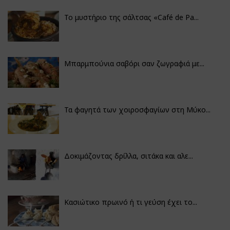
Το μυστήριο της σάλτσας «Café de Pa...
Μπαρμπούνια σαβόρι σαν ζωγραφιά με...
Τα φαγητά των χοιροσφαγίων στη Μύκο...
Δοκιμάζοντας δρίλλα, σιτάκα και αλε...
Κασιώτικο πρωινό ή τι γεύση έχει το...