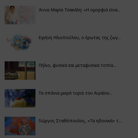
Άννα Μαρία Τσακάλη: «Η ομορφιά είνα...
Ειρήνη Ηλιοπούλου, ο έρωτας της ζωγ...
Πήλιο, φυσικά και μεταφυσικά τοπία...
Τα σπάνια μικρά τυριά του Αιγαίου...
Γιώργος Σταθόπουλος, «Τα ηδονικά» τ...