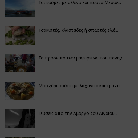
Τσιπούρες με σέλινο και παστά Μεσολ...
Τσακιστές, κλαστάδες ή σπαστές ελιέ...
Τα πρόσωπα των μαγειρείων του πανηγ...
Μοσχάρι σούπα με λαχανικά και τραχα...
Γεύσεις από την Αμοργό του Αιγαίου...