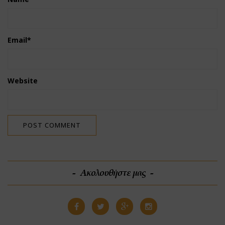
Email
*
Website
Ακολουθήστε μας