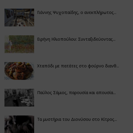
Γιάννης Ψυχοπαίδης, ο ανεκπλήρωτος...
Ειρήνη Ηλιοπούλου: Συνταξιδεύοντας...
Χταπόδι με πατάτες στο φούρνο διανθ...
Παύλος Σάμιος, παρουσία και απουσία...
Τα μυστήρια του Διονύσου στο Κίτρος...