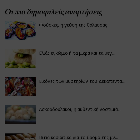
Οι πιο δημοφιλείς αναρτήσεις
Φούσκες, η γεύση της θάλασσας
Ελιάς εγκώμιο ή τα μικρά και τα μεγ...
Εικόνες των μυστηρίων του Δεκαπεντα...
Ασκορδουλάκοι, η αυθεντική νοστιμιά...
Πιτιά κασιώτικα για το δρόμο της μν...