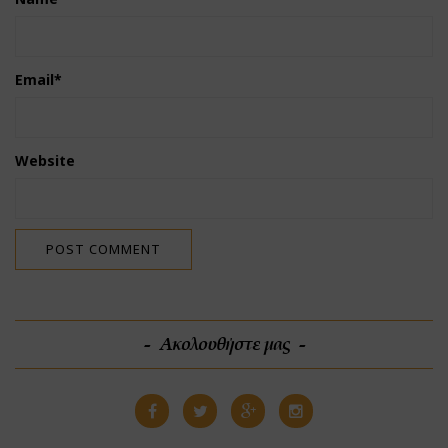
Email
*
Website
Ακολουθήστε μας