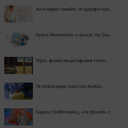
Άννα Μαρία Τσακάλη: «Η ομορφιά είνα...
Ειρήνη Ηλιοπούλου, ο έρωτας της ζωγ...
Πήλιο, φυσικά και μεταφυσικά τοπία...
Τα σπάνια μικρά τυριά του Αιγαίου...
Γιώργος Σταθόπουλος, «Τα ηδονικά» τ...