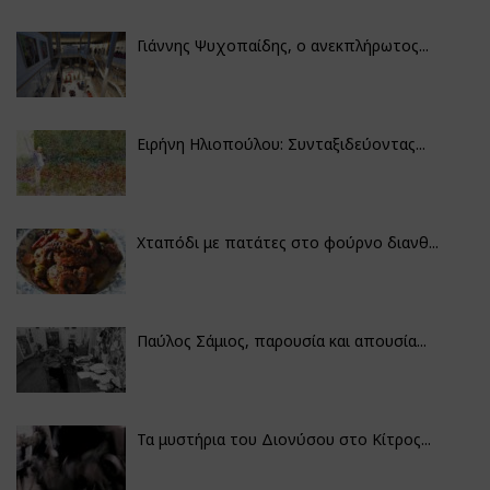
Γιάννης Ψυχοπαίδης, ο ανεκπλήρωτος...
Ειρήνη Ηλιοπούλου: Συνταξιδεύοντας...
Χταπόδι με πατάτες στο φούρνο διανθ...
Παύλος Σάμιος, παρουσία και απουσία...
Τα μυστήρια του Διονύσου στο Κίτρος...