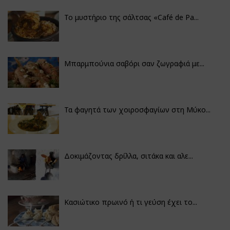
Το μυστήριο της σάλτσας «Café de Pa...
Μπαρμπούνια σαβόρι σαν ζωγραφιά με...
Τα φαγητά των χοιροσφαγίων στη Μύκο...
Δοκιμάζοντας δρίλλα, σιτάκα και αλε...
Κασιώτικο πρωινό ή τι γεύση έχει το...