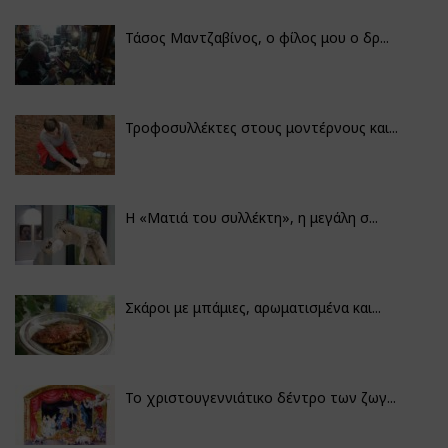
Τάσος Μαντζαβίνος, ο φίλος μου ο δρ...
Τροφοσυλλέκτες στους μοντέρνους και...
H «Ματιά του συλλέκτη», η μεγάλη σ...
Σκάροι με μπάμιες, αρωματισμένα και...
Το χριστουγεννιάτικο δέντρο των ζωγ...