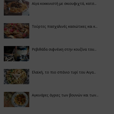
Αίγα κοκκινιστή με σκιουφιχτά, κατσ...
Τούρτες πασχαλινές κασιώτικες και κ...
Ρεβιθάδα σιφνέικη στην κουζίνα του...
Ελαϊκή, το πιο σπάνιο τυρί του Αιγα...
Αγκινάρες άγριες των βουνών και των...