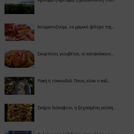
Ντοματοζούμι, το μαγικό φίλτρο της...
Σκορπίνες γιουβέτσι, οι κατακόκκινο...
Ρακή ή τσικουδιά: Ποιος είναι ο καλ...
Σκάροι λιόκαφτοι, η ξεχασμένη γεύση...