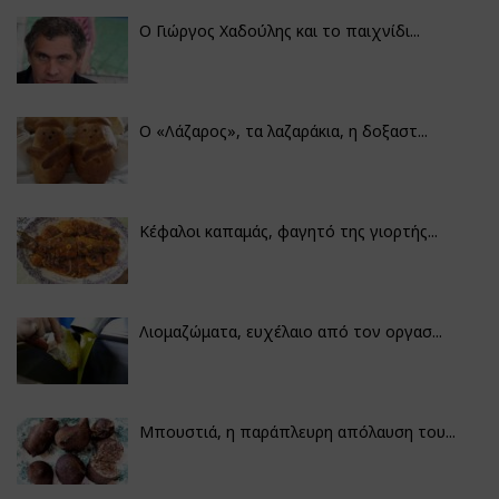
Ο Γιώργος Χαδούλης και το παιχνίδι...
Ο «Λάζαρος», τα λαζαράκια, η δοξαστ...
Κέφαλοι καπαμάς, φαγητό της γιορτής...
Λιομαζώματα, ευχέλαιο από τον οργασ...
Μπουστιά, η παράπλευρη απόλαυση του...