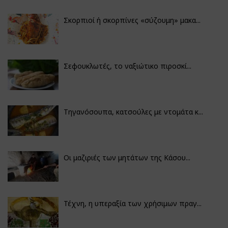
Σκορπιοί ή σκορπίνες «σύζουμη» μακα...
Σεφουκλωτές, το ναξιώτικο πιροσκί...
Τηγανόσουπα, κατσούλες με ντομάτα κ...
Οι μαζιριές των μητάτων της Κάσου...
Τέχνη, η υπεραξία των χρήσιμων πραγ...