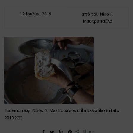
12 Ιουλίου 2019
από τον Νίκο Γ.
Μαστροπαύλο
Eudemonia.gr Nikos G. Mastropavlos drilla kasiotiko mitato
2019 XIII
Share