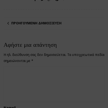
ΠΡΟΗΓΟΎΜΕΝΗ ΔΗΜΟΣΊΕΥΣΗ
Αφήστε μια απάντηση
Η ηλ. διεύθυνση σας δεν δημοσιεύεται.
Τα υποχρεωτικά πεδία
σημειώνονται με
*
Name
*