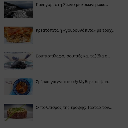
Πανηγύρι στη Σίκινο με κόκκινη κακα...
Κρεατόπιτα ή «γουρουνόπιτα» με τραχ...
Σουπιοπίλαφο, σουπιές και ταξίδια σ...
Σμέρνα γιαχνί που εξελίχθηκε σε ψαρ...
Ο πολιτισμός της τροφής: Ταρτάρ τόν...