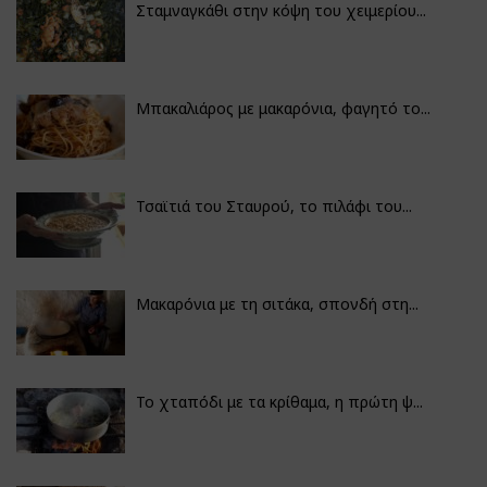
Σταμναγκάθι στην κόψη του χειμερίου...
Μπακαλιάρος με μακαρόνια, φαγητό το...
Τσαϊτιά του Σταυρού, το πιλάφι του...
Μακαρόνια με τη σιτάκα, σπονδή στη...
Το χταπόδι με τα κρίθαμα, η πρώτη ψ...