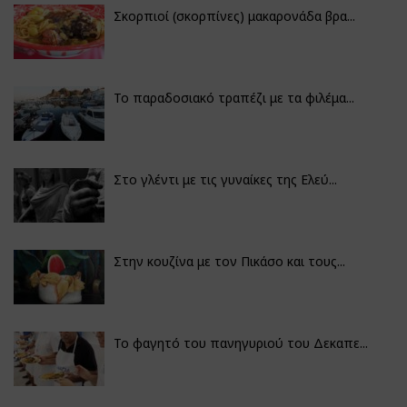
Σκορπιοί (σκορπίνες) μακαρονάδα βρα...
Το παραδοσιακό τραπέζι με τα φιλέμα...
Στο γλέντι με τις γυναίκες της Ελεύ...
Στην κουζίνα με τον Πικάσο και τους...
Το φαγητό του πανηγυριού του Δεκαπε...