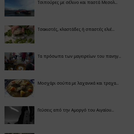
Τσιπούρες με σέλινο και παστά Μεσολ...
Τσακιστές, κλαστάδες ή σπαστές ελιέ...
Τα πρόσωπα των μαγειρείων του πανηγ...
Μοσχάρι σούπα με λαχανικά και τραχα...
Γεύσεις από την Αμοργό του Αιγαίου...