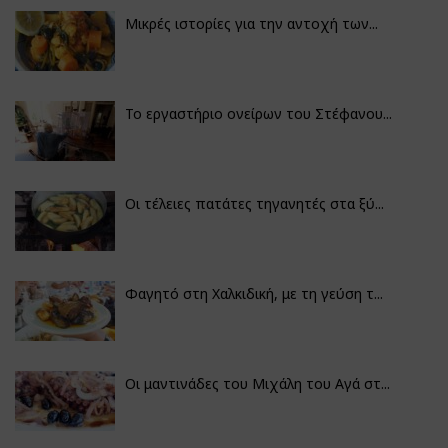
Μικρές ιστορίες για την αντοχή των...
Το εργαστήριο ονείρων του Στέφανου...
Οι τέλειες πατάτες τηγανητές στα ξύ...
Φαγητό στη Χαλκιδική, με τη γεύση τ...
Οι μαντινάδες του Μιχάλη του Αγά στ...