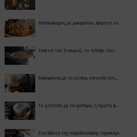
Μπακαλιάρος με μακαρόνια, φαγητό το...
Τσαϊτιά του Σταυρού, το πιλάφι του...
Μακαρόνια με τη σιτάκα, σπονδή στη...
Το χταπόδι με τα κρίθαμα, η πρώτη ψ...
Στο άδυτο της παραδοσιακής τυροκομί...