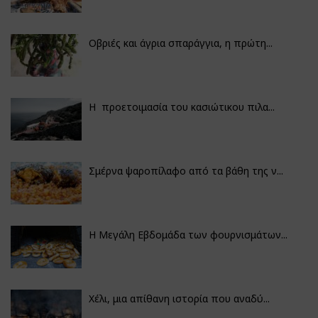
Οβριές και άγρια σπαράγγια, η πρώτη...
Η προετοιμασία του κασιώτικου πιλα...
Σμέρνα ψαροπίλαφο από τα βάθη της ν...
Η Μεγάλη Εβδομάδα των φουρνισμάτων...
Χέλι, μια απίθανη ιστορία που αναδύ...