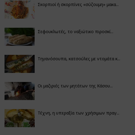
Σκορπιοί ή σκορπίνες «σύζουμη» μακα...
Σεφουκλωτές, το ναξιώτικο πιροσκί...
Τηγανόσουπα, κατσούλες με ντομάτα κ...
Οι μαζιριές των μητάτων της Κάσου...
Τέχνη, η υπεραξία των χρήσιμων πραγ...