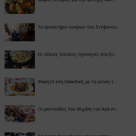
Το εργαστήριο ονείρων του Στέφανου...
Οι τέλειες πατάτες τηγανητές στα ξύ...
Φαγητό στη Χαλκιδική, με τη γεύση τ...
Οι μαντινάδες του Μιχάλη του Αγά στ...