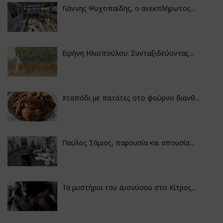
Γιάννης Ψυχοπαίδης, ο ανεκπλήρωτος...
Ειρήνη Ηλιοπούλου: Συνταξιδεύοντας...
Χταπόδι με πατάτες στο φούρνο διανθ...
Παύλος Σάμιος, παρουσία και απουσία...
Τα μυστήρια του Διονύσου στο Κίτρος...