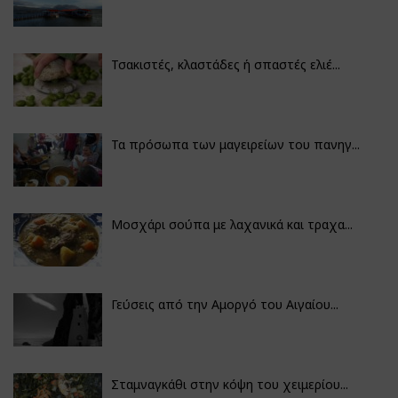
Τσακιστές, κλαστάδες ή σπαστές ελιέ...
Τα πρόσωπα των μαγειρείων του πανηγ...
Μοσχάρι σούπα με λαχανικά και τραχα...
Γεύσεις από την Αμοργό του Αιγαίου...
Σταμναγκάθι στην κόψη του χειμερίου...