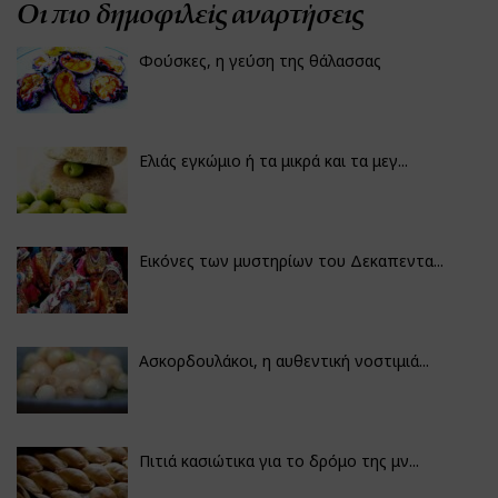
Οι πιο δημοφιλείς αναρτήσεις
Φούσκες, η γεύση της θάλασσας
Ελιάς εγκώμιο ή τα μικρά και τα μεγ...
Εικόνες των μυστηρίων του Δεκαπεντα...
Ασκορδουλάκοι, η αυθεντική νοστιμιά...
Πιτιά κασιώτικα για το δρόμο της μν...