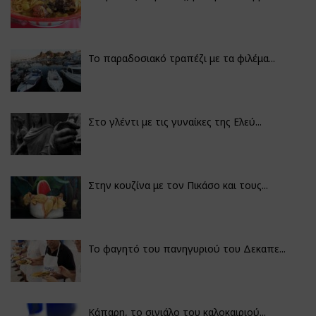
Το παραδοσιακό τραπέζι με τα φιλέμα...
Στο γλέντι με τις γυναίκες της Ελεύ...
Στην κουζίνα με τον Πικάσο και τους...
Το φαγητό του πανηγυριού του Δεκαπε...
Κάπαρη, το σινιάλο του καλοκαιριού...