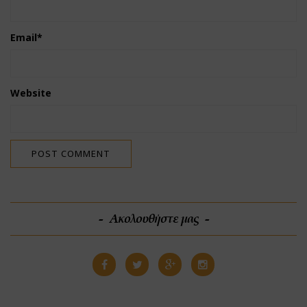
Email
*
Website
Ακολουθήστε μας