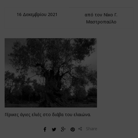
16 Δεκεμβρίου 2021
από τον Νίκο Γ.
Μαστροπαύλο
Γέρικες άγιες ελιές στο διάβα του ελαιώνα.
Share