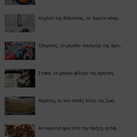
Χοχλιοί της θάλασσας, το πρώτο κόσμ...
Όλυμπος, το μεγάλο πανηγύρι της Βρο...
Στάκα, το μαγικό φίλτρο της κρητική...
Νεράτες, οι πιο απλές πίτες της ζωή...
Αντικριστό αρνί από την Κρήτη, ατόφ...