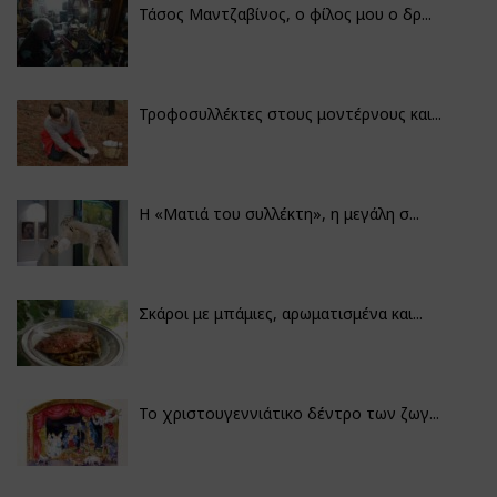
Τάσος Μαντζαβίνος, ο φίλος μου ο δρ...
Τροφοσυλλέκτες στους μοντέρνους και...
H «Ματιά του συλλέκτη», η μεγάλη σ...
Σκάροι με μπάμιες, αρωματισμένα και...
Το χριστουγεννιάτικο δέντρο των ζωγ...