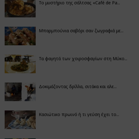
Το μυστήριο της σάλτσας «Café de Pa...
Μπαρμπούνια σαβόρι σαν ζωγραφιά με...
Τα φαγητά των χοιροσφαγίων στη Μύκο...
Δοκιμάζοντας δρίλλα, σιτάκα και αλε...
Κασιώτικο πρωινό ή τι γεύση έχει το...