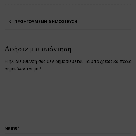
ΠΡΟΗΓΟΎΜΕΝΗ ΔΗΜΟΣΊΕΥΣΗ
Αφήστε μια απάντηση
Η ηλ. διεύθυνση σας δεν δημοσιεύεται.
Τα υποχρεωτικά πεδία
σημειώνονται με
*
Name
*