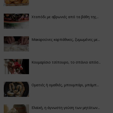
Χταπόδι με αβρωνιές από τα βάθη της...
Μακαρούνες καρπάθικες, ζυμωμένες με...
Κουμαρίσιο τσίπουρο, το σπάνιο απόσ...
Οματιές ή ομαθιές, μπουμπάρι, μπάμπ...
Ελαϊκή, η άγνωστη γεύση των μητάτων...