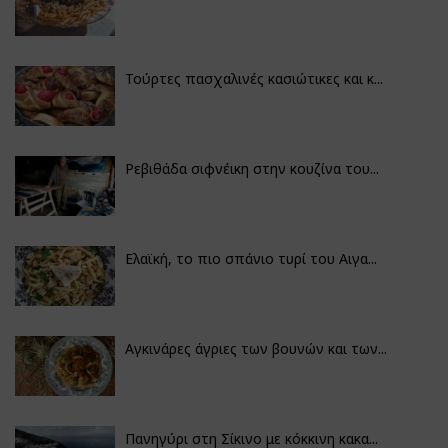
Τούρτες πασχαλινές κασιώτικες και κ...
Ρεβιθάδα σιφνέικη στην κουζίνα του...
Ελαϊκή, το πιο σπάνιο τυρί του Αιγα...
Αγκινάρες άγριες των βουνών και των...
Πανηγύρι στη Σίκινο με κόκκινη κακα...