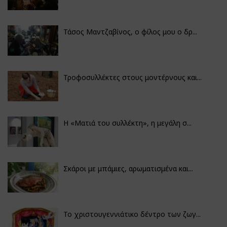
Τάσος Μαντζαβίνος, ο φίλος μου ο δρ...
Τροφοσυλλέκτες στους μοντέρνους και...
H «Ματιά του συλλέκτη», η μεγάλη σ...
Σκάροι με μπάμιες, αρωματισμένα και...
Το χριστουγεννιάτικο δέντρο των ζωγ...