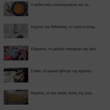
Η αυθεντική «cucina povera» και το...
Χοχλιοί της θάλασσας, το πρώτο κόσμ...
Όλυμπος, το μεγάλο πανηγύρι της Βρο...
Στάκα, το μαγικό φίλτρο της κρητική...
Νεράτες, οι πιο απλές πίτες της ζωή...