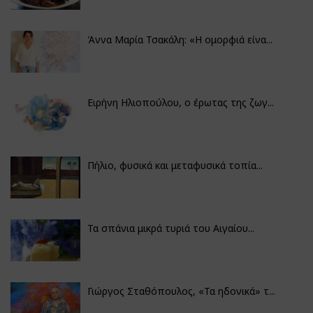
Άννα Μαρία Τσακάλη: «Η ομορφιά είνα...
Ειρήνη Ηλιοπούλου, ο έρωτας της ζωγ...
Πήλιο, φυσικά και μεταφυσικά τοπία...
Τα σπάνια μικρά τυριά του Αιγαίου...
Γιώργος Σταθόπουλος, «Τα ηδονικά» τ...