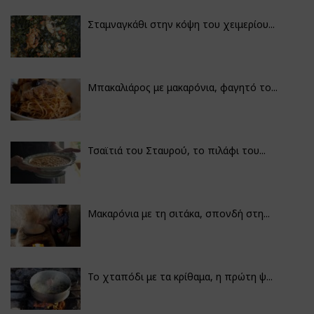
Σταμναγκάθι στην κόψη του χειμερίου...
Μπακαλιάρος με μακαρόνια, φαγητό το...
Τσαϊτιά του Σταυρού, το πιλάφι του...
Μακαρόνια με τη σιτάκα, σπονδή στη...
Το χταπόδι με τα κρίθαμα, η πρώτη ψ...