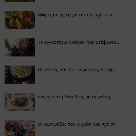
Μικρές ιστορίες για την αντοχή των...
Το εργαστήριο ονείρων του Στέφανου...
Οι τέλειες πατάτες τηγανητές στα ξύ...
Φαγητό στη Χαλκιδική, με τη γεύση τ...
Οι μαντινάδες του Μιχάλη του Αγά στ...