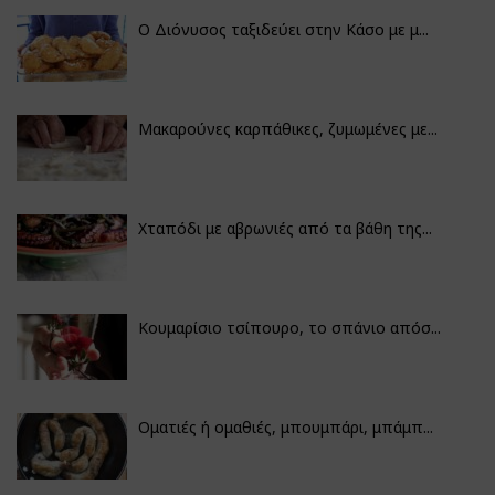
Ο Διόνυσος ταξιδεύει στην Κάσο με μ...
Μακαρούνες καρπάθικες, ζυμωμένες με...
Χταπόδι με αβρωνιές από τα βάθη της...
Κουμαρίσιο τσίπουρο, το σπάνιο απόσ...
Οματιές ή ομαθιές, μπουμπάρι, μπάμπ...