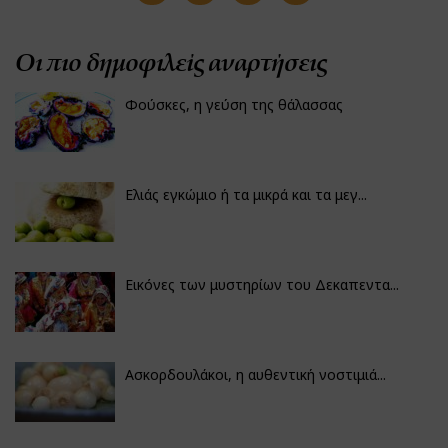
Οι πιο δημοφιλείς αναρτήσεις
Φούσκες, η γεύση της θάλασσας
Ελιάς εγκώμιο ή τα μικρά και τα μεγ...
Εικόνες των μυστηρίων του Δεκαπεντα...
Ασκορδουλάκοι, η αυθεντική νοστιμιά...