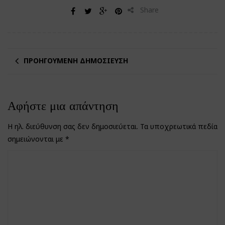
Share
ΠΡΟΗΓΟΎΜΕΝΗ ΔΗΜΟΣΊΕΥΣΗ
Αφήστε μια απάντηση
Η ηλ. διεύθυνση σας δεν δημοσιεύεται.
Τα υποχρεωτικά πεδία
σημειώνονται με
*