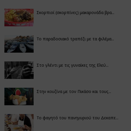
Σκορπιοί (σκορπίνες) μακαρονάδα βρα...
Το παραδοσιακό τραπέζι με τα φιλέμα...
Στο γλέντι με τις γυναίκες της Ελεύ...
Στην κουζίνα με τον Πικάσο και τους...
Το φαγητό του πανηγυριού του Δεκαπε...