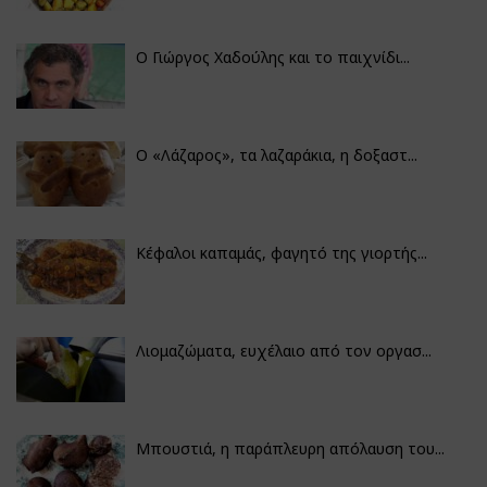
Ο Γιώργος Χαδούλης και το παιχνίδι...
Ο «Λάζαρος», τα λαζαράκια, η δοξαστ...
Κέφαλοι καπαμάς, φαγητό της γιορτής...
Λιομαζώματα, ευχέλαιο από τον οργασ...
Μπουστιά, η παράπλευρη απόλαυση του...