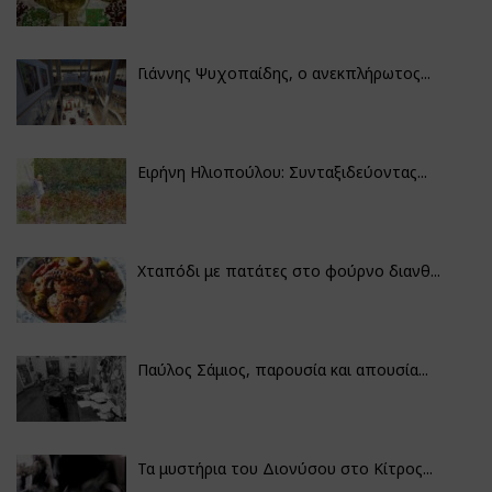
Γιάννης Ψυχοπαίδης, ο ανεκπλήρωτος...
Ειρήνη Ηλιοπούλου: Συνταξιδεύοντας...
Χταπόδι με πατάτες στο φούρνο διανθ...
Παύλος Σάμιος, παρουσία και απουσία...
Τα μυστήρια του Διονύσου στο Κίτρος...