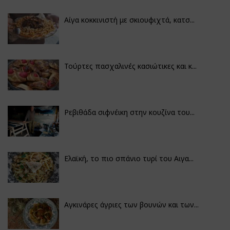
Αίγα κοκκινιστή με σκιουφιχτά, κατσ...
Τούρτες πασχαλινές κασιώτικες και κ...
Ρεβιθάδα σιφνέικη στην κουζίνα του...
Ελαϊκή, το πιο σπάνιο τυρί του Αιγα...
Αγκινάρες άγριες των βουνών και των...