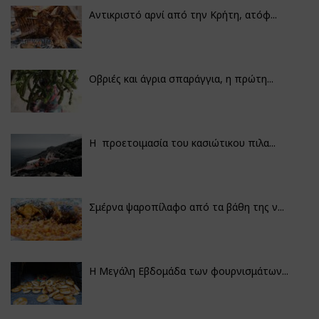
Αντικριστό αρνί από την Κρήτη, ατόφ...
Οβριές και άγρια σπαράγγια, η πρώτη...
Η προετοιμασία του κασιώτικου πιλα...
Σμέρνα ψαροπίλαφο από τα βάθη της ν...
Η Μεγάλη Εβδομάδα των φουρνισμάτων...