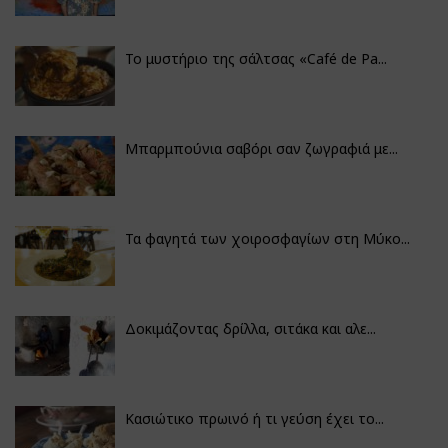
Το μυστήριο της σάλτσας «Café de Pa...
Μπαρμπούνια σαβόρι σαν ζωγραφιά με...
Τα φαγητά των χοιροσφαγίων στη Μύκο...
Δοκιμάζοντας δρίλλα, σιτάκα και αλε...
Κασιώτικο πρωινό ή τι γεύση έχει το...