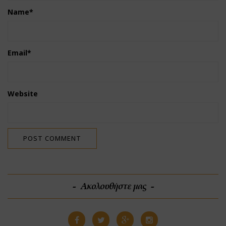
Name
*
Email
*
Website
Ακολουθήστε μας