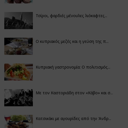
Τσίροι, φαρδιές μένουλες λιόκαφτες...
Ο κυπριακός μεζές και η γεύση της π...
Κυπριακή γαστρονομία: Ο πολιτισμός...
Με τον Καστοριάδη στον «Κάβο» και σ...
Κατσικάκι με αγουρίδες από την Άνδρ...