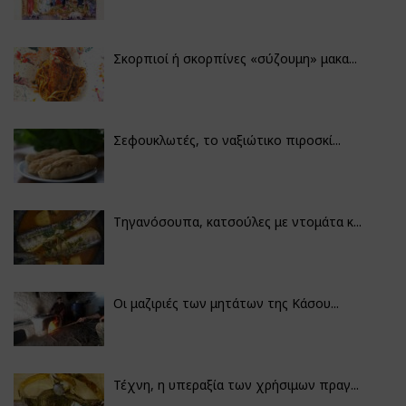
Σκορπιοί ή σκορπίνες «σύζουμη» μακα...
Σεφουκλωτές, το ναξιώτικο πιροσκί...
Τηγανόσουπα, κατσούλες με ντομάτα κ...
Οι μαζιριές των μητάτων της Κάσου...
Τέχνη, η υπεραξία των χρήσιμων πραγ...