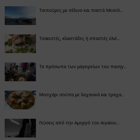
Τσιπούρες με σέλινο και παστά Μεσολ...
Τσακιστές, κλαστάδες ή σπαστές ελιέ...
Τα πρόσωπα των μαγειρείων του πανηγ...
Μοσχάρι σούπα με λαχανικά και τραχα...
Γεύσεις από την Αμοργό του Αιγαίου...