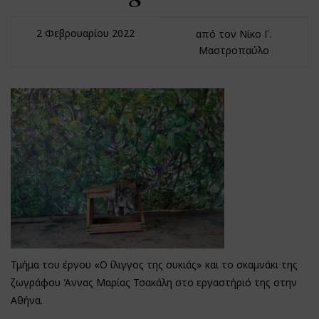
2 Φεβρουαρίου 2022
από τον Νίκο Γ.
Μαστροπαύλο
Τμήμα του έργου «Ο ίλιγγος της συκιάς» και το σκαμνάκι της
ζωγράφου Άννας Μαρίας Τσακάλη στο εργαστήριό της στην
Αθήνα.