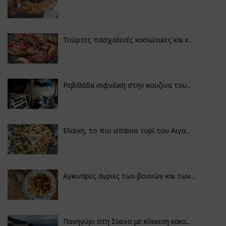
Τούρτες πασχαλινές κασιώτικες και κ...
Ρεβιθάδα σιφνέικη στην κουζίνα του...
Ελαϊκή, το πιο σπάνιο τυρί του Αιγα...
Αγκινάρες άγριες των βουνών και των...
Πανηγύρι στη Σίκινο με κόκκινη κακα...