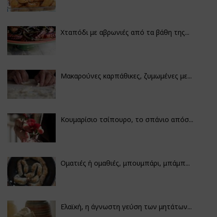
Χταπόδι με αβρωνιές από τα βάθη της...
Μακαρούνες καρπάθικες, ζυμωμένες με...
Κουμαρίσιο τσίπουρο, το σπάνιο απόσ...
Οματιές ή ομαθιές, μπουμπάρι, μπάμπ...
Ελαϊκή, η άγνωστη γεύση των μητάτων...