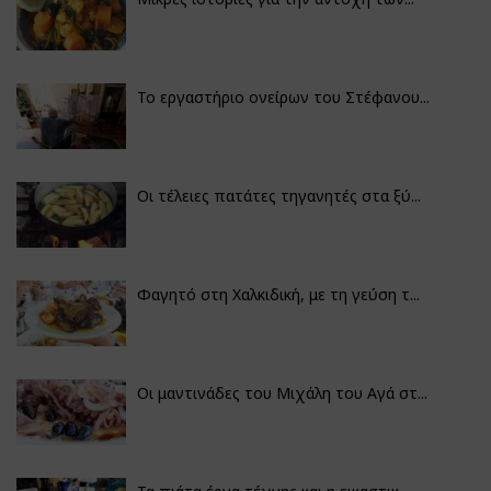
Το εργαστήριο ονείρων του Στέφανου...
Οι τέλειες πατάτες τηγανητές στα ξύ...
Φαγητό στη Χαλκιδική, με τη γεύση τ...
Οι μαντινάδες του Μιχάλη του Αγά στ...