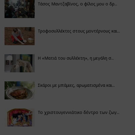
Τάσος Μαντζαβίνος, ο φίλος μου ο δρ...
Τροφοσυλλέκτες στους μοντέρνους και...
H «Ματιά του συλλέκτη», η μεγάλη σ...
Σκάροι με μπάμιες, αρωματισμένα και...
Το χριστουγεννιάτικο δέντρο των ζωγ...