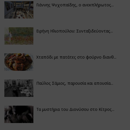
Γιάννης Ψυχοπαίδης, ο ανεκπλήρωτος...
Ειρήνη Ηλιοπούλου: Συνταξιδεύοντας...
Χταπόδι με πατάτες στο φούρνο διανθ...
Παύλος Σάμιος, παρουσία και απουσία...
Τα μυστήρια του Διονύσου στο Κίτρος...