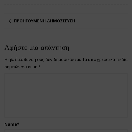
ΠΡΟΗΓΟΎΜΕΝΗ ΔΗΜΟΣΊΕΥΣΗ
Αφήστε μια απάντηση
Η ηλ. διεύθυνση σας δεν δημοσιεύεται.
Τα υποχρεωτικά πεδία
σημειώνονται με
*
Name
*