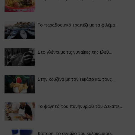
Το παραδοσιακό τραπέζι με τα φιλέμα...
Στο γλέντι με τις γυναίκες της Ελεύ...
Στην κουζίνα με τον Πικάσο και τους...
Το φαγητό του πανηγυριού του Δεκαπε...
Κάπαρη, το σινιάλο του καλοκαιριού...