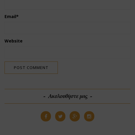
Email
*
Website
Ακολουθήστε μας