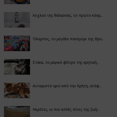
Χοχλιοί της θάλασσας, το πρώτο κόσμ...
Όλυμπος, το μεγάλο πανηγύρι της Βρο...
Στάκα, το μαγικό φίλτρο της κρητική...
Αντικριστό αρνί από την Κρήτη, ατόφ...
Νεράτες, οι πιο απλές πίτες της ζωή...