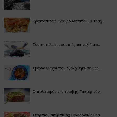
Κρεατόπιτα ή «γουρουνόπιτα» με τραχ...
Σουπιοπίλαφο, σουπιές και ταξίδια σ...
Σμέρνα γιαχνί που εξελίχθηκε σε ψαρ...
Ο πολιτισμός της τροφής: Ταρτάρ τόν...
Σκορπιοί (σκορπίνες) μακαρονάδα βρα...