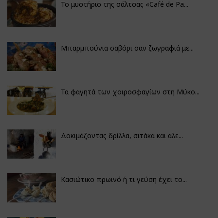
Το μυστήριο της σάλτσας «Café de Pa...
Μπαρμπούνια σαβόρι σαν ζωγραφιά με...
Τα φαγητά των χοιροσφαγίων στη Μύκο...
Δοκιμάζοντας δρίλλα, σιτάκα και αλε...
Κασιώτικο πρωινό ή τι γεύση έχει το...