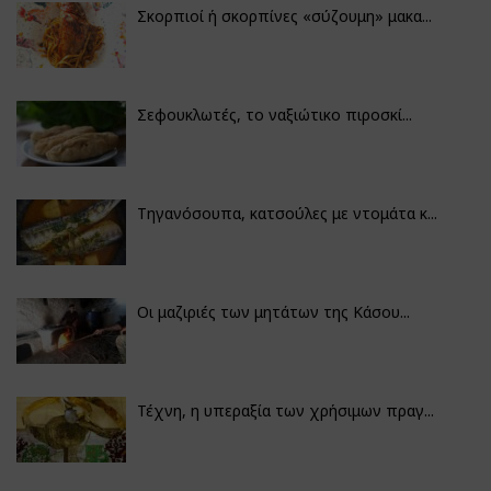
Σκορπιοί ή σκορπίνες «σύζουμη» μακα...
Σεφουκλωτές, το ναξιώτικο πιροσκί...
Τηγανόσουπα, κατσούλες με ντομάτα κ...
Οι μαζιριές των μητάτων της Κάσου...
Τέχνη, η υπεραξία των χρήσιμων πραγ...