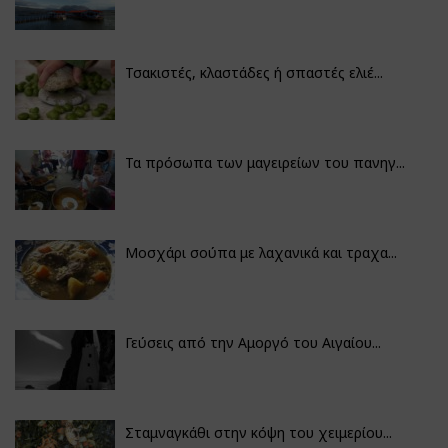
Τσακιστές, κλαστάδες ή σπαστές ελιέ...
Τα πρόσωπα των μαγειρείων του πανηγ...
Μοσχάρι σούπα με λαχανικά και τραχα...
Γεύσεις από την Αμοργό του Αιγαίου...
Σταμναγκάθι στην κόψη του χειμερίου...