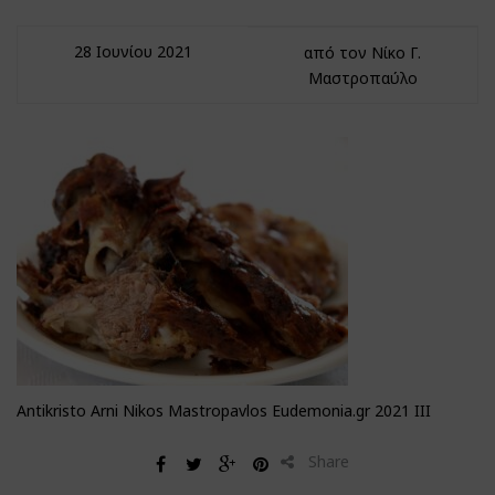
28 Ιουνίου 2021
από τον Νίκο Γ.
Μαστροπαύλο
Antikristo Arni Nikos Mastropavlos Eudemonia.gr 2021 III
Share