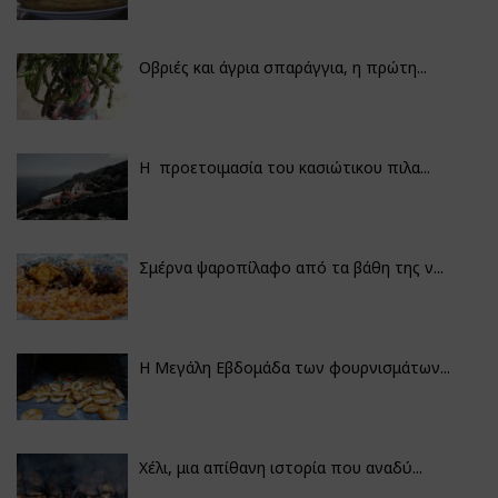
Οβριές και άγρια σπαράγγια, η πρώτη...
Η προετοιμασία του κασιώτικου πιλα...
Σμέρνα ψαροπίλαφο από τα βάθη της ν...
Η Μεγάλη Εβδομάδα των φουρνισμάτων...
Χέλι, μια απίθανη ιστορία που αναδύ...