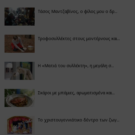
Τάσος Μαντζαβίνος, ο φίλος μου ο δρ...
Τροφοσυλλέκτες στους μοντέρνους και...
H «Ματιά του συλλέκτη», η μεγάλη σ...
Σκάροι με μπάμιες, αρωματισμένα και...
Το χριστουγεννιάτικο δέντρο των ζωγ...