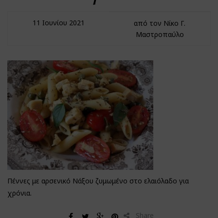
11 Ιουνίου 2021
από τον Νίκο Γ.
Μαστροπαύλο
Πέννες με αρσενικό Νάξου ζυμωμένο στο ελαιόλαδο για
χρόνια.
Share