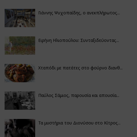
Γιάννης Ψυχοπαίδης, ο ανεκπλήρωτος...
Ειρήνη Ηλιοπούλου: Συνταξιδεύοντας...
Χταπόδι με πατάτες στο φούρνο διανθ...
Παύλος Σάμιος, παρουσία και απουσία...
Τα μυστήρια του Διονύσου στο Κίτρος...