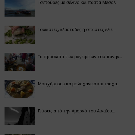
Τσιπούρες με σέλινο και παστά Μεσολ...
Τσακιστές, κλαστάδες ή σπαστές ελιέ...
Τα πρόσωπα των μαγειρείων του πανηγ...
Μοσχάρι σούπα με λαχανικά και τραχα...
Γεύσεις από την Αμοργό του Αιγαίου...