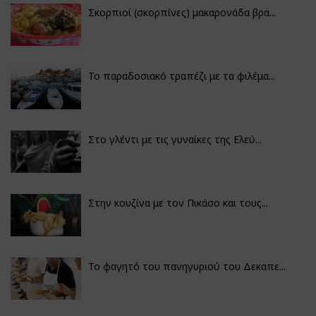
Σκορπιοί (σκορπίνες) μακαρονάδα βρα...
Το παραδοσιακό τραπέζι με τα φιλέμα...
Στο γλέντι με τις γυναίκες της Ελεύ...
Στην κουζίνα με τον Πικάσο και τους...
Το φαγητό του πανηγυριού του Δεκαπε...