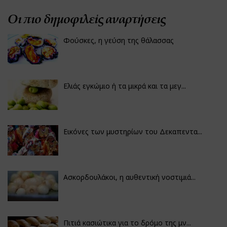
Οι πιο δημοφιλείς αναρτήσεις
Φούσκες, η γεύση της θάλασσας
Ελιάς εγκώμιο ή τα μικρά και τα μεγ...
Εικόνες των μυστηρίων του Δεκαπεντα...
Ασκορδουλάκοι, η αυθεντική νοστιμιά...
Πιτιά κασιώτικα για το δρόμο της μν...