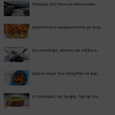
Πανηγύρι στη Σίκινο με κόκκινη κακα...
Κρεατόπιτα ή «γουρουνόπιτα» με τραχ...
Σουπιοπίλαφο, σουπιές και ταξίδια σ...
Σμέρνα γιαχνί που εξελίχθηκε σε ψαρ...
Ο πολιτισμός της τροφής: Ταρτάρ τόν...