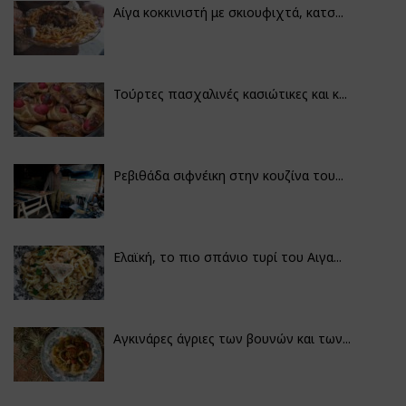
Αίγα κοκκινιστή με σκιουφιχτά, κατσ...
Τούρτες πασχαλινές κασιώτικες και κ...
Ρεβιθάδα σιφνέικη στην κουζίνα του...
Ελαϊκή, το πιο σπάνιο τυρί του Αιγα...
Αγκινάρες άγριες των βουνών και των...