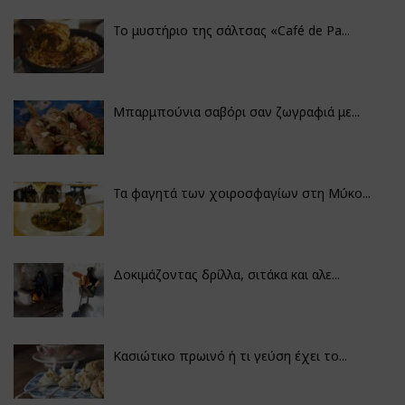
Το μυστήριο της σάλτσας «Café de Pa...
Μπαρμπούνια σαβόρι σαν ζωγραφιά με...
Τα φαγητά των χοιροσφαγίων στη Μύκο...
Δοκιμάζοντας δρίλλα, σιτάκα και αλε...
Κασιώτικο πρωινό ή τι γεύση έχει το...