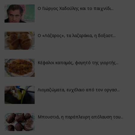
Ο Γιώργος Χαδούλης και το παιχνίδι...
Ο «Λάζαρος», τα λαζαράκια, η δοξαστ...
Κέφαλοι καπαμάς, φαγητό της γιορτής...
Λιομαζώματα, ευχέλαιο από τον οργασ...
Μπουστιά, η παράπλευρη απόλαυση του...