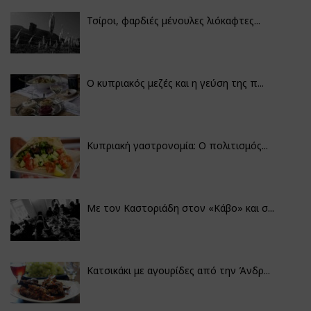
Τσίροι, φαρδιές μένουλες λιόκαφτες...
Ο κυπριακός μεζές και η γεύση της π...
Κυπριακή γαστρονομία: Ο πολιτισμός...
Με τον Καστοριάδη στον «Κάβο» και σ...
Κατσικάκι με αγουρίδες από την Άνδρ...