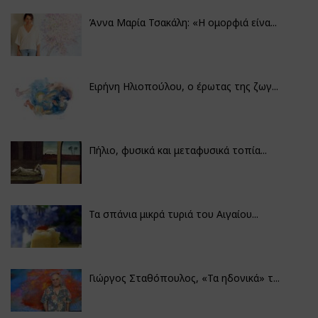
Άννα Μαρία Τσακάλη: «Η ομορφιά είνα...
Ειρήνη Ηλιοπούλου, ο έρωτας της ζωγ...
Πήλιο, φυσικά και μεταφυσικά τοπία...
Τα σπάνια μικρά τυριά του Αιγαίου...
Γιώργος Σταθόπουλος, «Τα ηδονικά» τ...