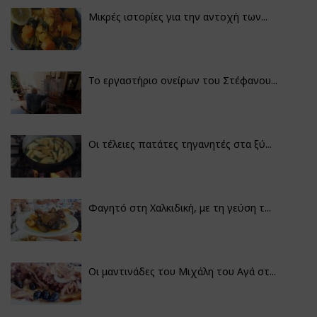
Μικρές ιστορίες για την αντοχή των...
Το εργαστήριο ονείρων του Στέφανου...
Οι τέλειες πατάτες τηγανητές στα ξύ...
Φαγητό στη Χαλκιδική, με τη γεύση τ...
Οι μαντινάδες του Μιχάλη του Αγά στ...