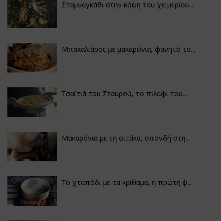
Σταμναγκάθι στην κόψη του χειμερίου...
Μπακαλιάρος με μακαρόνια, φαγητό το...
Τσαϊτιά του Σταυρού, το πιλάφι του...
Μακαρόνια με τη σιτάκα, σπονδή στη...
Το χταπόδι με τα κρίθαμα, η πρώτη ψ...