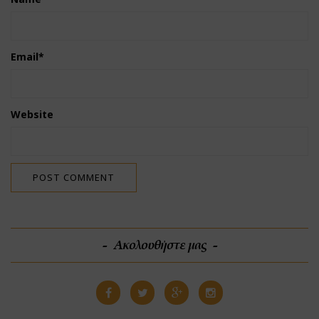
Email
*
Website
Ακολουθήστε μας