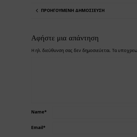
ΠΡΟΗΓΟΎΜΕΝΗ ΔΗΜΟΣΊΕΥΣΗ
Αφήστε μια απάντηση
Η ηλ. διεύθυνση σας δεν δημοσιεύεται.
Τα υποχρεω
Name
*
Email
*