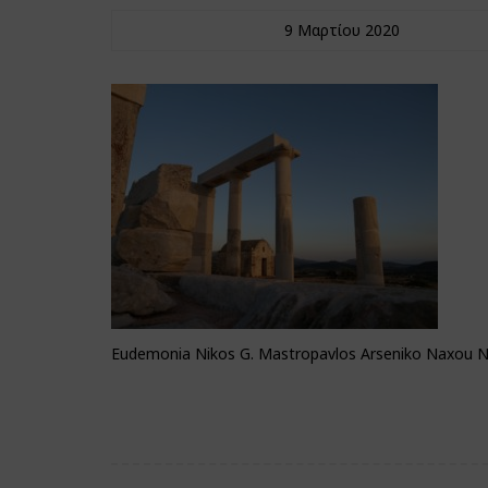
9 Μαρτίου 2020
Eudemonia Nikos G. Mastropavlos Arseniko Naxou N