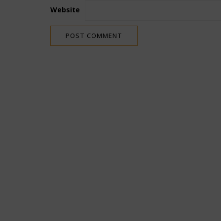
Website