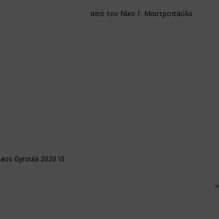
από τον Νίκο Γ. Μαστροπαύλο
aos Gyroula 2020 VI