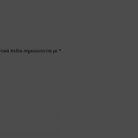
τικά πεδία σημειώνονται με
*