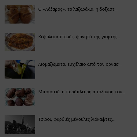
Ο «Λάζαρος», τα λαζαράκια, η δοξαστ...
Κέφαλοι καπαμάς, φαγητό της γιορτής...
Λιομαζώματα, ευχέλαιο από τον οργασ...
Μπουστιά, η παράπλευρη απόλαυση του...
Τσίροι, φαρδιές μένουλες λιόκαφτες...