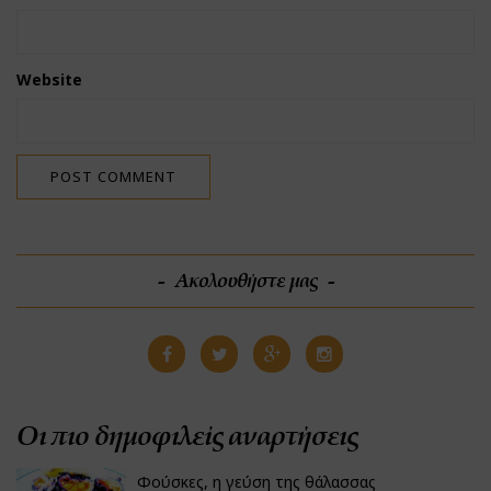
Website
Ακολουθήστε μας
Οι πιο δημοφιλείς αναρτήσεις
Φούσκες, η γεύση της θάλασσας