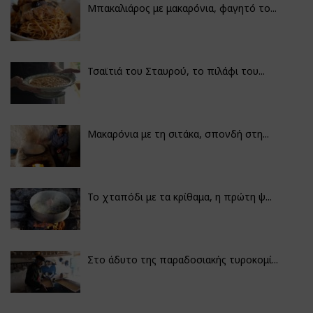
Μπακαλιάρος με μακαρόνια, φαγητό το...
Τσαϊτιά του Σταυρού, το πιλάφι του...
Μακαρόνια με τη σιτάκα, σπονδή στη...
Το χταπόδι με τα κρίθαμα, η πρώτη ψ...
Στο άδυτο της παραδοσιακής τυροκομί...