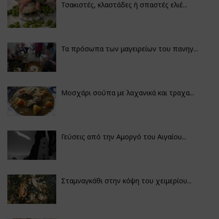
Τσακιστές, κλαστάδες ή σπαστές ελιέ...
Τα πρόσωπα των μαγειρείων του πανηγ...
Μοσχάρι σούπα με λαχανικά και τραχα...
Γεύσεις από την Αμοργό του Αιγαίου...
Σταμναγκάθι στην κόψη του χειμερίου...