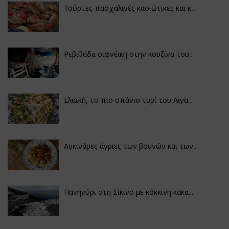
Τούρτες πασχαλινές κασιώτικες και κ...
Ρεβιθάδα σιφνέικη στην κουζίνα του...
Ελαϊκή, το πιο σπάνιο τυρί του Αιγα...
Αγκινάρες άγριες των βουνών και των...
Πανηγύρι στη Σίκινο με κόκκινη κακα...