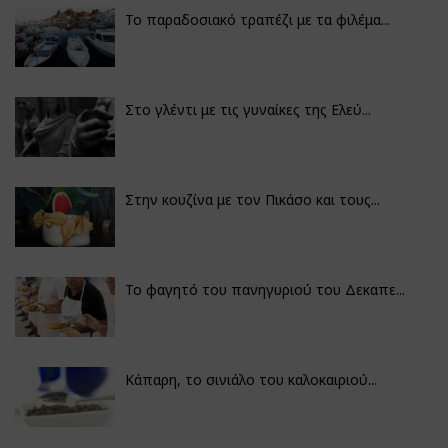
Το παραδοσιακό τραπέζι με τα φιλέμα...
Στο γλέντι με τις γυναίκες της Ελεύ...
Στην κουζίνα με τον Πικάσο και τους...
Το φαγητό του πανηγυριού του Δεκαπε...
Κάπαρη, το σινιάλο του καλοκαιριού...