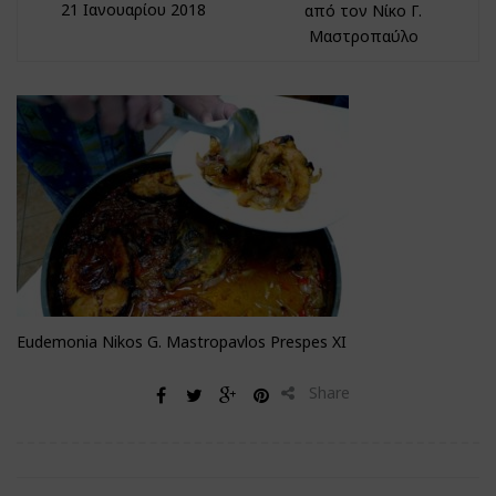
21 Ιανουαρίου 2018
από τον Νίκο Γ.
Μαστροπαύλο
Eudemonia Nikos G. Mastropavlos Prespes XI
Share