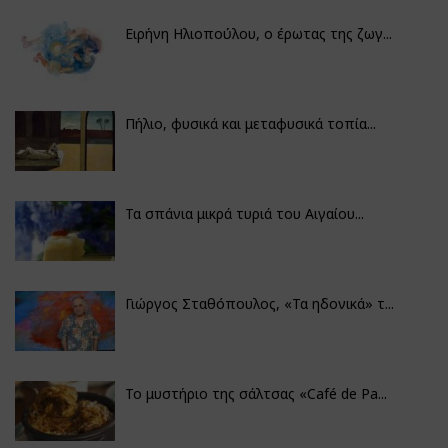
Ειρήνη Ηλιοπούλου, ο έρωτας της ζωγ...
Πήλιο, φυσικά και μεταφυσικά τοπία...
Τα σπάνια μικρά τυριά του Αιγαίου...
Γιώργος Σταθόπουλος, «Τα ηδονικά» τ...
Το μυστήριο της σάλτσας «Café de Pa...