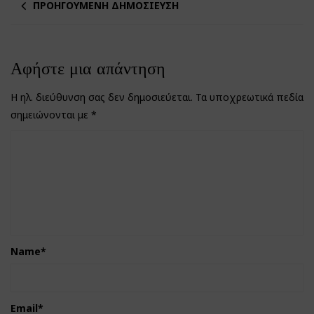
ΠΡΟΗΓΟΎΜΕΝΗ ΔΗΜΟΣΊΕΥΣΗ
Αφήστε μια απάντηση
Η ηλ. διεύθυνση σας δεν δημοσιεύεται.
Τα υποχρεωτικά πεδία
σημειώνονται με
*
Name
*
Email
*