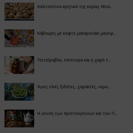
Καλιτσούνια κρητικά της κυρίας Νίνα...
Κάβουρες με κοφτό μακαρονάκι μαγειρ...
Τσιτσίραβλα, τσίπουρα και η χαρά τ...
Άγιες ελιές ξιδάτες, χαρακτές, νερα...
Η γεύση των Χριστουγέννων και του Π...