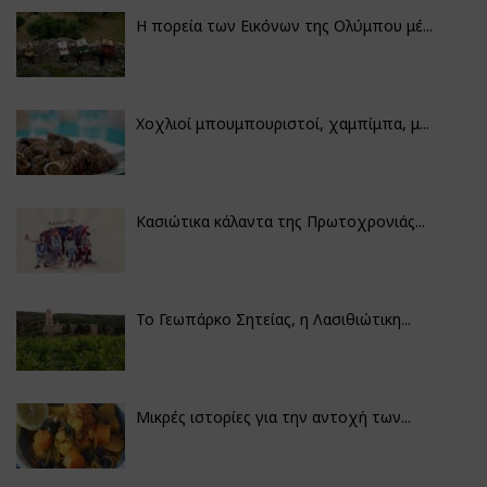
Η πορεία των Εικόνων της Ολύμπου μέ...
Χοχλιοί μπουμπουριστοί, χαμπίμπα, μ...
Κασιώτικα κάλαντα της Πρωτοχρονιάς...
Το Γεωπάρκο Σητείας, η Λασιθιώτικη...
Μικρές ιστορίες για την αντοχή των...