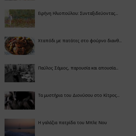
Ειρήνη Ηλιοπούλου: Συνταξιδεύοντας...
Χταπόδι με πατάτες στο φούρνο διανθ...
Παύλος Σάμιος, παρουσία και απουσία...
Τα μυστήρια του Διονύσου στο Κίτρος...
Η γαλάζια πατρίδα του Μπλε Νου