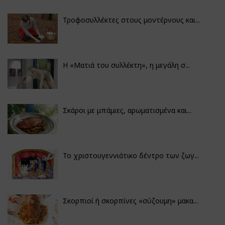
Τροφοσυλλέκτες στους μοντέρνους και...
H «Ματιά του συλλέκτη», η μεγάλη σ...
Σκάροι με μπάμιες, αρωματισμένα και...
Το χριστουγεννιάτικο δέντρο των ζωγ...
Σκορπιοί ή σκορπίνες «σύζουμη» μακα...