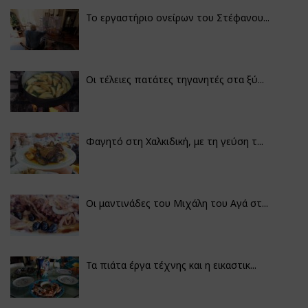
Το εργαστήριο ονείρων του Στέφανου...
Οι τέλειες πατάτες τηγανητές στα ξύ...
Φαγητό στη Χαλκιδική, με τη γεύση τ...
Οι μαντινάδες του Μιχάλη του Αγά στ...
Τα πιάτα έργα τέχνης και η εικαστικ...