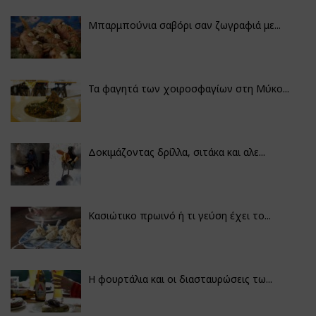
Μπαρμπούνια σαβόρι σαν ζωγραφιά με...
Τα φαγητά των χοιροσφαγίων στη Μύκο...
Δοκιμάζοντας δρίλλα, σιτάκα και αλε...
Κασιώτικο πρωινό ή τι γεύση έχει το...
Η φουρτάλια και οι διασταυρώσεις τω...