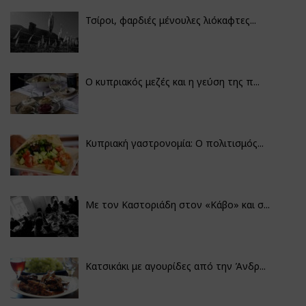
Τσίροι, φαρδιές μένουλες λιόκαφτες...
Ο κυπριακός μεζές και η γεύση της π...
Κυπριακή γαστρονομία: Ο πολιτισμός...
Με τον Καστοριάδη στον «Κάβο» και σ...
Κατσικάκι με αγουρίδες από την Άνδρ...