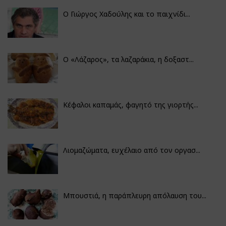
Ο Γιώργος Χαδούλης και το παιχνίδι...
Ο «Λάζαρος», τα λαζαράκια, η δοξαστ...
Κέφαλοι καπαμάς, φαγητό της γιορτής...
Λιομαζώματα, ευχέλαιο από τον οργασ...
Μπουστιά, η παράπλευρη απόλαυση του...