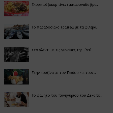
Σκορπιοί (σκορπίνες) μακαρονάδα βρα...
Το παραδοσιακό τραπέζι με τα φιλέμα...
Στο γλέντι με τις γυναίκες της Ελεύ...
Στην κουζίνα με τον Πικάσο και τους...
Το φαγητό του πανηγυριού του Δεκαπε...