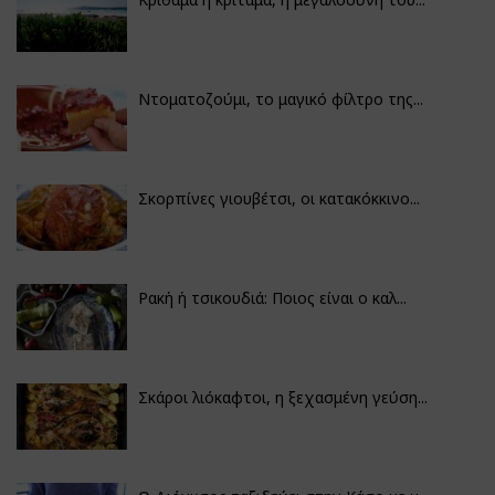
Ντοματοζούμι, το μαγικό φίλτρο της...
Σκορπίνες γιουβέτσι, οι κατακόκκινο...
Ρακή ή τσικουδιά: Ποιος είναι ο καλ...
Σκάροι λιόκαφτοι, η ξεχασμένη γεύση...