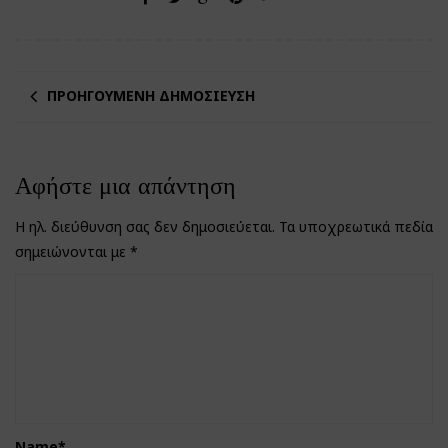
ΠΡΟΗΓΟΎΜΕΝΗ ΔΗΜΟΣΊΕΥΣΗ
Αφήστε μια απάντηση
Η ηλ. διεύθυνση σας δεν δημοσιεύεται.
Τα υποχρεωτικά πεδία
σημειώνονται με
*
Name
*