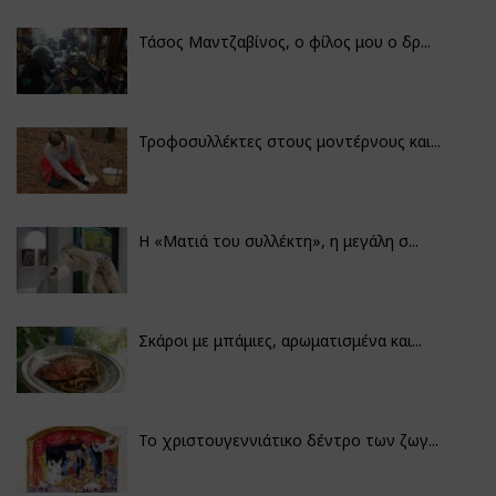
Τάσος Μαντζαβίνος, ο φίλος μου ο δρ...
Τροφοσυλλέκτες στους μοντέρνους και...
H «Ματιά του συλλέκτη», η μεγάλη σ...
Σκάροι με μπάμιες, αρωματισμένα και...
Το χριστουγεννιάτικο δέντρο των ζωγ...