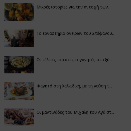
Μικρές ιστορίες για την αντοχή των...
Το εργαστήριο ονείρων του Στέφανου...
Οι τέλειες πατάτες τηγανητές στα ξύ...
Φαγητό στη Χαλκιδική, με τη γεύση τ...
Οι μαντινάδες του Μιχάλη του Αγά στ...