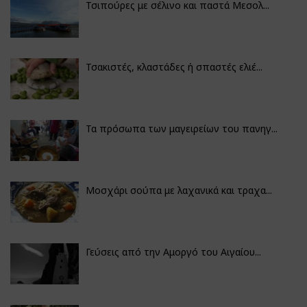
Τσιπούρες με σέλινο και παστά Μεσολ...
Τσακιστές, κλαστάδες ή σπαστές ελιέ...
Τα πρόσωπα των μαγειρείων του πανηγ...
Μοσχάρι σούπα με λαχανικά και τραχα...
Γεύσεις από την Αμοργό του Αιγαίου...