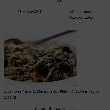
28 Μαΐου 2018
από τον Νίκο Γ.
Μαστροπαύλο
Eudemonia Nikos G. Mastropavlos Platon Aristotelis Fagito
2018 III
Share