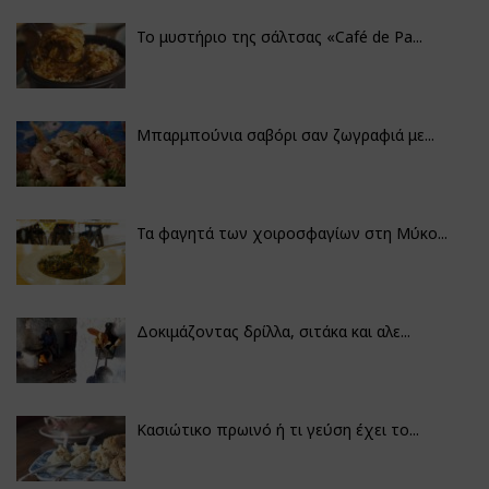
Το μυστήριο της σάλτσας «Café de Pa...
Μπαρμπούνια σαβόρι σαν ζωγραφιά με...
Τα φαγητά των χοιροσφαγίων στη Μύκο...
Δοκιμάζοντας δρίλλα, σιτάκα και αλε...
Κασιώτικο πρωινό ή τι γεύση έχει το...