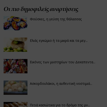
Οι πιο δημοφιλείς αναρτήσεις
Φούσκες, η γεύση της θάλασσας
Ελιάς εγκώμιο ή τα μικρά και τα μεγ...
Εικόνες των μυστηρίων του Δεκαπεντα...
Ασκορδουλάκοι, η αυθεντική νοστιμιά...
Πιτιά κασιώτικα για το δρόμο της μν...