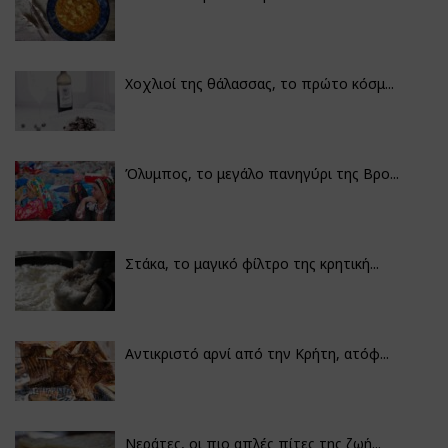
Χοχλιοί της θάλασσας, το πρώτο κόσμ...
Όλυμπος, το μεγάλο πανηγύρι της Βρο...
Στάκα, το μαγικό φίλτρο της κρητική...
Αντικριστό αρνί από την Κρήτη, ατόφ...
Νεράτες, οι πιο απλές πίτες της ζωή...