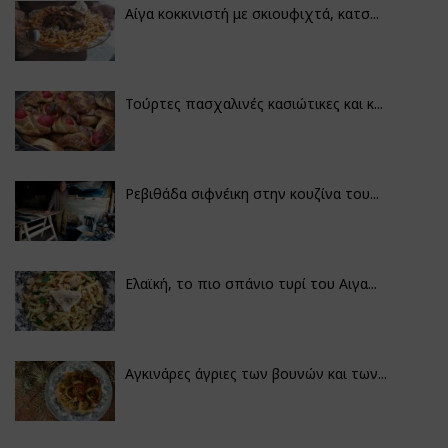
Αίγα κοκκινιστή με σκιουφιχτά, κατσ...
Τούρτες πασχαλινές κασιώτικες και κ...
Ρεβιθάδα σιφνέικη στην κουζίνα του...
Ελαϊκή, το πιο σπάνιο τυρί του Αιγα...
Αγκινάρες άγριες των βουνών και των...