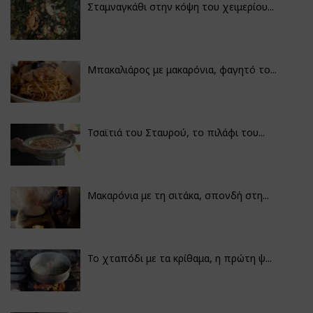
Σταμναγκάθι στην κόψη του χειμερίου...
Μπακαλιάρος με μακαρόνια, φαγητό το...
Τσαϊτιά του Σταυρού, το πιλάφι του...
Μακαρόνια με τη σιτάκα, σπονδή στη...
Το χταπόδι με τα κρίθαμα, η πρώτη ψ...