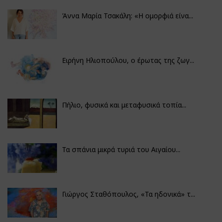
Άννα Μαρία Τσακάλη: «Η ομορφιά είνα...
Ειρήνη Ηλιοπούλου, ο έρωτας της ζωγ...
Πήλιο, φυσικά και μεταφυσικά τοπία...
Τα σπάνια μικρά τυριά του Αιγαίου...
Γιώργος Σταθόπουλος, «Τα ηδονικά» τ...