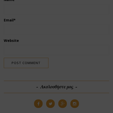
Email
*
Website
Ακολουθήστε μας