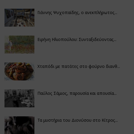
Γιάννης Ψυχοπαίδης, ο ανεκπλήρωτος...
Ειρήνη Ηλιοπούλου: Συνταξιδεύοντας...
Χταπόδι με πατάτες στο φούρνο διανθ...
Παύλος Σάμιος, παρουσία και απουσία...
Τα μυστήρια του Διονύσου στο Κίτρος...