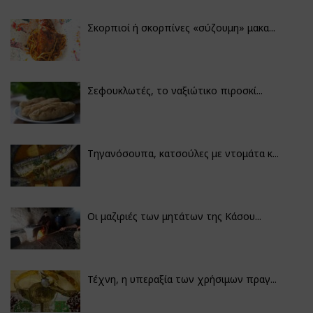
Σκορπιοί ή σκορπίνες «σύζουμη» μακα...
Σεφουκλωτές, το ναξιώτικο πιροσκί...
Τηγανόσουπα, κατσούλες με ντομάτα κ...
Οι μαζιριές των μητάτων της Κάσου...
Τέχνη, η υπεραξία των χρήσιμων πραγ...