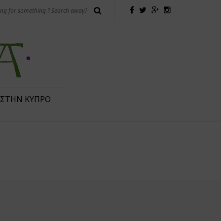
 ΣΤΗΝ ΚΎΠΡΟ