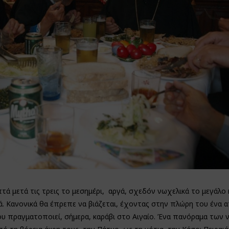
τά μετά τις τρεις το μεσημέρι, αργά, σχεδόν νωχελικά το μεγάλο 
ιά. Κανονικά θα έπρεπε να βιάζεται, έχοντας στην πλώρη του ένα 
που πραγματοποιεί, σήμερα, καράβι στο Αιγαίο. Ένα πανόραμα των 