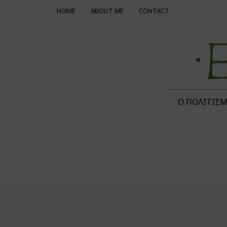
HOME
ABOUT ME
CONTACT
Ο ΠΟΛΙΤΙΣ