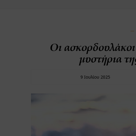
Οι ασκορδουλάκοι 
μυστήρια τη
9 Ιουλίου 2025