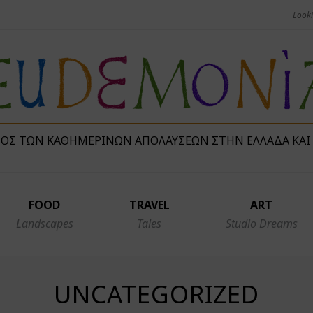
ΜΌΣ ΤΩΝ ΚΑΘΗΜΕΡΙΝΏΝ ΑΠΟΛΑΎΣΕΩΝ ΣΤΗΝ ΕΛΛΆΔΑ ΚΑΙ
FOOD
TRAVEL
ART
Landscapes
Tales
Studio Dreams
UNCATEGORIZED