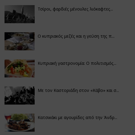
Τσίροι, φαρδιές μένουλες λιόκαφτες...
Ο κυπριακός μεζές και η γεύση της π...
Κυπριακή γαστρονομία: Ο πολιτισμός...
Με τον Καστοριάδη στον «Κάβο» και σ...
Κατσικάκι με αγουρίδες από την Άνδρ...