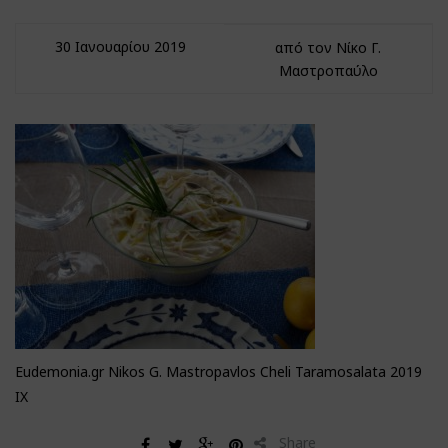
30 Ιανουαρίου 2019
από τον Νίκο Γ.
Μαστροπαύλο
Eudemonia.gr Nikos G. Mastropavlos Cheli Taramosalata 2019
IX
Share