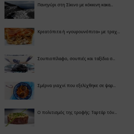
Πανηγύρι στη Σίκινο με κόκκινη κακα...
Κρεατόπιτα ή «γουρουνόπιτα» με τραχ...
Σουπιοπίλαφο, σουπιές και ταξίδια σ...
Σμέρνα γιαχνί που εξελίχθηκε σε ψαρ...
Ο πολιτισμός της τροφής: Ταρτάρ τόν...