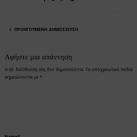
ΠΡΟΗΓΟΎΜΕΝΗ ΔΗΜΟΣΊΕΥΣΗ
Αφήστε μια απάντηση
Η ηλ. διεύθυνση σας δεν δημοσιεύεται.
Τα υποχρεωτικά πεδία
σημειώνονται με
*
Name
*