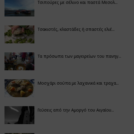
Τσιπούρες με σέλινο και παστά Μεσολ...
Τσακιστές, κλαστάδες ή σπαστές ελιέ...
Τα πρόσωπα των μαγειρείων του πανηγ...
Μοσχάρι σούπα με λαχανικά και τραχα...
Γεύσεις από την Αμοργό του Αιγαίου...