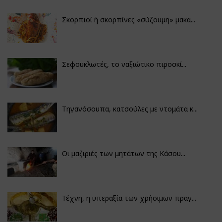
Σκορπιοί ή σκορπίνες «σύζουμη» μακα...
Σεφουκλωτές, το ναξιώτικο πιροσκί...
Τηγανόσουπα, κατσούλες με ντομάτα κ...
Οι μαζιριές των μητάτων της Κάσου...
Τέχνη, η υπεραξία των χρήσιμων πραγ...