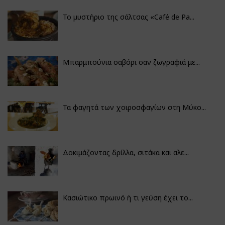
Το μυστήριο της σάλτσας «Café de Pa...
Μπαρμπούνια σαβόρι σαν ζωγραφιά με...
Τα φαγητά των χοιροσφαγίων στη Μύκο...
Δοκιμάζοντας δρίλλα, σιτάκα και αλε...
Κασιώτικο πρωινό ή τι γεύση έχει το...