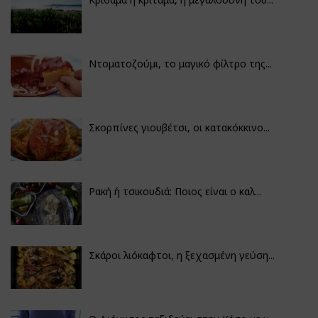
Ντοματοζούμι, το μαγικό φίλτρο της...
Σκορπίνες γιουβέτσι, οι κατακόκκινο...
Ρακή ή τσικουδιά: Ποιος είναι ο καλ...
Σκάροι λιόκαφτοι, η ξεχασμένη γεύση...