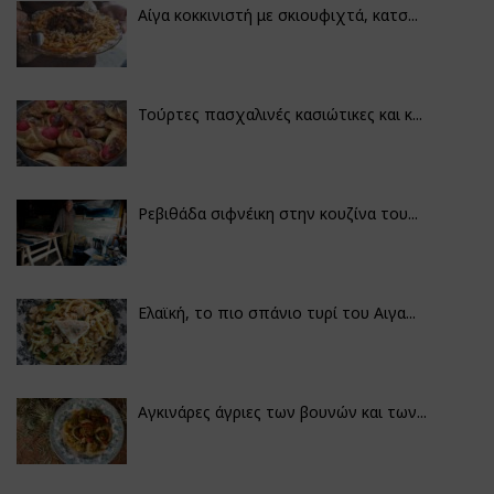
Αίγα κοκκινιστή με σκιουφιχτά, κατσ...
Τούρτες πασχαλινές κασιώτικες και κ...
Ρεβιθάδα σιφνέικη στην κουζίνα του...
Ελαϊκή, το πιο σπάνιο τυρί του Αιγα...
Αγκινάρες άγριες των βουνών και των...