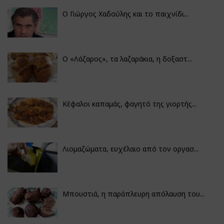
Ο Γιώργος Χαδούλης και το παιχνίδι...
Ο «Λάζαρος», τα λαζαράκια, η δοξαστ...
Κέφαλοι καπαμάς, φαγητό της γιορτής...
Λιομαζώματα, ευχέλαιο από τον οργασ...
Μπουστιά, η παράπλευρη απόλαυση του...