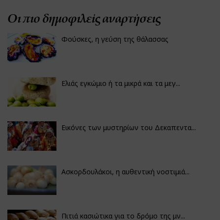
Οι πιο δημοφιλείς αναρτήσεις
Φούσκες, η γεύση της θάλασσας
Ελιάς εγκώμιο ή τα μικρά και τα μεγ...
Εικόνες των μυστηρίων του Δεκαπεντα...
Ασκορδουλάκοι, η αυθεντική νοστιμιά...
Πιτιά κασιώτικα για το δρόμο της μν...