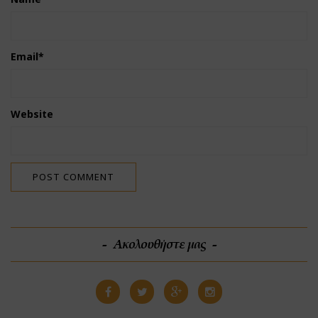
Email
*
Website
Ακολουθήστε μας