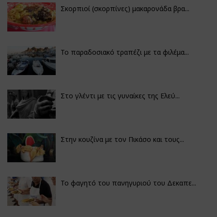
Σκορπιοί (σκορπίνες) μακαρονάδα βρα...
Το παραδοσιακό τραπέζι με τα φιλέμα...
Στο γλέντι με τις γυναίκες της Ελεύ...
Στην κουζίνα με τον Πικάσο και τους...
Το φαγητό του πανηγυριού του Δεκαπε...