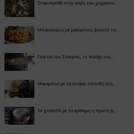
Σταμναγκάθι στην κόψη του χειμερίου...
Μπακαλιάρος με μακαρόνια, φαγητό το...
Τσαϊτιά του Σταυρού, το πιλάφι του...
Μακαρόνια με τη σιτάκα, σπονδή στη...
Το χταπόδι με τα κρίθαμα, η πρώτη ψ...