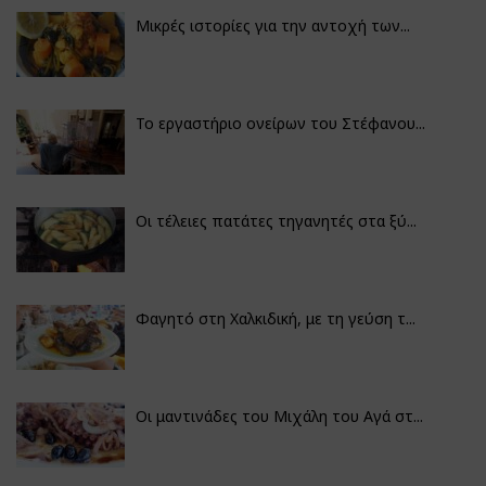
Μικρές ιστορίες για την αντοχή των...
Το εργαστήριο ονείρων του Στέφανου...
Οι τέλειες πατάτες τηγανητές στα ξύ...
Φαγητό στη Χαλκιδική, με τη γεύση τ...
Οι μαντινάδες του Μιχάλη του Αγά στ...