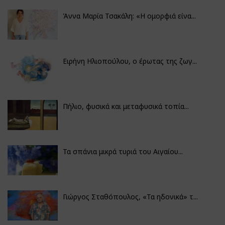
Άννα Μαρία Τσακάλη: «Η ομορφιά είνα...
Ειρήνη Ηλιοπούλου, ο έρωτας της ζωγ...
Πήλιο, φυσικά και μεταφυσικά τοπία...
Τα σπάνια μικρά τυριά του Αιγαίου...
Γιώργος Σταθόπουλος, «Τα ηδονικά» τ...