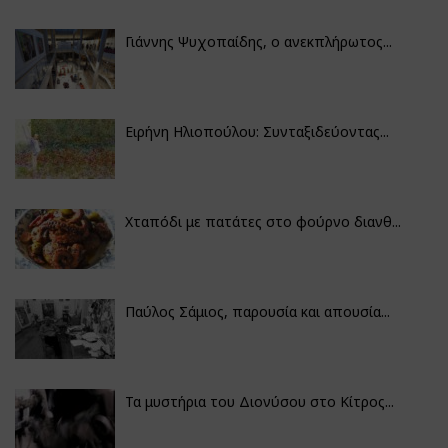
Γιάννης Ψυχοπαίδης, ο ανεκπλήρωτος...
Ειρήνη Ηλιοπούλου: Συνταξιδεύοντας...
Χταπόδι με πατάτες στο φούρνο διανθ...
Παύλος Σάμιος, παρουσία και απουσία...
Τα μυστήρια του Διονύσου στο Κίτρος...