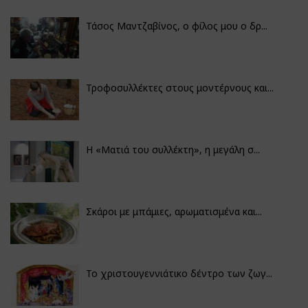
Τάσος Μαντζαβίνος, ο φίλος μου ο δρ...
Τροφοσυλλέκτες στους μοντέρνους και...
H «Ματιά του συλλέκτη», η μεγάλη σ...
Σκάροι με μπάμιες, αρωματισμένα και...
Το χριστουγεννιάτικο δέντρο των ζωγ...