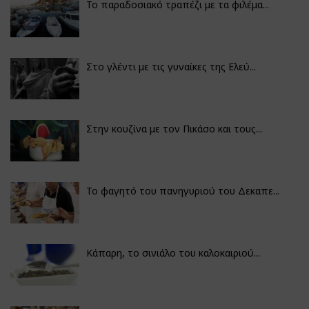
Το παραδοσιακό τραπέζι με τα φιλέμα...
Στο γλέντι με τις γυναίκες της Ελεύ...
Στην κουζίνα με τον Πικάσο και τους...
Το φαγητό του πανηγυριού του Δεκαπε...
Κάπαρη, το σινιάλο του καλοκαιριού...