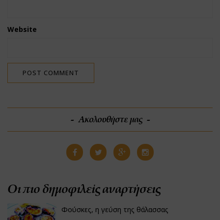
Website
Ακολουθήστε μας
Οι πιο δημοφιλείς αναρτήσεις
Φούσκες, η γεύση της θάλασσας