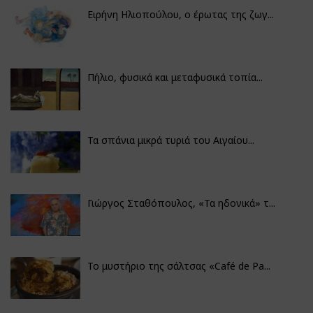
Ειρήνη Ηλιοπούλου, ο έρωτας της ζωγ...
Πήλιο, φυσικά και μεταφυσικά τοπία...
Τα σπάνια μικρά τυριά του Αιγαίου...
Γιώργος Σταθόπουλος, «Τα ηδονικά» τ...
Το μυστήριο της σάλτσας «Café de Pa...