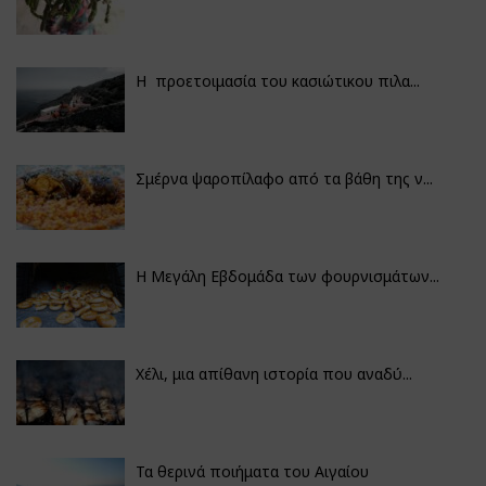
Η προετοιμασία του κασιώτικου πιλα...
Σμέρνα ψαροπίλαφο από τα βάθη της ν...
Η Μεγάλη Εβδομάδα των φουρνισμάτων...
Χέλι, μια απίθανη ιστορία που αναδύ...
Τα θερινά ποιήματα του Αιγαίου