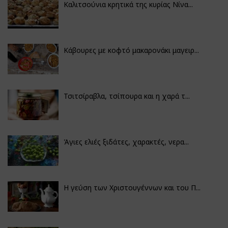
Καλιτσούνια κρητικά της κυρίας Νίνα...
Κάβουρες με κοφτό μακαρονάκι μαγειρ...
Τσιτσίραβλα, τσίπουρα και η χαρά τ...
Άγιες ελιές ξιδάτες, χαρακτές, νερα...
Η γεύση των Χριστουγέννων και του Π...