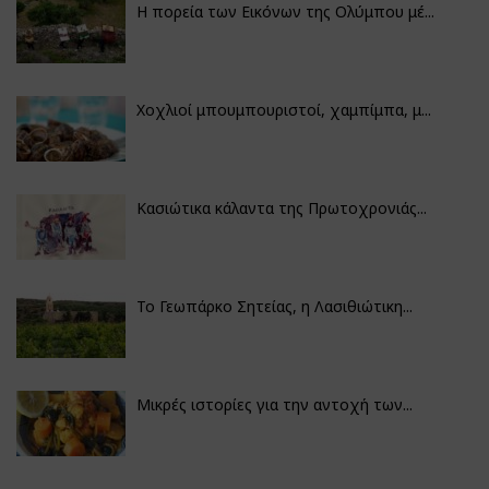
Η πορεία των Εικόνων της Ολύμπου μέ...
Χοχλιοί μπουμπουριστοί, χαμπίμπα, μ...
Κασιώτικα κάλαντα της Πρωτοχρονιάς...
Το Γεωπάρκο Σητείας, η Λασιθιώτικη...
Μικρές ιστορίες για την αντοχή των...