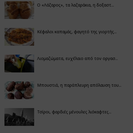
Ο «Λάζαρος», τα λαζαράκια, η δοξαστ...
Κέφαλοι καπαμάς, φαγητό της γιορτής...
Λιομαζώματα, ευχέλαιο από τον οργασ...
Μπουστιά, η παράπλευρη απόλαυση του...
Τσίροι, φαρδιές μένουλες λιόκαφτες...