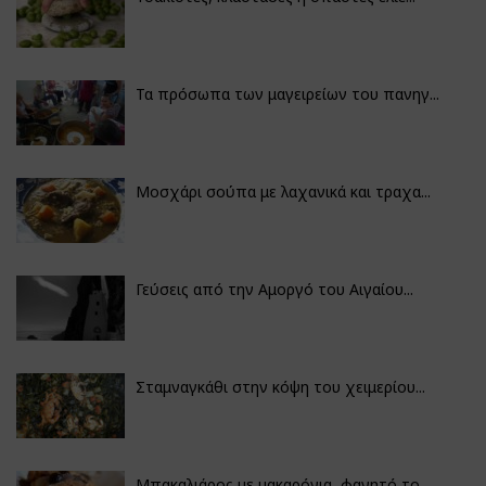
Τα πρόσωπα των μαγειρείων του πανηγ...
Μοσχάρι σούπα με λαχανικά και τραχα...
Γεύσεις από την Αμοργό του Αιγαίου...
Σταμναγκάθι στην κόψη του χειμερίου...
Μπακαλιάρος με μακαρόνια, φαγητό το...