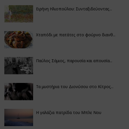
Ειρήνη Ηλιοπούλου: Συνταξιδεύοντας...
Χταπόδι με πατάτες στο φούρνο διανθ...
Παύλος Σάμιος, παρουσία και απουσία...
Τα μυστήρια του Διονύσου στο Κίτρος...
Η γαλάζια πατρίδα του Μπλε Νου