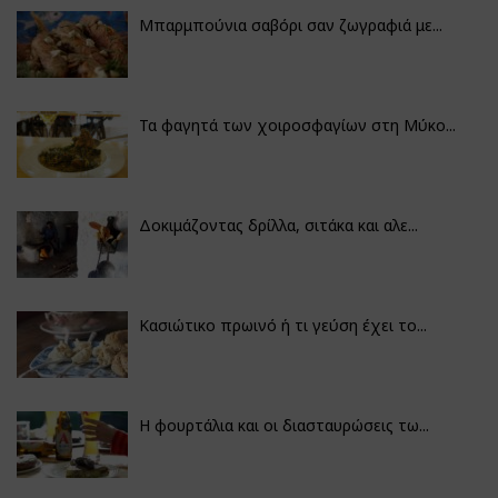
Μπαρμπούνια σαβόρι σαν ζωγραφιά με...
Τα φαγητά των χοιροσφαγίων στη Μύκο...
Δοκιμάζοντας δρίλλα, σιτάκα και αλε...
Κασιώτικο πρωινό ή τι γεύση έχει το...
Η φουρτάλια και οι διασταυρώσεις τω...