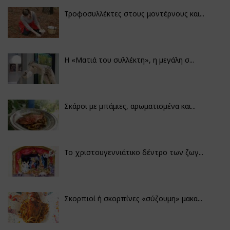
Τροφοσυλλέκτες στους μοντέρνους και...
H «Ματιά του συλλέκτη», η μεγάλη σ...
Σκάροι με μπάμιες, αρωματισμένα και...
Το χριστουγεννιάτικο δέντρο των ζωγ...
Σκορπιοί ή σκορπίνες «σύζουμη» μακα...