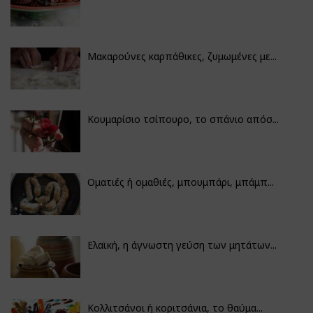
Μακαρούνες καρπάθικες, ζυμωμένες με...
Κουμαρίσιο τσίπουρο, το σπάνιο απόσ...
Οματιές ή ομαθιές, μπουμπάρι, μπάμπ...
Ελαϊκή, η άγνωστη γεύση των μητάτων...
Κολλιτσάνοι ή κοριτσάνια, το θαύμα...