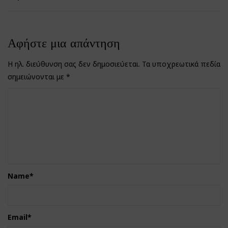
Αφήστε μια απάντηση
Η ηλ. διεύθυνση σας δεν δημοσιεύεται.
Τα υποχρεωτικά πεδία
σημειώνονται με
*
Name
*
Email
*