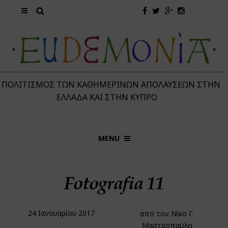
 ΠΟΛΙΤΙΣΜΌΣ ΤΩΝ ΚΑΘΗΜΕΡΙΝΏΝ ΑΠΟΛΑΎΣΕΩΝ ΣΤΗΝ
ΕΛΛΆΔΑ ΚΑΙ ΣΤΗΝ ΚΎΠΡΟ
MENU
Fotografia 11
24 Ιανουαρίου 2017
από τον Νίκο Γ.
Μαστροπαύλο