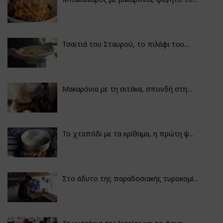
Τσαϊτιά του Σταυρού, το πιλάφι του...
Μακαρόνια με τη σιτάκα, σπονδή στη...
Το χταπόδι με τα κρίθαμα, η πρώτη ψ...
Στο άδυτο της παραδοσιακής τυροκομί...