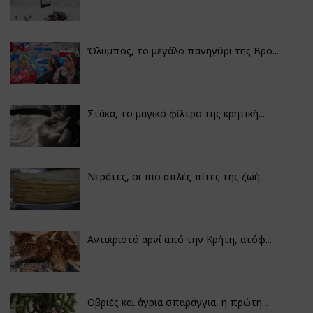
Όλυμπος, το μεγάλο πανηγύρι της Βρο...
Στάκα, το μαγικό φίλτρο της κρητική...
Νεράτες, οι πιο απλές πίτες της ζωή...
Αντικριστό αρνί από την Κρήτη, ατόφ...
Οβριές και άγρια σπαράγγια, η πρώτη...