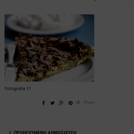
Fotografia 11
Share
ΠΡΟΗΓΟΎΜΕΝΗ ΔΗΜΟΣΊΕΥΣΗ