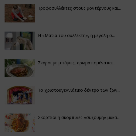
Τροφοσυλλέκτες στους μοντέρνους και...
H «Ματιά του συλλέκτη», η μεγάλη σ...
Σκάροι με μπάμιες, αρωματισμένα και...
Το χριστουγεννιάτικο δέντρο των ζωγ...
Σκορπιοί ή σκορπίνες «σύζουμη» μακα...