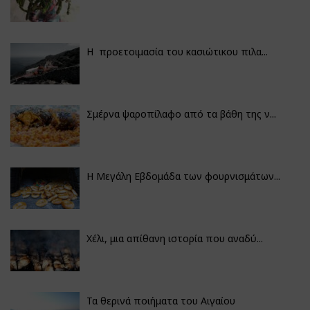
Η προετοιμασία του κασιώτικου πιλα...
Σμέρνα ψαροπίλαφο από τα βάθη της ν...
Η Μεγάλη Εβδομάδα των φουρνισμάτων...
Χέλι, μια απίθανη ιστορία που αναδύ...
Τα θερινά ποιήματα του Αιγαίου