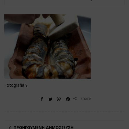
Fotografia 9
Share
ΠΡΟΗΓΟΎΜΕΝΗ ΔΗΜΟΣΊΕΥΣΗ