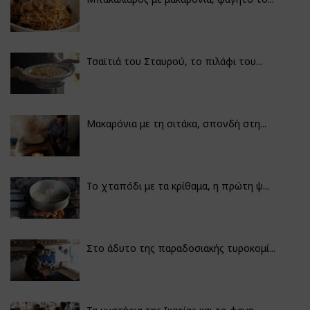
Τσαϊτιά του Σταυρού, το πιλάφι του...
Μακαρόνια με τη σιτάκα, σπονδή στη...
Το χταπόδι με τα κρίθαμα, η πρώτη ψ...
Στο άδυτο της παραδοσιακής τυροκομί...