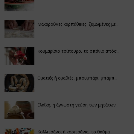
Μακαρούνες καρπάθικες, ζυμωμένες με...
Κουμαρίσιο τσίπουρο, το σπάνιο απόσ...
Οματιές ή ομαθιές, μπουμπάρι, μπάμπ...
Ελαϊκή, η άγνωστη γεύση των μητάτων...
Κολλιτσάνοι ή κοριτσάνια, το θαύμα...