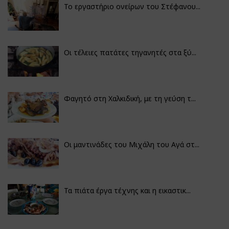
Το εργαστήριο ονείρων του Στέφανου...
Οι τέλειες πατάτες τηγανητές στα ξύ...
Φαγητό στη Χαλκιδική, με τη γεύση τ...
Οι μαντινάδες του Μιχάλη του Αγά στ...
Τα πιάτα έργα τέχνης και η εικαστικ...