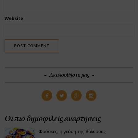
Website
Ακολουθήστε μας
Οι πιο δημοφιλείς αναρτήσεις
Φούσκες, η γεύση της θάλασσας