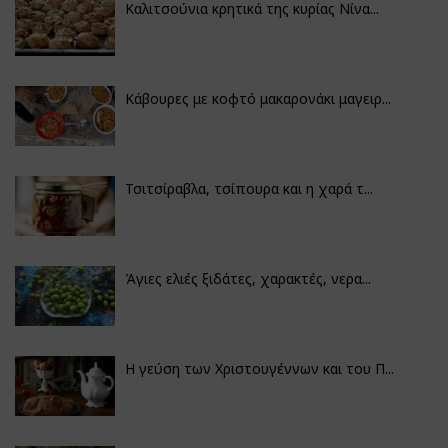
Καλιτσούνια κρητικά της κυρίας Νίνα...
Κάβουρες με κοφτό μακαρονάκι μαγειρ...
Τσιτσίραβλα, τσίπουρα και η χαρά τ...
Άγιες ελιές ξιδάτες, χαρακτές, νερα...
Η γεύση των Χριστουγέννων και του Π...