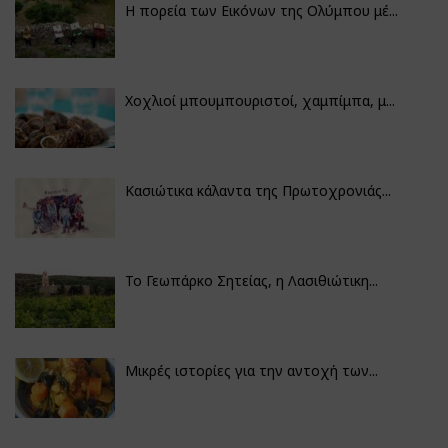
Η πορεία των Εικόνων της Ολύμπου μέ...
Χοχλιοί μπουμπουριστοί, χαμπίμπα, μ...
Κασιώτικα κάλαντα της Πρωτοχρονιάς...
Το Γεωπάρκο Σητείας, η Λασιθιώτικη...
Μικρές ιστορίες για την αντοχή των...