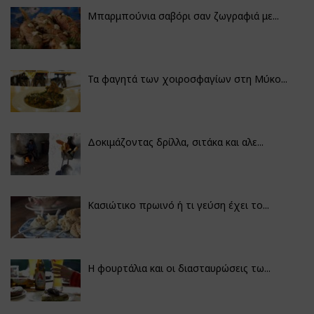
Μπαρμπούνια σαβόρι σαν ζωγραφιά με...
Τα φαγητά των χοιροσφαγίων στη Μύκο...
Δοκιμάζοντας δρίλλα, σιτάκα και αλε...
Κασιώτικο πρωινό ή τι γεύση έχει το...
Η φουρτάλια και οι διασταυρώσεις τω...