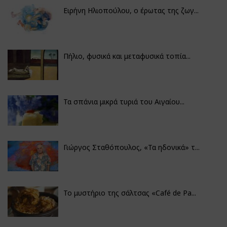
Ειρήνη Ηλιοπούλου, ο έρωτας της ζωγ...
Πήλιο, φυσικά και μεταφυσικά τοπία...
Τα σπάνια μικρά τυριά του Αιγαίου...
Γιώργος Σταθόπουλος, «Τα ηδονικά» τ...
Το μυστήριο της σάλτσας «Café de Pa...