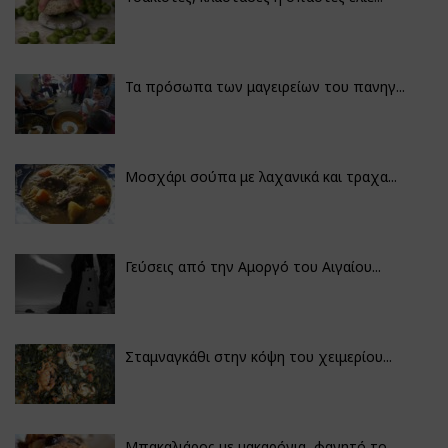
Τα πρόσωπα των μαγειρείων του πανηγ...
Μοσχάρι σούπα με λαχανικά και τραχα...
Γεύσεις από την Αμοργό του Αιγαίου...
Σταμναγκάθι στην κόψη του χειμερίου...
Μπακαλιάρος με μακαρόνια, φαγητό το...