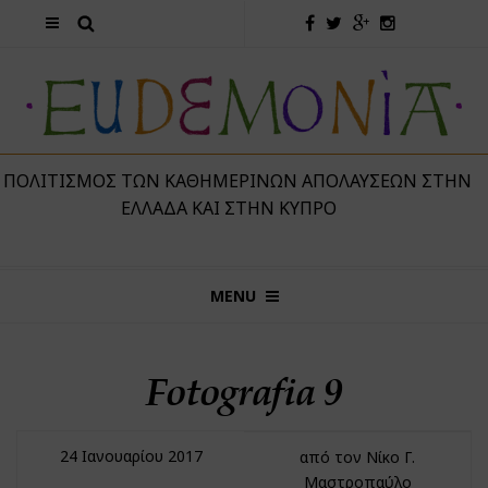
 ΠΟΛΙΤΙΣΜΌΣ ΤΩΝ ΚΑΘΗΜΕΡΙΝΏΝ ΑΠΟΛΑΎΣΕΩΝ ΣΤΗΝ
ΕΛΛΆΔΑ ΚΑΙ ΣΤΗΝ ΚΎΠΡΟ
MENU
Fotografia 9
24 Ιανουαρίου 2017
από τον Νίκο Γ.
Μαστροπαύλο