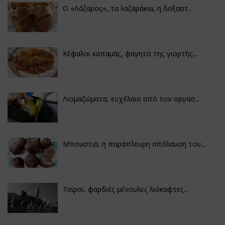
Ο «Λάζαρος», τα λαζαράκια, η δοξαστ...
Κέφαλοι καπαμάς, φαγητό της γιορτής...
Λιομαζώματα, ευχέλαιο από τον οργασ...
Μπουστιά, η παράπλευρη απόλαυση του...
Τσίροι, φαρδιές μένουλες λιόκαφτες...