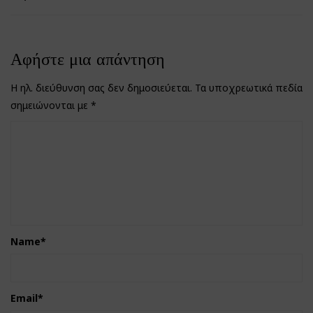
Αφήστε μια απάντηση
Η ηλ. διεύθυνση σας δεν δημοσιεύεται.
Τα υποχρεωτικά πεδία
σημειώνονται με
*
Name
*
Email
*