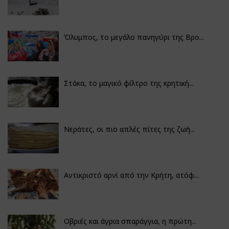
Όλυμπος, το μεγάλο πανηγύρι της Βρο...
Στάκα, το μαγικό φίλτρο της κρητική...
Νεράτες, οι πιο απλές πίτες της ζωή...
Αντικριστό αρνί από την Κρήτη, ατόφ...
Οβριές και άγρια σπαράγγια, η πρώτη...