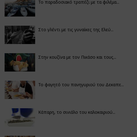
Το παραδοσιακό τραπέζι με τα φιλέμα...
Στο γλέντι με τις γυναίκες της Ελεύ...
Στην κουζίνα με τον Πικάσο και τους...
Το φαγητό του πανηγυριού του Δεκαπε...
Κάπαρη, το σινιάλο του καλοκαιριού...