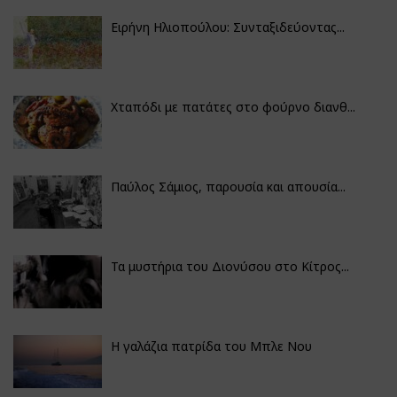
Ειρήνη Ηλιοπούλου: Συνταξιδεύοντας...
Χταπόδι με πατάτες στο φούρνο διανθ...
Παύλος Σάμιος, παρουσία και απουσία...
Τα μυστήρια του Διονύσου στο Κίτρος...
Η γαλάζια πατρίδα του Μπλε Νου