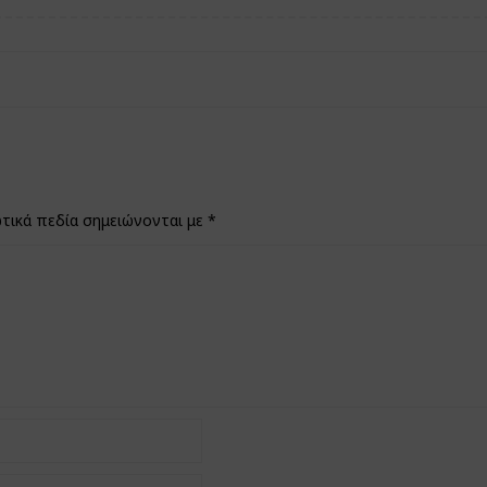
τικά πεδία σημειώνονται με
*