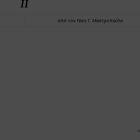
II
από τον Νίκο Γ. Μαστροπαύλο