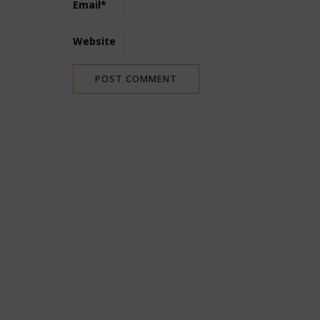
Email
*
Website