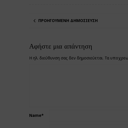
ΠΡΟΗΓΟΎΜΕΝΗ ΔΗΜΟΣΊΕΥΣΗ
Αφήστε μια απάντηση
Η ηλ. διεύθυνση σας δεν δημοσιεύεται.
Τα υποχρεω
Name
*