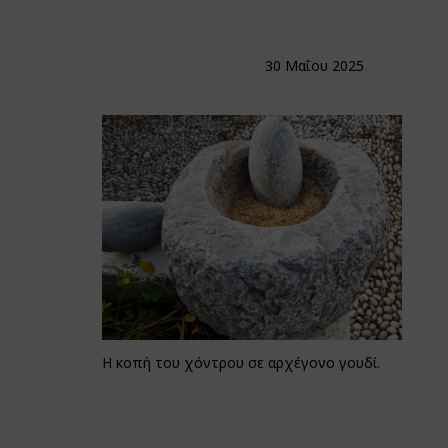
30 Μαΐου 2025
Η κοπή του χόντρου σε αρχέγονο γουδί.