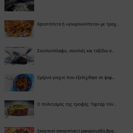
Κρεατόπιτα ή «γουρουνόπιτα» με τραχ...
Σουπιοπίλαφο, σουπιές και ταξίδια σ...
Σμέρνα γιαχνί που εξελίχθηκε σε ψαρ...
Ο πολιτισμός της τροφής: Ταρτάρ τόν...
Σκορπιοί (σκορπίνες) μακαρονάδα βρα...