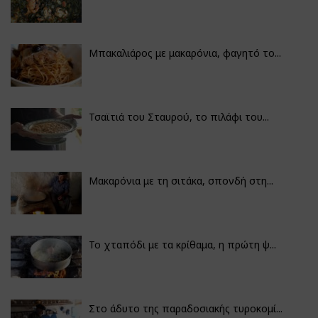
Μπακαλιάρος με μακαρόνια, φαγητό το...
Τσαϊτιά του Σταυρού, το πιλάφι του...
Μακαρόνια με τη σιτάκα, σπονδή στη...
Το χταπόδι με τα κρίθαμα, η πρώτη ψ...
Στο άδυτο της παραδοσιακής τυροκομί...