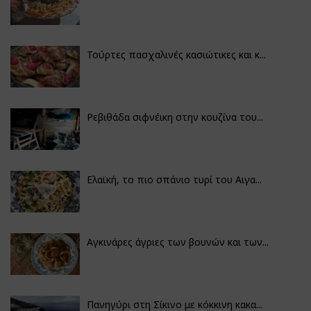
Τούρτες πασχαλινές κασιώτικες και κ...
Ρεβιθάδα σιφνέικη στην κουζίνα του...
Ελαϊκή, το πιο σπάνιο τυρί του Αιγα...
Αγκινάρες άγριες των βουνών και των...
Πανηγύρι στη Σίκινο με κόκκινη κακα...