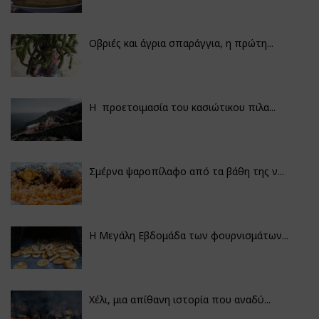
Οβριές και άγρια σπαράγγια, η πρώτη...
Η προετοιμασία του κασιώτικου πιλα...
Σμέρνα ψαροπίλαφο από τα βάθη της ν...
Η Μεγάλη Εβδομάδα των φουρνισμάτων...
Χέλι, μια απίθανη ιστορία που αναδύ...