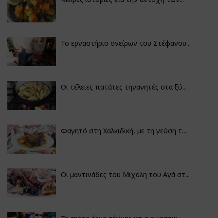
Το εργαστήριο ονείρων του Στέφανου...
Οι τέλειες πατάτες τηγανητές στα ξύ...
Φαγητό στη Χαλκιδική, με τη γεύση τ...
Οι μαντινάδες του Μιχάλη του Αγά στ...