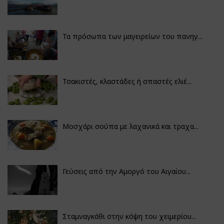
Τα πρόσωπα των μαγειρείων του πανηγ...
Τσακιστές, κλαστάδες ή σπαστές ελιέ...
Μοσχάρι σούπα με λαχανικά και τραχα...
Γεύσεις από την Αμοργό του Αιγαίου...
Σταμναγκάθι στην κόψη του χειμερίου...