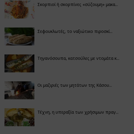
Σκορπιοί ή σκορπίνες «σύζουμη» μακα...
Σεφουκλωτές, το ναξιώτικο πιροσκί...
Τηγανόσουπα, κατσούλες με ντομάτα κ...
Οι μαζιριές των μητάτων της Κάσου...
Τέχνη, η υπεραξία των χρήσιμων πραγ...