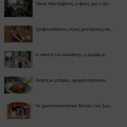
Τάσος Μαντζαβίνος, ο φίλος μου ο δρ...
Τροφοσυλλέκτες στους μοντέρνους και...
H «Ματιά του συλλέκτη», η μεγάλη σ...
Σκάροι με μπάμιες, αρωματισμένα και...
Το χριστουγεννιάτικο δέντρο των ζωγ...