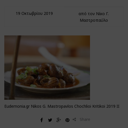
19 Οκτωβρίου 2019
από τον Νίκο Γ.
Μαστροπαύλο
Eudemonia.gr Nikos G. Mastropavlos Chochlioi Kritikoi 2019 II
Share