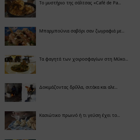
Το μυστήριο της σάλτσας «Café de Pa...
Μπαρμπούνια σαβόρι σαν ζωγραφιά με...
Τα φαγητά των χοιροσφαγίων στη Μύκο...
Δοκιμάζοντας δρίλλα, σιτάκα και αλε...
Κασιώτικο πρωινό ή τι γεύση έχει το...