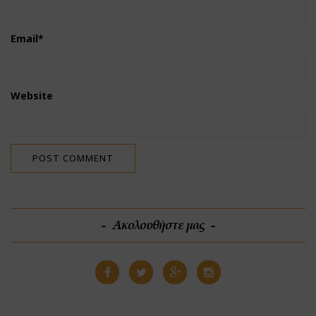
Email
*
Website
Ακολουθήστε μας