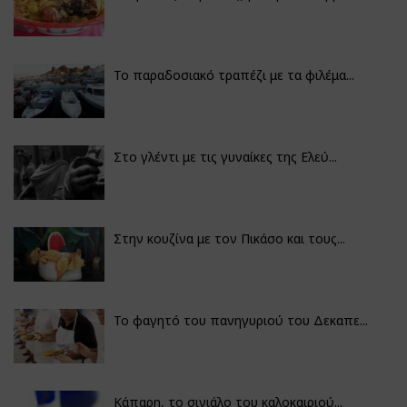
Το παραδοσιακό τραπέζι με τα φιλέμα...
Στο γλέντι με τις γυναίκες της Ελεύ...
Στην κουζίνα με τον Πικάσο και τους...
Το φαγητό του πανηγυριού του Δεκαπε...
Κάπαρη, το σινιάλο του καλοκαιριού...