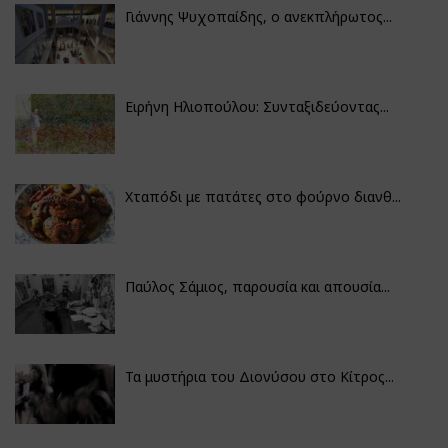
Γιάννης Ψυχοπαίδης, ο ανεκπλήρωτος...
Ειρήνη Ηλιοπούλου: Συνταξιδεύοντας...
Χταπόδι με πατάτες στο φούρνο διανθ...
Παύλος Σάμιος, παρουσία και απουσία...
Τα μυστήρια του Διονύσου στο Κίτρος...