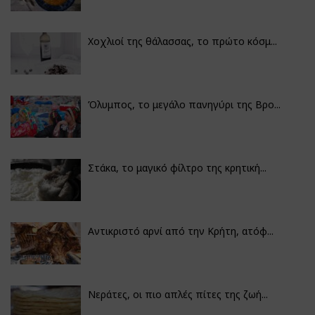
Χοχλιοί της θάλασσας, το πρώτο κόσμ...
Όλυμπος, το μεγάλο πανηγύρι της Βρο...
Στάκα, το μαγικό φίλτρο της κρητική...
Αντικριστό αρνί από την Κρήτη, ατόφ...
Νεράτες, οι πιο απλές πίτες της ζωή...