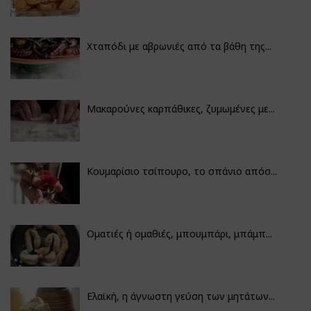
Χταπόδι με αβρωνιές από τα βάθη της...
Μακαρούνες καρπάθικες, ζυμωμένες με...
Κουμαρίσιο τσίπουρο, το σπάνιο απόσ...
Οματιές ή ομαθιές, μπουμπάρι, μπάμπ...
Ελαϊκή, η άγνωστη γεύση των μητάτων...