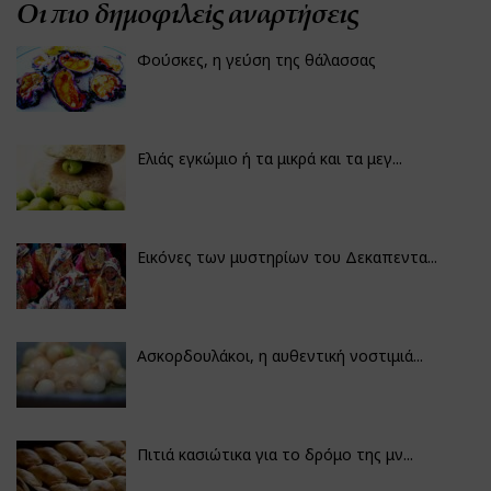
Οι πιο δημοφιλείς αναρτήσεις
Φούσκες, η γεύση της θάλασσας
Ελιάς εγκώμιο ή τα μικρά και τα μεγ...
Εικόνες των μυστηρίων του Δεκαπεντα...
Ασκορδουλάκοι, η αυθεντική νοστιμιά...
Πιτιά κασιώτικα για το δρόμο της μν...