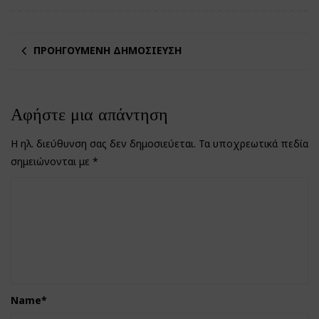
ΠΡΟΗΓΟΎΜΕΝΗ ΔΗΜΟΣΊΕΥΣΗ
Αφήστε μια απάντηση
Η ηλ. διεύθυνση σας δεν δημοσιεύεται.
Τα υποχρεωτικά πεδία
σημειώνονται με
*
Name
*